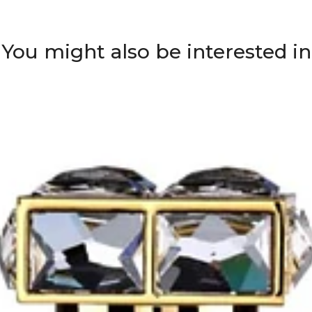
You might also be interested in