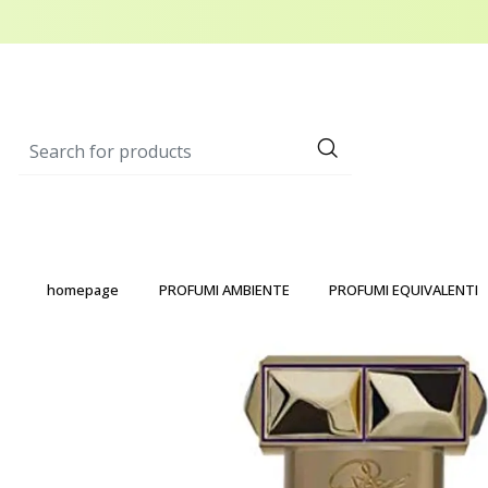
homepage
PROFUMI AMBIENTE
PROFUMI EQUIVALENTI