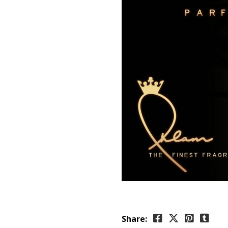
Share: