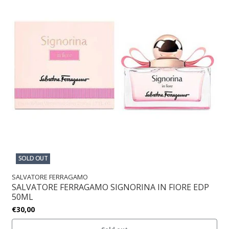
SOLD OUT
SALVATORE FERRAGAMO
SALVATORE FERRAGAMO SIGNORINA IN FIORE EDP
50ML
€30,00