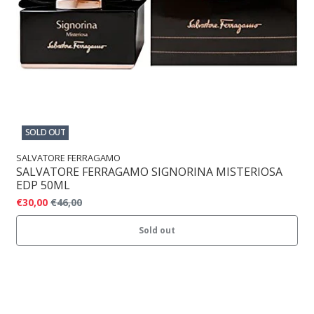
SOLD OUT
SALVATORE FERRAGAMO
SALVATORE FERRAGAMO SIGNORINA MISTERIOSA
EDP 50ML
€30,00
€46,00
Sold out