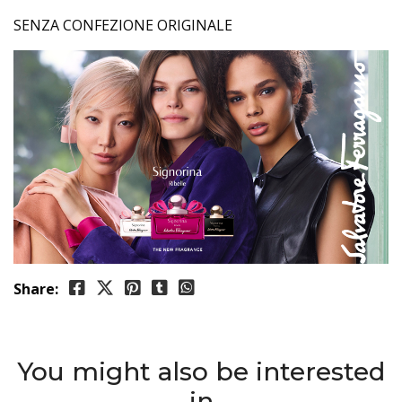
SENZA CONFEZIONE ORIGINALE
Share:
You might also be interested
in