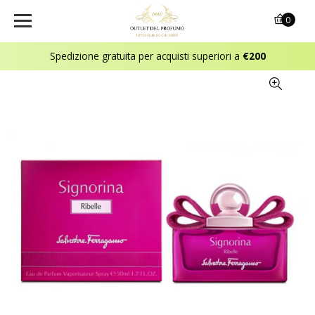
0
Spedizione gratuita per acquisti superiori a
€200