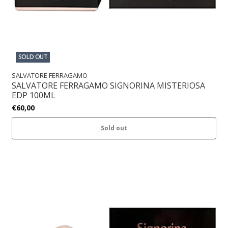
SOLD OUT
SALVATORE FERRAGAMO
SALVATORE FERRAGAMO SIGNORINA MISTERIOSA
EDP 100ML
€60,00
Sold out