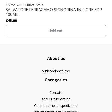
SALVATORE FERRAGAMO
SALVATORE FERRAGAMO SIGNORINA IN FIORE EDP
100ML
€45,00
Sold out
About us
outletdelprofumo
Categories
Contatti
segui il tuo ordine
Costi e tempi di spedizione