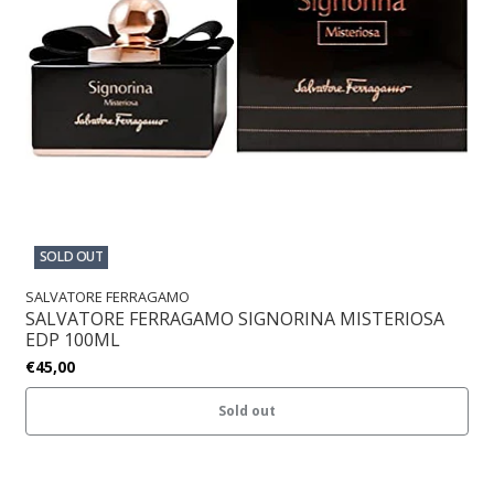
SOLD OUT
SALVATORE FERRAGAMO
SALVATORE FERRAGAMO SIGNORINA MISTERIOSA
EDP 100ML
€45,00
Sold out