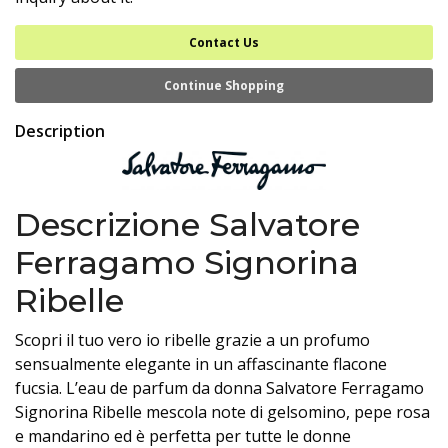
Contact Us
Continue Shopping
Description
Descrizione Salvatore
Ferragamo Signorina
Ribelle
Scopri il tuo vero io ribelle grazie a un profumo
sensualmente elegante in un affascinante flacone
fucsia. L’eau de parfum da donna Salvatore Ferragamo
Signorina Ribelle mescola note di gelsomino, pepe rosa
e mandarino ed è perfetta per tutte le donne