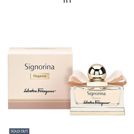
SOLD OUT