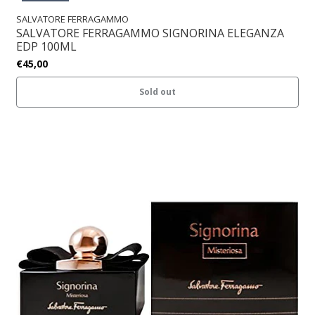
SALVATORE FERRAGAMMO
SALVATORE FERRAGAMMO SIGNORINA ELEGANZA
EDP 100ML
€45,00
Sold out