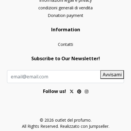
Informazioni legali e privacy
condizioni generali di vendita
Donation payment
Information
Contatti
Subscribe to Our Newsletter!
Avvisami
Follow us!
© 2026 outlet del profumo.
All Rights Reserved.
Realizzato con Jumpseller
.