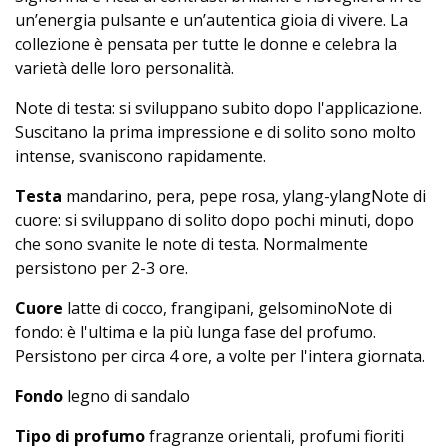
un’energia pulsante e un’autentica gioia di vivere. La
collezione è pensata per tutte le donne e celebra la
varietà delle loro personalità.
Note di testa: si sviluppano subito dopo l'applicazione.
Suscitano la prima impressione e di solito sono molto
intense, svaniscono rapidamente.
Testa
mandarino, pera, pepe rosa, ylang-ylangNote di
cuore: si sviluppano di solito dopo pochi minuti, dopo
che sono svanite le note di testa. Normalmente
persistono per 2-3 ore.
Cuore
latte di cocco, frangipani, gelsominoNote di
fondo: è l'ultima e la più lunga fase del profumo.
Persistono per circa 4 ore, a volte per l'intera giornata.
Fondo
legno di sandalo
Tipo di profumo
fragranze orientali, profumi fioriti