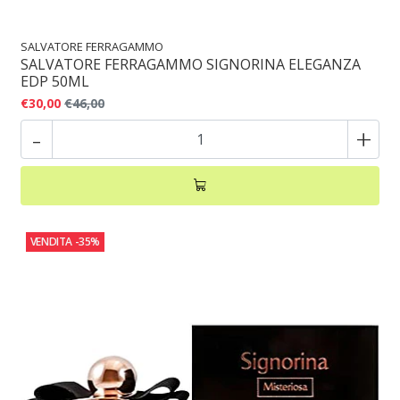
SALVATORE FERRAGAMMO
SALVATORE FERRAGAMMO SIGNORINA ELEGANZA
EDP 50ML
€30,00
€46,00
-
+
VENDITA
-35%