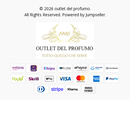
© 2026 outlet del profumo.
All Rights Reserved.
Powered by Jumpseller
.