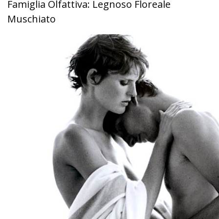
Famiglia Olfattiva: Legnoso Floreale
Muschiato