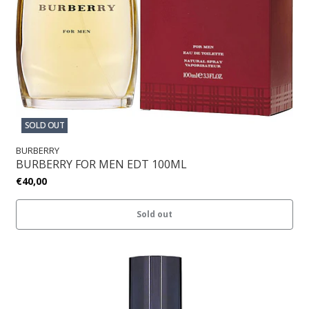
SOLD OUT
BURBERRY
BURBERRY FOR MEN EDT 100ML
€40,00
Sold out