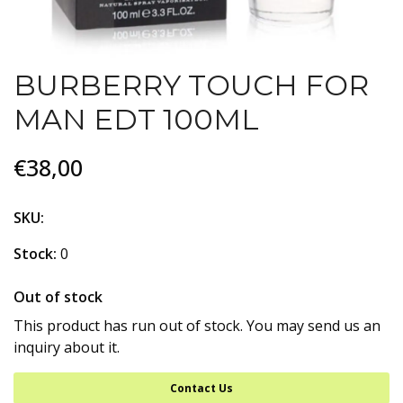
BURBERRY TOUCH FOR
MAN EDT 100ML
€38,00
SKU:
Stock:
0
Out of stock
This product has run out of stock. You may send us an
inquiry about it.
Contact Us