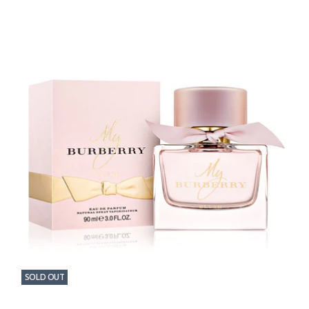
SOLD OUT