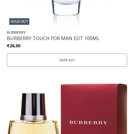
SOLD OUT
BURBERRY
BURBERRY TOUCH FOR MAN EDT 100ML
€26,00
Sold out