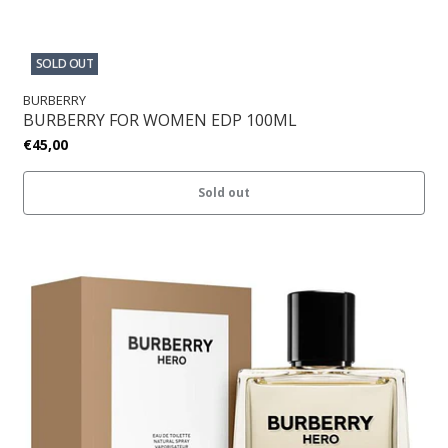
SOLD OUT
BURBERRY
BURBERRY FOR WOMEN EDP 100ML
€45,00
Sold out