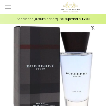
Spedizione gratuita per acquisti superiori a
€200