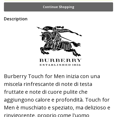
Continue Shopping
Description
Burberry Touch for Men inizia con una
miscela rinfrescante di note di testa
fruttate e note di cuore pulite che
aggiungono calore e profondità. Touch for
Men è muschiato e speziato, ma delizioso e
rinvigorente, proprio come l'uomo