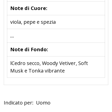
Note di Cuore:
viola, pepe e spezia
...
Note di Fondo:
lCedro secco, Woody Vetiver, Soft
Musk e Tonka vibrante
Indicato per: Uomo