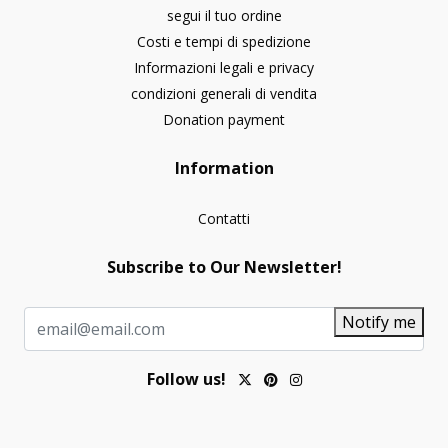
segui il tuo ordine
Costi e tempi di spedizione
Informazioni legali e privacy
condizioni generali di vendita
Donation payment
Information
Contatti
Subscribe to Our Newsletter!
Notify me
Follow us!