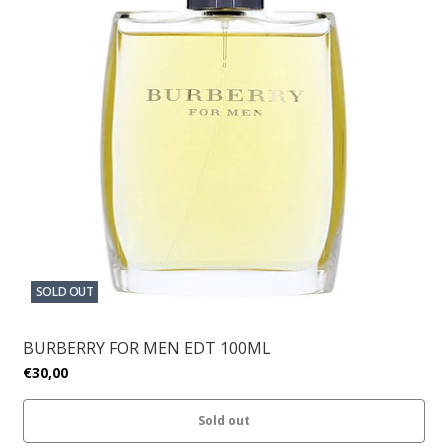
SOLD OUT
BURBERRY FOR MEN EDT 100ML
€30,00
Sold out