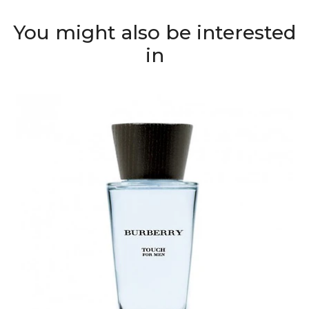
You might also be interested
in