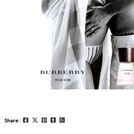
Share: