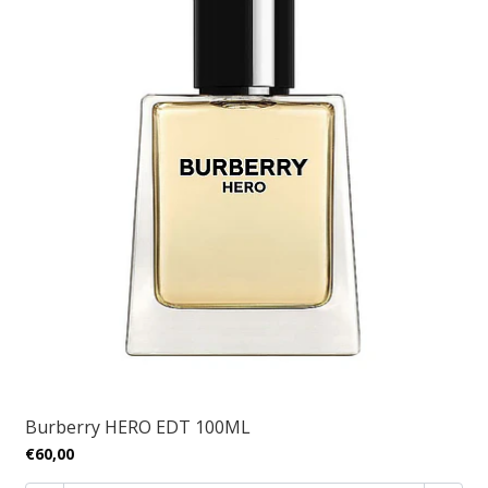
Burberry HERO EDT 100ML
€60,00