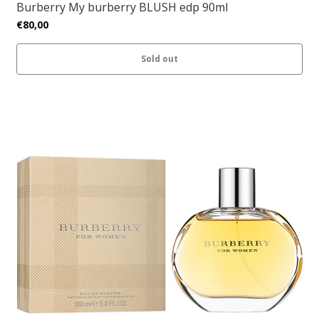
Burberry My burberry BLUSH edp 90ml
€80,00
Sold out