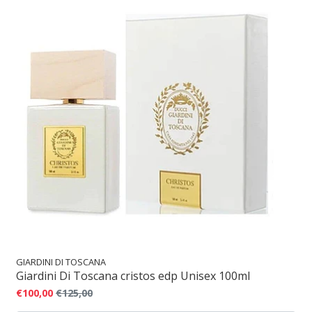
GIARDINI DI TOSCANA
Giardini Di Toscana cristos edp Unisex 100ml
€100,00
€125,00