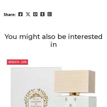
Share:
You might also be interested
in
VENDITA
-20%