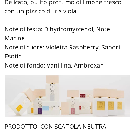
Delicato, pulito profumo di limone fresco
con un pizzico di iris viola.
Note di testa: Dihydromyrcenol, Note
Marine
Note di cuore: Violetta Raspberry, Sapori
Esotici
Note di fondo: Vanillina, Ambroxan
PRODOTTO CON SCATOLA NEUTRA