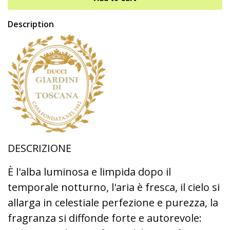
Description
DESCRIZIONE
È l'alba luminosa e limpida dopo il
temporale notturno, l'aria è fresca, il cielo si
allarga in celestiale perfezione e purezza, la
fragranza si diffonde forte e autorevole: