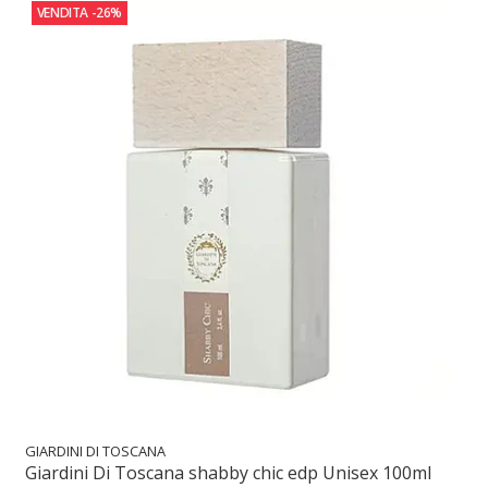
VENDITA
-26%
GIARDINI DI TOSCANA
Giardini Di Toscana shabby chic edp Unisex 100ml