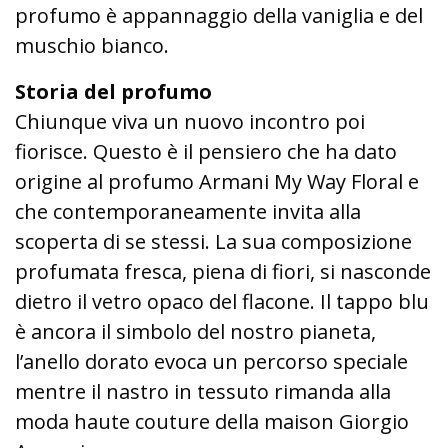
profumo è appannaggio della vaniglia e del
muschio bianco.
Storia del profumo
Chiunque viva un nuovo incontro poi
fiorisce. Questo è il pensiero che ha dato
origine al profumo Armani My Way Floral e
che contemporaneamente invita alla
scoperta di se stessi. La sua composizione
profumata fresca, piena di fiori, si nasconde
dietro il vetro opaco del flacone. Il tappo blu
è ancora il simbolo del nostro pianeta,
l’anello dorato evoca un percorso speciale
mentre il nastro in tessuto rimanda alla
moda haute couture della maison Giorgio