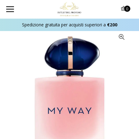
0
Spedizione gratuita per acquisti superiori a
€200