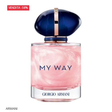
VENDITA
-58%
ARMANI