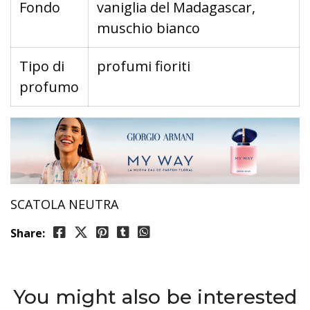
Fondo
vaniglia del Madagascar,
muschio bianco
Tipo di
profumi fioriti
profumo
SCATOLA NEUTRA
Share:
You might also be interested