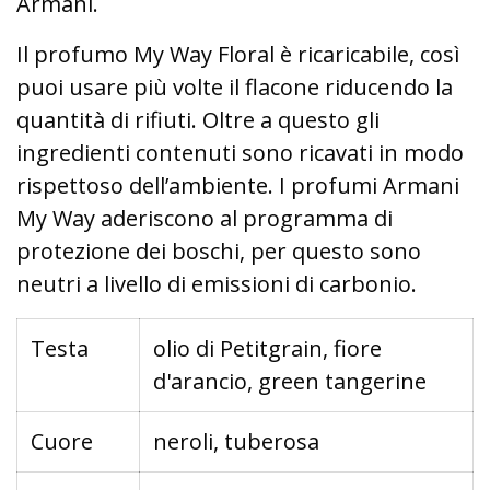
Armani.
Il profumo My Way Floral è ricaricabile, così
puoi usare più volte il flacone riducendo la
quantità di rifiuti. Oltre a questo gli
ingredienti contenuti sono ricavati in modo
rispettoso dell’ambiente. I profumi Armani
My Way aderiscono al programma di
protezione dei boschi, per questo sono
neutri a livello di emissioni di carbonio.
Testa
olio di Petitgrain, fiore
d'arancio, green tangerine
Cuore
neroli, tuberosa