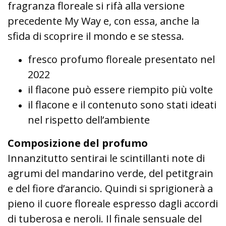
fragranza floreale si rifà alla versione
precedente My Way e, con essa, anche la
sfida di scoprire il mondo e se stessa.
fresco profumo floreale presentato nel
2022
il flacone può essere riempito più volte
il flacone e il contenuto sono stati ideati
nel rispetto dell’ambiente
Composizione del profumo
Innanzitutto sentirai le scintillanti note di
agrumi del mandarino verde, del petitgrain
e del fiore d’arancio. Quindi si sprigionerà a
pieno il cuore floreale espresso dagli accordi
di tuberosa e neroli. Il finale sensuale del