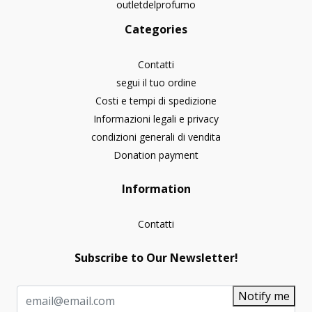
outletdelprofumo
Categories
Contatti
segui il tuo ordine
Costi e tempi di spedizione
Informazioni legali e privacy
condizioni generali di vendita
Donation payment
Information
Contatti
Subscribe to Our Newsletter!
Notify me