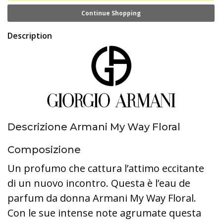
Continue Shopping
Description
Descrizione Armani My Way Floral
Composizione
Un profumo che cattura l’attimo eccitante
di un nuovo incontro. Questa è l’eau de
parfum da donna Armani My Way Floral.
Con le sue intense note agrumate questa