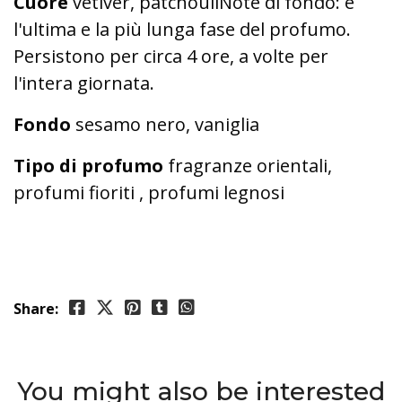
Cuore
vetiver, patchouliNote di fondo: è
l'ultima e la più lunga fase del profumo.
Persistono per circa 4 ore, a volte per
l'intera giornata.
Fondo
sesamo nero, vaniglia
Tipo di profumo
fragranze orientali,
profumi fioriti , profumi legnosi
Share:
You might also be interested