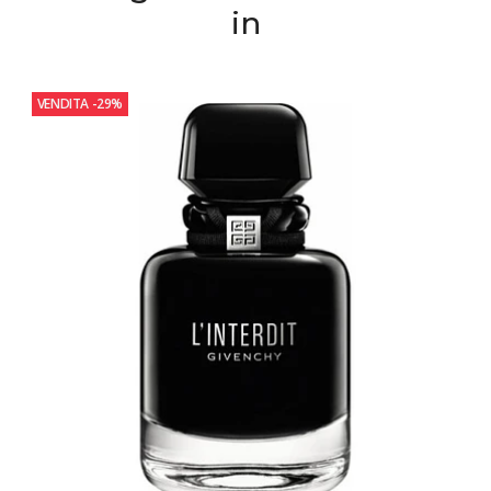
in
VENDITA
-29%