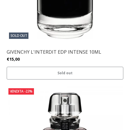
SOLD OUT
GIVENCHY L'INTERDIT EDP INTENSE 10ML
€15,00
Sold out
VENDITA
-23%