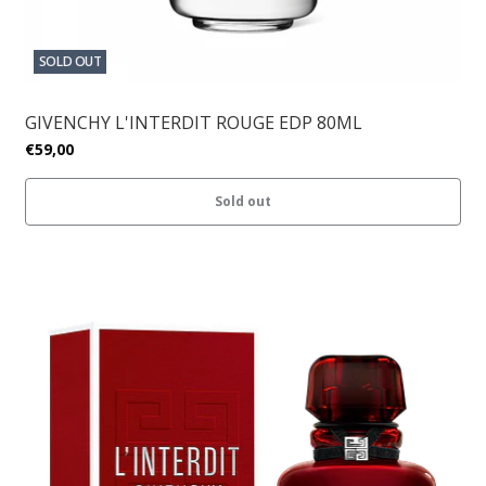
SOLD OUT
GIVENCHY L'INTERDIT ROUGE EDP 80ML
€59,00
Sold out