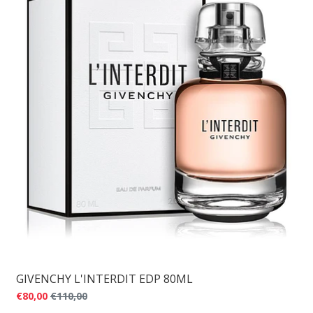
GIVENCHY L'INTERDIT EDP 80ML
€80,00
€110,00