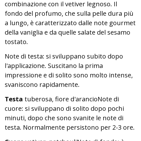
combinazione con il vetiver legnoso. Il
fondo del profumo, che sulla pelle dura più
a lungo, è caratterizzato dalle note gourmet
della vaniglia e da quelle salate del sesamo
tostato.
Note di testa: si sviluppano subito dopo
l'applicazione. Suscitano la prima
impressione e di solito sono molto intense,
svaniscono rapidamente.
Testa
tuberosa, fiore d'arancioNote di
cuore: si sviluppano di solito dopo pochi
minuti, dopo che sono svanite le note di
testa. Normalmente persistono per 2-3 ore.