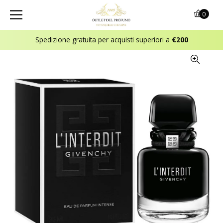
0
Spedizione gratuita per acquisti superiori a
€200