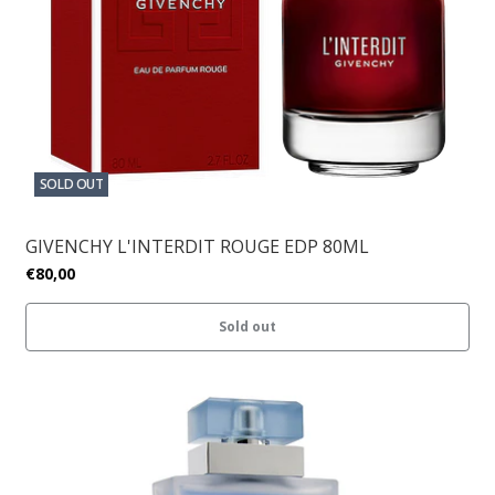
SOLD OUT
GIVENCHY L'INTERDIT ROUGE EDP 80ML
€80,00
Sold out