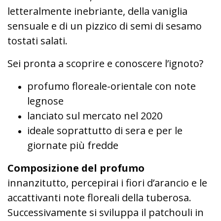
letteralmente inebriante, della vaniglia
sensuale e di un pizzico di semi di sesamo
tostati salati.
Sei pronta a scoprire e conoscere l’ignoto?
profumo floreale-orientale con note
legnose
lanciato sul mercato nel 2020
ideale soprattutto di sera e per le
giornate più fredde
Composizione del profumo
innanzitutto, percepirai i fiori d’arancio e le
accattivanti note floreali della tuberosa.
Successivamente si sviluppa il patchouli in