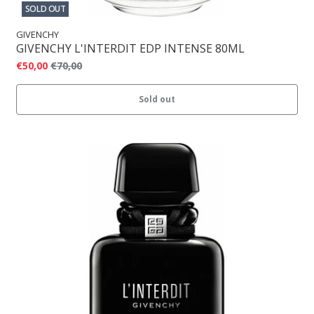
SOLD OUT
GIVENCHY
GIVENCHY L'INTERDIT EDP INTENSE 80ML
€50,00
€70,00
Sold out