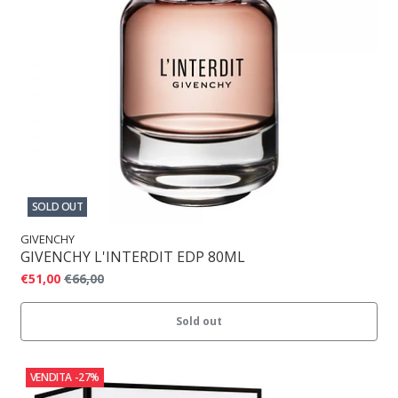
SOLD OUT
GIVENCHY
GIVENCHY L'INTERDIT EDP 80ML
€51,00
€66,00
Sold out
VENDITA
-27%