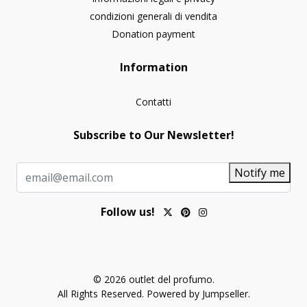
condizioni generali di vendita
Donation payment
Information
Contatti
Subscribe to Our Newsletter!
Notify me
Follow us!
© 2026 outlet del profumo.
All Rights Reserved.
Powered by Jumpseller
.