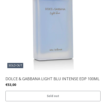
SOLD OUT
DOLCE & GABBANA LIGHT BLU INTENSE EDP 100ML
€53,00
Sold out