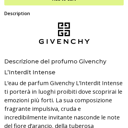
Description
Descrizione del profumo Givenchy
L’Interdit Intense
L’eau de parfum Givenchy L’Interdit Intense
ti porterà in luoghi proibiti dove scoprirai le
emozioni più forti. La sua composizione
fragrante impulsiva, cruda e
incredibilmente invitante nasconde le note
del fiore d’arancio, della tuberosa