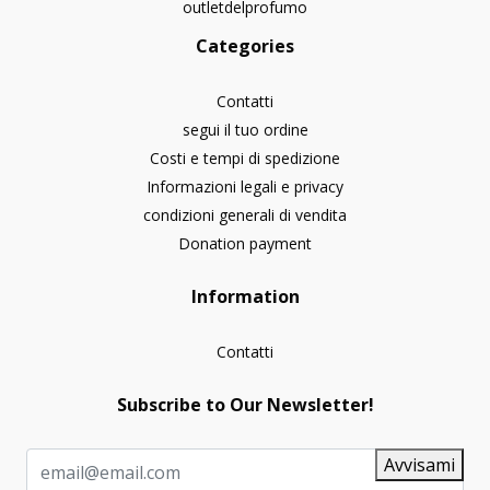
outletdelprofumo
Categories
Contatti
segui il tuo ordine
Costi e tempi di spedizione
Informazioni legali e privacy
condizioni generali di vendita
Donation payment
Information
Contatti
Subscribe to Our Newsletter!
Avvisami