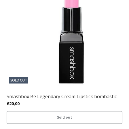
SOLD OUT
Smashbox Be Legendary Cream Lipstick bombastic
€20,00
Sold out