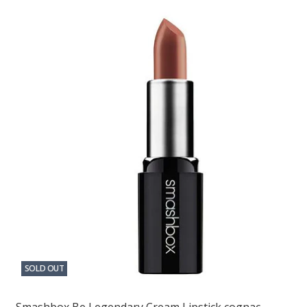
SOLD OUT