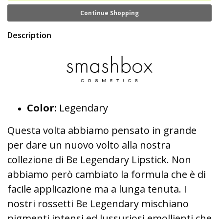
Continue Shopping
Description
Color:
Legendary
Questa volta abbiamo pensato in grande
per dare un nuovo volto alla nostra
collezione di Be Legendary Lipstick. Non
abbiamo però cambiato la formula che è di
facile applicazione ma a lunga tenuta. I
nostri rossetti Be Legendary mischiano
pigmenti intensi ed lussuriosi emollienti che