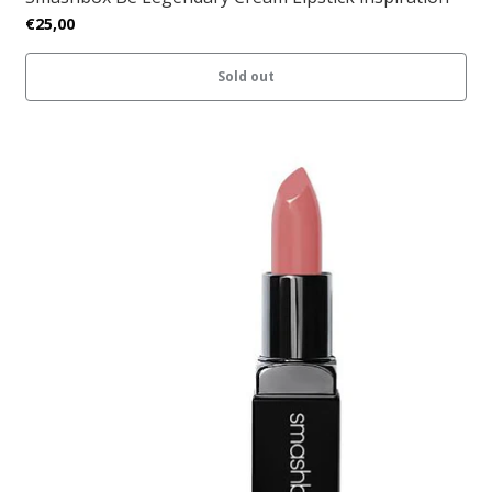
€25,00
Sold out