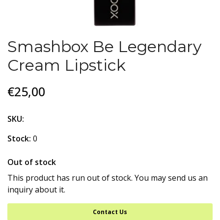
Smashbox Be Legendary
Cream Lipstick
€25,00
SKU:
Stock:
0
Out of stock
This product has run out of stock. You may send us an
inquiry about it.
Contact Us