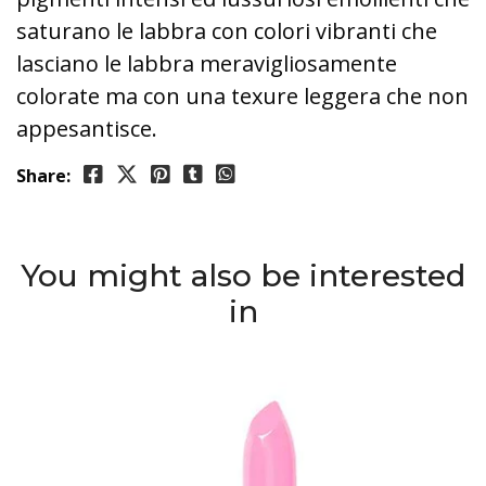
saturano le labbra con colori vibranti che
lasciano le labbra meravigliosamente
colorate ma con una texure leggera che non
appesantisce.
Share:
You might also be interested
in