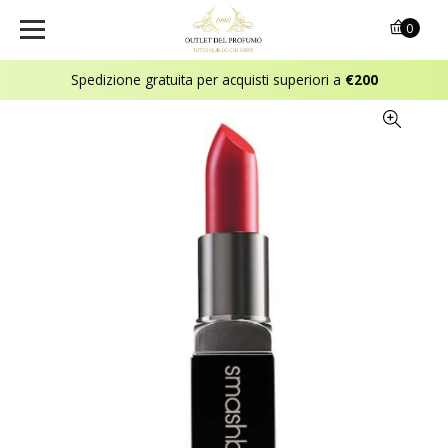
0
Spedizione gratuita per acquisti superiori a
€200