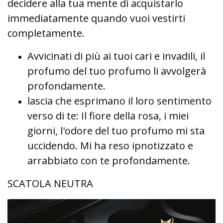
decidere alla tua mente di acquistarlo
immediatamente quando vuoi vestirti
completamente.
Avvicinati di più ai tuoi cari e invadili, il
profumo del tuo profumo li avvolgerà
profondamente.
lascia che esprimano il loro sentimento
verso di te: Il fiore della rosa, i miei
giorni, l'odore del tuo profumo mi sta
uccidendo. Mi ha reso ipnotizzato e
arrabbiato con te profondamente.
SCATOLA NEUTRA