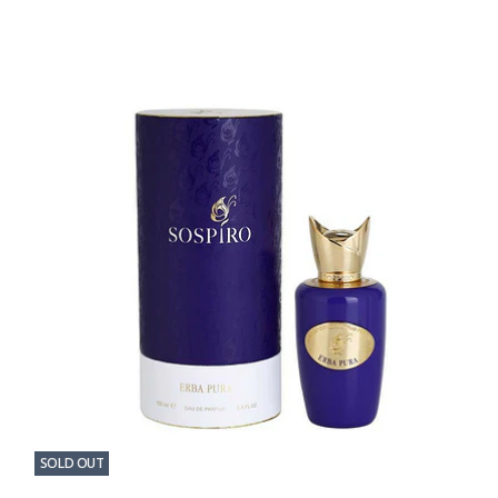
SOLD OUT