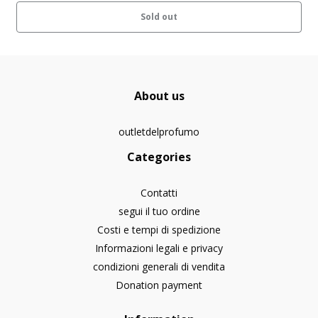
Sold out
About us
outletdelprofumo
Categories
Contatti
segui il tuo ordine
Costi e tempi di spedizione
Informazioni legali e privacy
condizioni generali di vendita
Donation payment