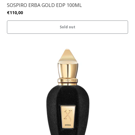
SOSPIRO ERBA GOLD EDP 100ML
€110,00
Sold out