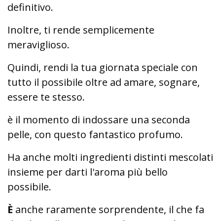
definitivo.
Inoltre, ti rende semplicemente
meraviglioso.
Quindi, rendi la tua giornata speciale con
tutto il possibile oltre ad amare, sognare,
essere te stesso.
è il momento di indossare una seconda
pelle, con questo fantastico profumo.
Ha anche molti ingredienti distinti mescolati
insieme per darti l'aroma più bello
possibile.
È
anche raramente sorprendente, il che fa