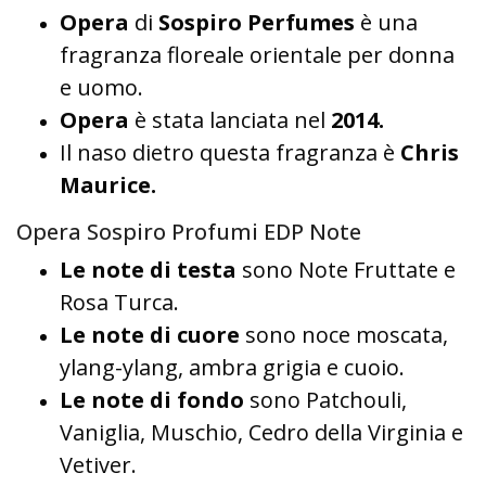
Opera
di
Sospiro Perfumes
è una
fragranza floreale orientale per donna
e uomo.
Opera
è stata lanciata nel
2014.
Il naso dietro questa fragranza è
Chris
Maurice.
Opera Sospiro Profumi EDP Note
Le note di testa
sono Note Fruttate e
Rosa Turca.
Le note di cuore
sono noce moscata,
ylang-ylang, ambra grigia e cuoio.
Le note di fondo
sono Patchouli,
Vaniglia, Muschio, Cedro della Virginia e
Vetiver.