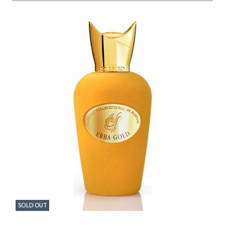
SOLD OUT