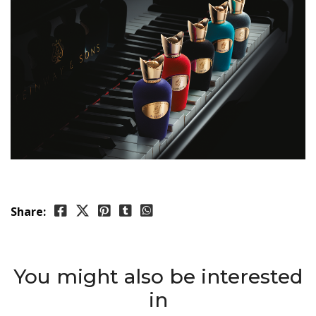
Share:
You might also be interested
in