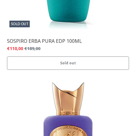
SOLD OUT
SOSPIRO ERBA PURA EDP 100ML
€110,00
€189,00
Sold out