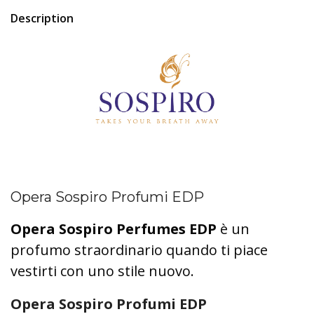
Description
Opera Sospiro Profumi EDP
Opera Sospiro Perfumes EDP
è un
profumo straordinario quando ti piace
vestirti con uno stile nuovo.
Opera Sospiro Profumi EDP