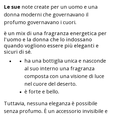
Le sue
note create per un uomo e una
donna moderni che governavano il
profumo governavano i cuori.
è un mix di una fragranza energetica per
l'uomo e la donna che lo indossano
quando vogliono essere più eleganti e
sicuri di sé.
ha una bottiglia unica e nasconde
al suo interno una fragranza
composta con una visione di luce
nel cuore del deserto.
è forte e bello.
Tuttavia, nessuna eleganza è possibile
senza profumo. È un accessorio invisibile e