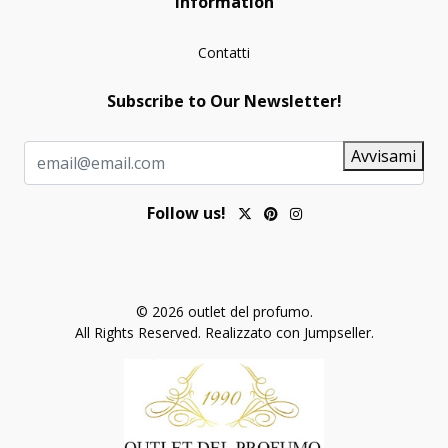
Information
Contatti
Subscribe to Our Newsletter!
Avvisami
Follow us!
© 2026 outlet del profumo.
All Rights Reserved.
Realizzato con Jumpseller
.