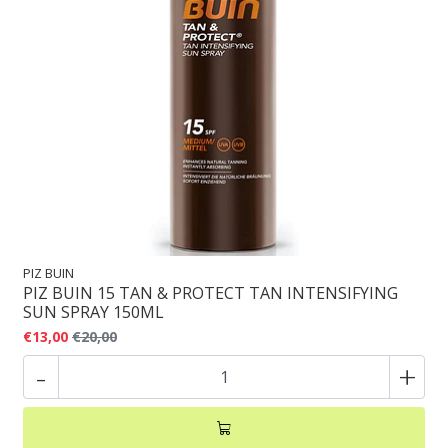
PIZ BUIN
PIZ BUIN 15 TAN & PROTECT TAN INTENSIFYING
SUN SPRAY 150ML
€13,00
€20,00
-
+