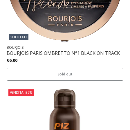
SOLD OUT
BOURJOIS
BOURJOIS PARIS OMBRETTO N°1 BLACK ON TRACK
€6,00
Sold out
VENDITA
-35%