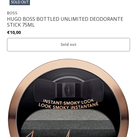
SOLD OUT
BOSS
HUGO BOSS BOTTLED UNLIMITED DEODORANTE
STICK 75ML
€10,00
Sold out