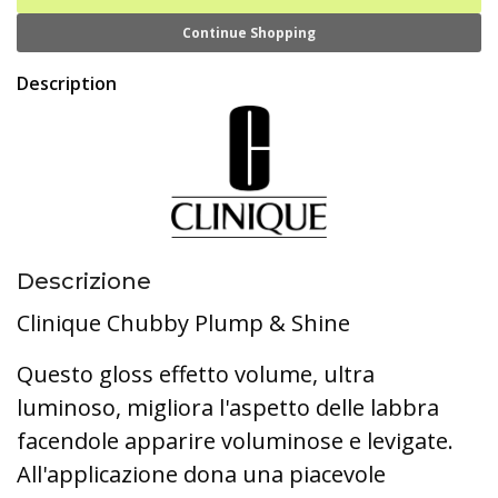
Continue Shopping
Description
Descrizione
Clinique Chubby Plump & Shine
Questo gloss effetto volume, ultra
luminoso, migliora l'aspetto delle labbra
facendole apparire voluminose e levigate.
All'applicazione dona una piacevole