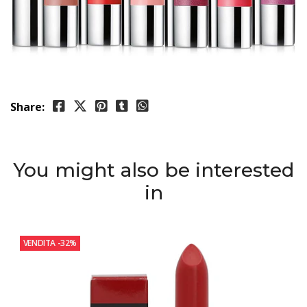
Share:
You might also be interested
in
VENDITA
-32%