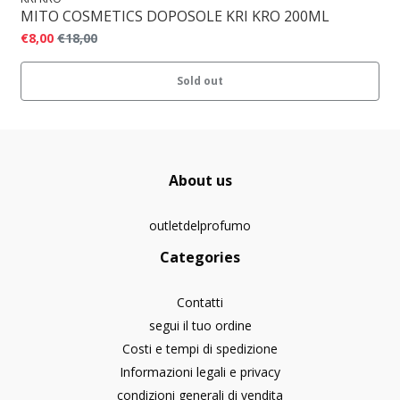
MITO COSMETICS DOPOSOLE KRI KRO 200ML
€8,00
€18,00
Sold out
About us
outletdelprofumo
Categories
Contatti
segui il tuo ordine
Costi e tempi di spedizione
Informazioni legali e privacy
condizioni generali di vendita