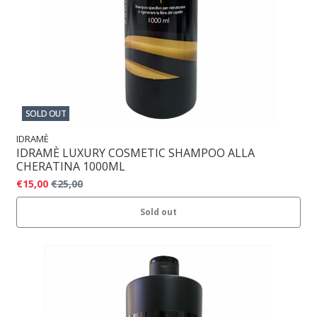
SOLD OUT
IDRAMÈ
IDRAMÈ LUXURY COSMETIC SHAMPOO ALLA
CHERATINA 1000ML
€15,00
€25,00
Sold out