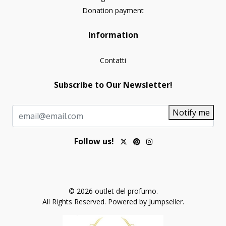
Donation payment
Information
Contatti
Subscribe to Our Newsletter!
Notify me
Follow us!
© 2026 outlet del profumo.
All Rights Reserved.
Powered by Jumpseller
.