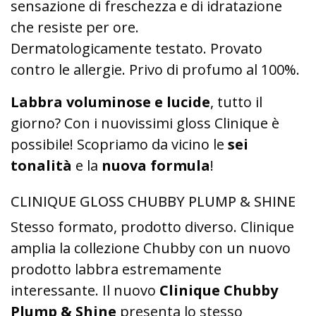
sensazione di freschezza e di idratazione
che resiste per ore.
Dermatologicamente testato. Provato
contro le allergie. Privo di profumo al 100%.
Labbra voluminose e lucide
, tutto il
giorno? Con i nuovissimi gloss Clinique è
possibile! Scopriamo da vicino le
sei
tonalità
e la
nuova formula
!
CLINIQUE GLOSS CHUBBY PLUMP & SHINE
Stesso formato, prodotto diverso. Clinique
amplia la collezione Chubby con un nuovo
prodotto labbra estremamente
interessante. Il nuovo
Clinique Chubby
Plump & Shine
presenta lo stesso