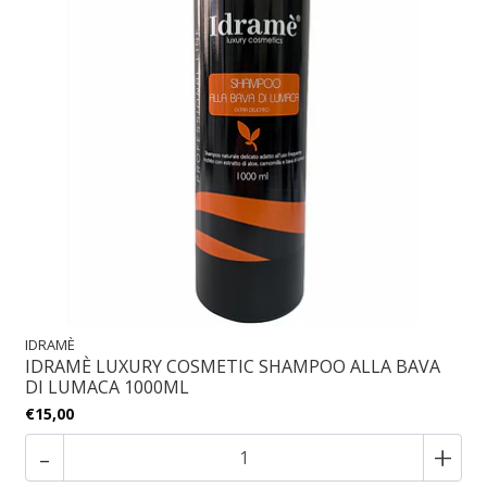
IDRAMÈ
IDRAMÈ LUXURY COSMETIC SHAMPOO ALLA BAVA
DI LUMACA 1000ML
€15,00
-
+