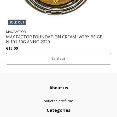
SOLD OUT
MAX FACTOR
MAX FACTOR FOUNDATION CREAM IVORY BEIGE
N.101 10G ANNO 2020
€15,00
Sold out
About us
outletdelprofumo
Categories