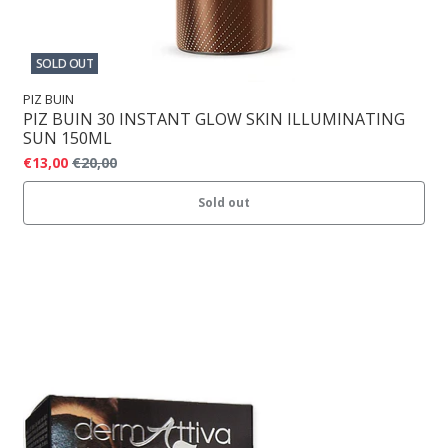
SOLD OUT
PIZ BUIN
PIZ BUIN 30 INSTANT GLOW SKIN ILLUMINATING
SUN 150ML
€13,00
€20,00
Sold out