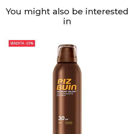
You might also be interested
in
VENDITA
-35%