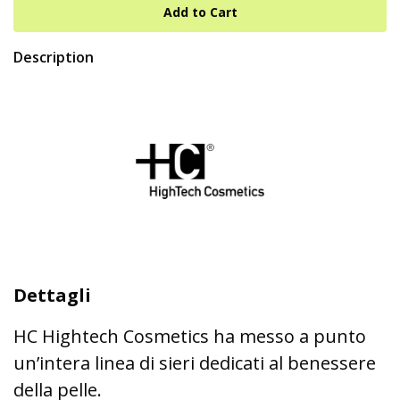
Description
Dettagli
HC Hightech Cosmetics ha messo a punto
un’intera linea di sieri dedicati al benessere
della pelle.