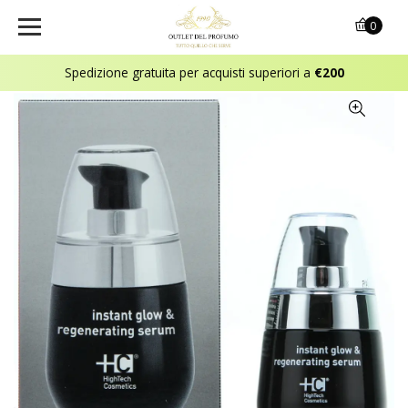
0
Spedizione gratuita per acquisti superiori a
€200