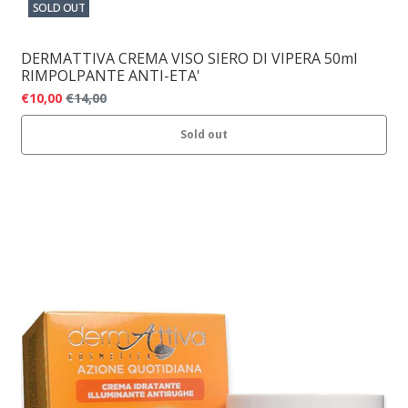
SOLD OUT
DERMATTIVA CREMA VISO SIERO DI VIPERA 50ml
RIMPOLPANTE ANTI-ETA'
€10,00
€14,00
Sold out