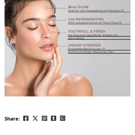
Share: