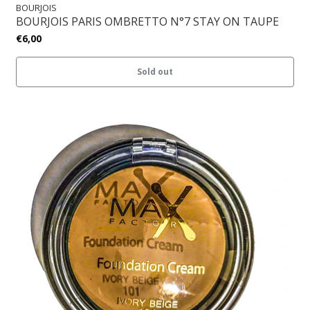
BOURJOIS
BOURJOIS PARIS OMBRETTO N°7 STAY ON TAUPE
€6,00
Sold out