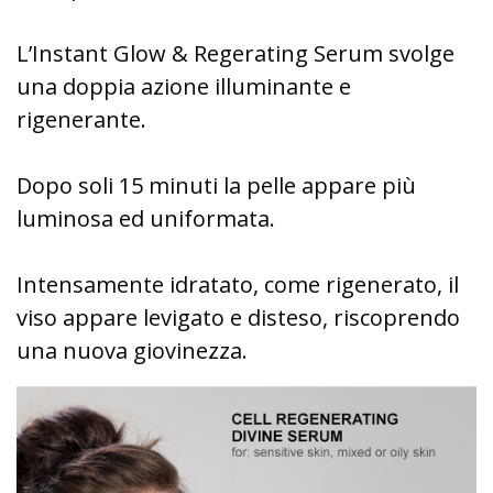
L’Instant Glow & Regerating Serum svolge
una doppia azione illuminante e
rigenerante.
Dopo soli 15 minuti la pelle appare più
luminosa ed uniformata.
Intensamente idratato, come rigenerato, il
viso appare levigato e disteso, riscoprendo
una nuova giovinezza.