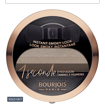
SOLD OUT