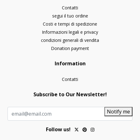
Contatti
segui il tuo ordine
Costi e tempi di spedizione
Informazioni legali e privacy
condizioni generali di vendita
Donation payment
Information
Contatti
Subscribe to Our Newsletter!
Notify me
Follow us!