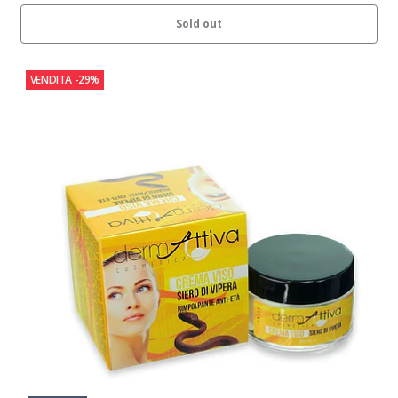
Sold out
VENDITA
-29%