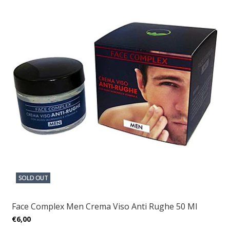
SOLD OUT
Face Complex Men Crema Viso Anti Rughe 50 Ml
€6,00