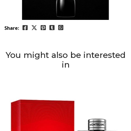
Share:
You might also be interested
in