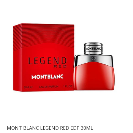
MONT BLANC LEGEND RED EDP 30ML