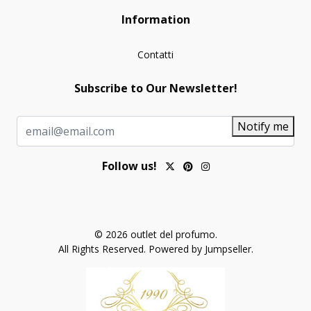
Information
Contatti
Subscribe to Our Newsletter!
Notify me
Follow us!
© 2026 outlet del profumo.
All Rights Reserved.
Powered by Jumpseller
.