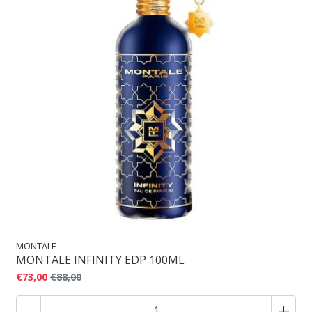
MONTALE
MONTALE INFINITY EDP 100ML
€73,00
€88,00
-
+