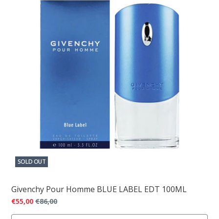
SOLD OUT
Givenchy Pour Homme BLUE LABEL EDT 100ML
€55,00
€86,00