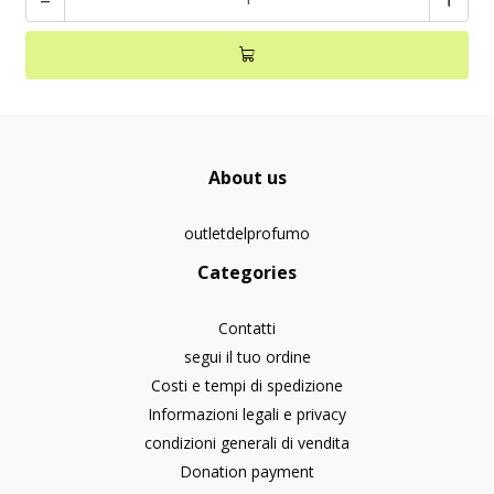
About us
outletdelprofumo
Categories
Contatti
segui il tuo ordine
Costi e tempi di spedizione
Informazioni legali e privacy
condizioni generali di vendita
Donation payment