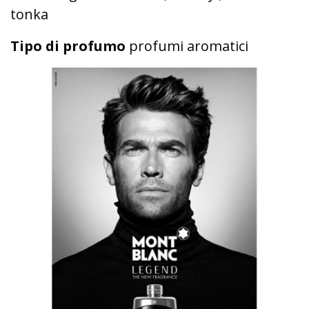
tonka
Tipo di profumo
profumi aromatici