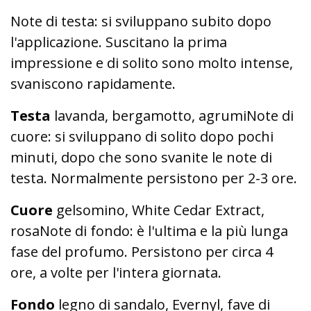
Note di testa: si sviluppano subito dopo
l'applicazione. Suscitano la prima
impressione e di solito sono molto intense,
svaniscono rapidamente.
Testa
lavanda, bergamotto, agrumiNote di
cuore: si sviluppano di solito dopo pochi
minuti, dopo che sono svanite le note di
testa. Normalmente persistono per 2-3 ore.
Cuore
gelsomino, White Cedar Extract,
rosaNote di fondo: è l'ultima e la più lunga
fase del profumo. Persistono per circa 4
ore, a volte per l'intera giornata.
Fondo
legno di sandalo, Evernyl, fave di