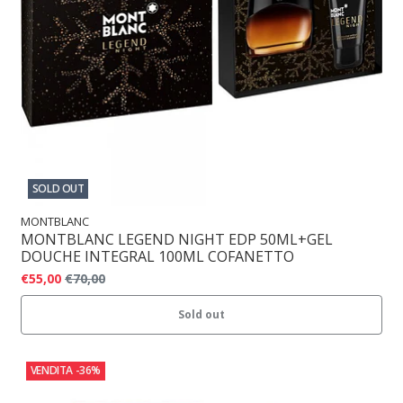
SOLD OUT
MONTBLANC
MONTBLANC LEGEND NIGHT EDP 50ML+GEL
DOUCHE INTEGRAL 100ML COFANETTO
€55,00
€70,00
Sold out
VENDITA
-36%