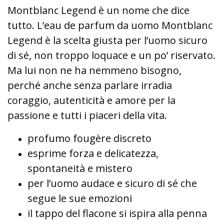
Montblanc Legend è un nome che dice
tutto. L’eau de parfum da uomo Montblanc
Legend è la scelta giusta per l’uomo sicuro
di sé, non troppo loquace e un po’ riservato.
Ma lui non ne ha nemmeno bisogno,
perché anche senza parlare irradia
coraggio, autenticità e amore per la
passione e tutti i piaceri della vita.
profumo fougère discreto
esprime forza e delicatezza,
spontaneità e mistero
per l’uomo audace e sicuro di sé che
segue le sue emozioni
il tappo del flacone si ispira alla penna