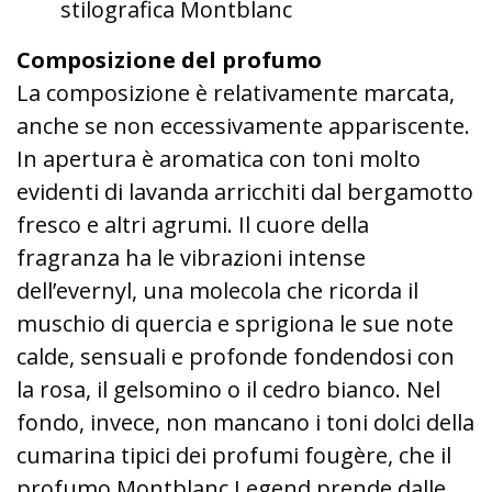
stilografica Montblanc
Composizione del profumo
La composizione è relativamente marcata,
anche se non eccessivamente appariscente.
In apertura è aromatica con toni molto
evidenti di lavanda arricchiti dal bergamotto
fresco e altri agrumi. Il cuore della
fragranza ha le vibrazioni intense
dell’evernyl, una molecola che ricorda il
muschio di quercia e sprigiona le sue note
calde, sensuali e profonde fondendosi con
la rosa, il gelsomino o il cedro bianco. Nel
fondo, invece, non mancano i toni dolci della
cumarina tipici dei profumi fougère, che il
profumo Montblanc Legend prende dalle