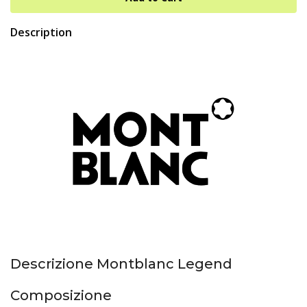
Description
Descrizione Montblanc Legend
Composizione