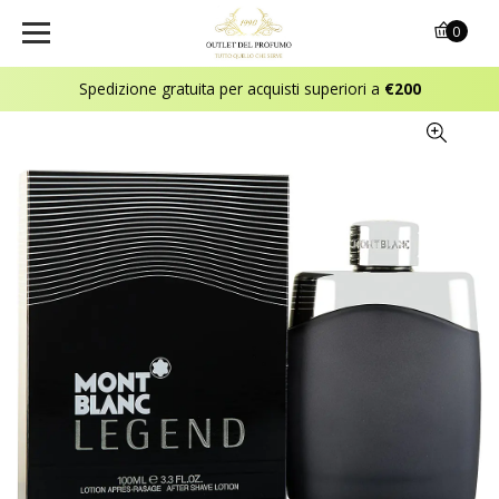
0
Spedizione gratuita per acquisti superiori a
€200