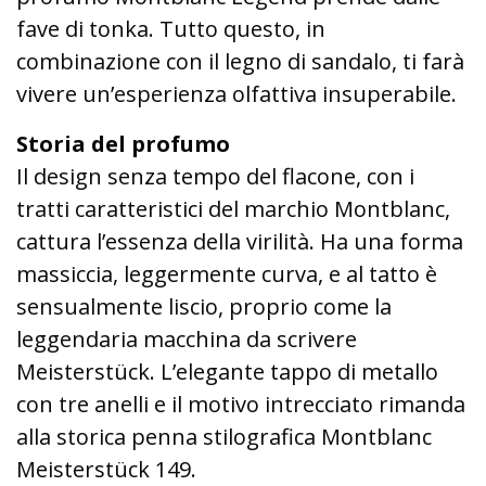
fave di tonka. Tutto questo, in
combinazione con il legno di sandalo, ti farà
vivere un’esperienza olfattiva insuperabile.
Storia del profumo
Il design senza tempo del flacone, con i
tratti caratteristici del marchio Montblanc,
cattura l’essenza della virilità. Ha una forma
massiccia, leggermente curva, e al tatto è
sensualmente liscio, proprio come la
leggendaria macchina da scrivere
Meisterstück. L’elegante tappo di metallo
con tre anelli e il motivo intrecciato rimanda
alla storica penna stilografica Montblanc
Meisterstück 149.