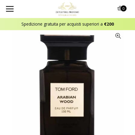
0
Spedizione gratuita per acquisti superiori a
€200