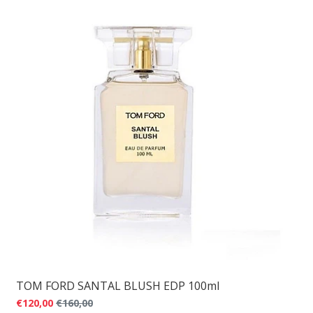
TOM FORD SANTAL BLUSH EDP 100ml
€120,00
€160,00