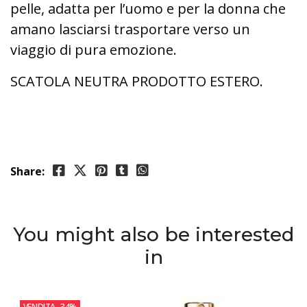
pelle, adatta per l’uomo e per la donna che
amano lasciarsi trasportare verso un
viaggio di pura emozione.
SCATOLA NEUTRA PRODOTTO ESTERO.
Share:
You might also be interested
in
VENDITA
-34%