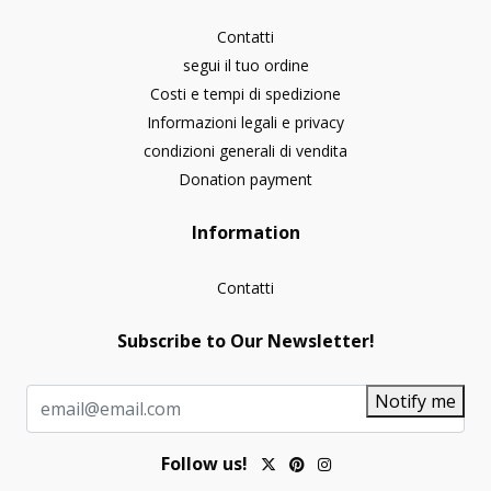
Contatti
segui il tuo ordine
Costi e tempi di spedizione
Informazioni legali e privacy
condizioni generali di vendita
Donation payment
Information
Contatti
Subscribe to Our Newsletter!
Notify me
Follow us!