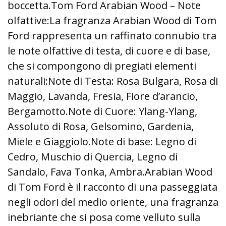
boccetta.Tom Ford Arabian Wood – Note
olfattive:La fragranza Arabian Wood di Tom
Ford rappresenta un raffinato connubio tra
le note olfattive di testa, di cuore e di base,
che si compongono di pregiati elementi
naturali:Note di Testa: Rosa Bulgara, Rosa di
Maggio, Lavanda, Fresia, Fiore d’arancio,
Bergamotto.Note di Cuore: Ylang-Ylang,
Assoluto di Rosa, Gelsomino, Gardenia,
Miele e Giaggiolo.Note di base: Legno di
Cedro, Muschio di Quercia, Legno di
Sandalo, Fava Tonka, Ambra.Arabian Wood
di Tom Ford è il racconto di una passeggiata
negli odori del medio oriente, una fragranza
inebriante che si posa come velluto sulla