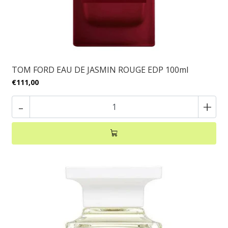
TOM FORD EAU DE JASMIN ROUGE EDP 100ml
€111,00
-
+