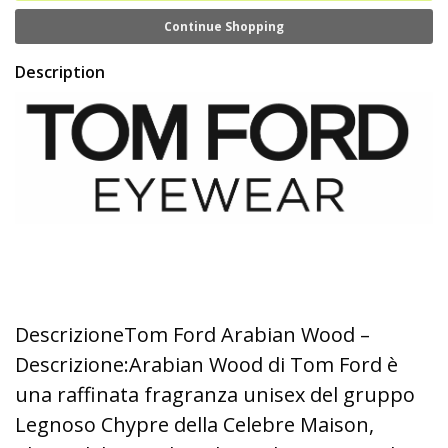
Continue Shopping
Description
DescrizioneTom Ford Arabian Wood –
Descrizione:Arabian Wood di Tom Ford è
una raffinata fragranza unisex del gruppo
Legnoso Chypre della Celebre Maison,