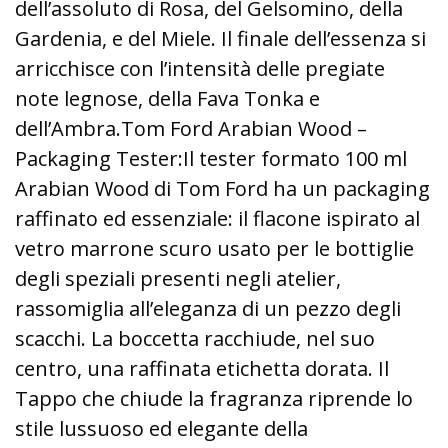
dell’assoluto di Rosa, del Gelsomino, della
Gardenia, e del Miele. Il finale dell’essenza si
arricchisce con l’intensità delle pregiate
note legnose, della Fava Tonka e
dell’Ambra.Tom Ford Arabian Wood –
Packaging Tester:Il tester formato 100 ml
Arabian Wood di Tom Ford ha un packaging
raffinato ed essenziale: il flacone ispirato al
vetro marrone scuro usato per le bottiglie
degli speziali presenti negli atelier,
rassomiglia all’eleganza di un pezzo degli
scacchi. La boccetta racchiude, nel suo
centro, una raffinata etichetta dorata. Il
Tappo che chiude la fragranza riprende lo
stile lussuoso ed elegante della