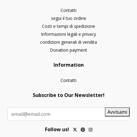
Contatti
segui il tuo ordine
Costi e tempi di spedizione
Informazioni legali e privacy
condizioni generali di vendita
Donation payment
Information
Contatti
Subscribe to Our Newsletter!
Avvisami
Follow us!