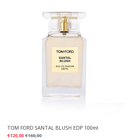
TOM FORD SANTAL BLUSH EDP 100ml
€120,00
€160,00