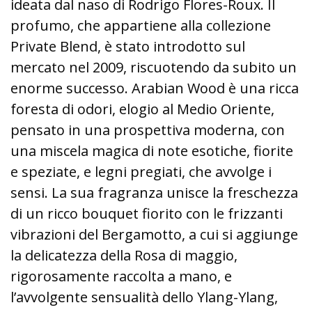
ideata dal naso di Rodrigo Flores-Roux. Il
profumo, che appartiene alla collezione
Private Blend, è stato introdotto sul
mercato nel 2009, riscuotendo da subito un
enorme successo. Arabian Wood è una ricca
foresta di odori, elogio al Medio Oriente,
pensato in una prospettiva moderna, con
una miscela magica di note esotiche, fiorite
e speziate, e legni pregiati, che avvolge i
sensi. La sua fragranza unisce la freschezza
di un ricco bouquet fiorito con le frizzanti
vibrazioni del Bergamotto, a cui si aggiunge
la delicatezza della Rosa di maggio,
rigorosamente raccolta a mano, e
l’avvolgente sensualità dello Ylang-Ylang,