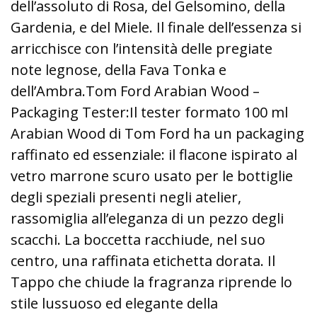
dell’assoluto di Rosa, del Gelsomino, della
Gardenia, e del Miele. Il finale dell’essenza si
arricchisce con l’intensità delle pregiate
note legnose, della Fava Tonka e
dell’Ambra.Tom Ford Arabian Wood –
Packaging Tester:Il tester formato 100 ml
Arabian Wood di Tom Ford ha un packaging
raffinato ed essenziale: il flacone ispirato al
vetro marrone scuro usato per le bottiglie
degli speziali presenti negli atelier,
rassomiglia all’eleganza di un pezzo degli
scacchi. La boccetta racchiude, nel suo
centro, una raffinata etichetta dorata. Il
Tappo che chiude la fragranza riprende lo
stile lussuoso ed elegante della