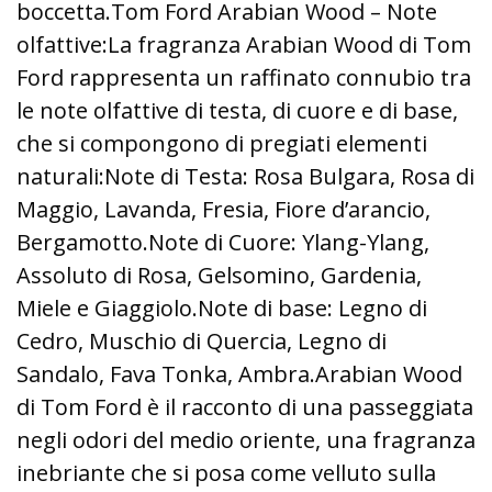
boccetta.Tom Ford Arabian Wood – Note
olfattive:La fragranza Arabian Wood di Tom
Ford rappresenta un raffinato connubio tra
le note olfattive di testa, di cuore e di base,
che si compongono di pregiati elementi
naturali:Note di Testa: Rosa Bulgara, Rosa di
Maggio, Lavanda, Fresia, Fiore d’arancio,
Bergamotto.Note di Cuore: Ylang-Ylang,
Assoluto di Rosa, Gelsomino, Gardenia,
Miele e Giaggiolo.Note di base: Legno di
Cedro, Muschio di Quercia, Legno di
Sandalo, Fava Tonka, Ambra.Arabian Wood
di Tom Ford è il racconto di una passeggiata
negli odori del medio oriente, una fragranza
inebriante che si posa come velluto sulla