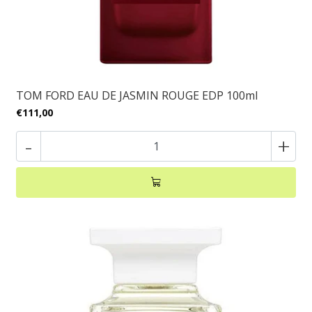
TOM FORD EAU DE JASMIN ROUGE EDP 100ml
€111,00
-
+