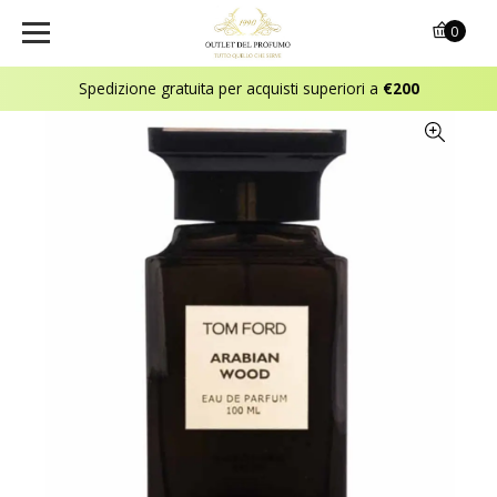
0
Spedizione gratuita per acquisti superiori a
€200