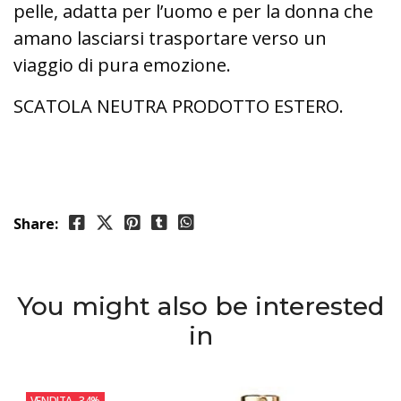
pelle, adatta per l’uomo e per la donna che
amano lasciarsi trasportare verso un
viaggio di pura emozione.
SCATOLA NEUTRA PRODOTTO ESTERO.
Share:
You might also be interested
in
VENDITA
-34%