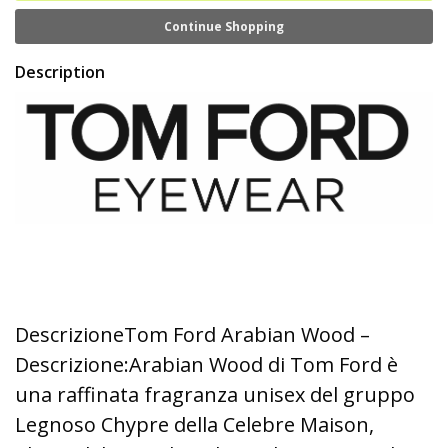
Continue Shopping
Description
DescrizioneTom Ford Arabian Wood –
Descrizione:Arabian Wood di Tom Ford è
una raffinata fragranza unisex del gruppo
Legnoso Chypre della Celebre Maison,