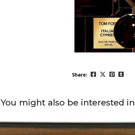
Share:
You might also be interested in