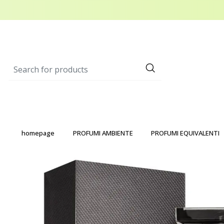
homepage
PROFUMI AMBIENTE
PROFUMI EQUIVALENTI