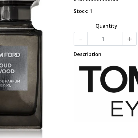
Stock:
1
Quantity
-
+
Description