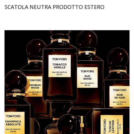
SCATOLA NEUTRA PRODOTTO ESTERO