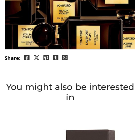
Share:
You might also be interested
in