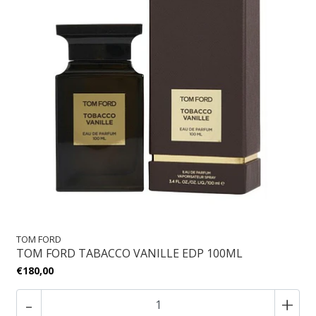
TOM FORD
TOM FORD TABACCO VANILLE EDP 100ML
€180,00
-
+