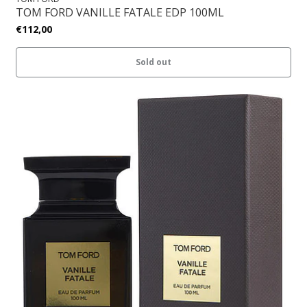
TOM FORD VANILLE FATALE EDP 100ML
€112,00
Sold out