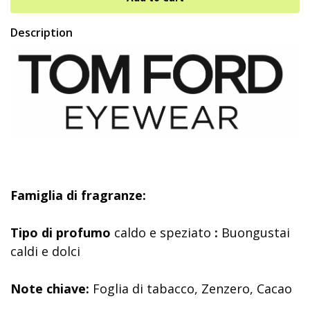
Description
Famiglia di fragranze:
Tipo di profumo
caldo e speziato
:
Buongustai
caldi e dolci
Note chiave:
Foglia di tabacco, Zenzero, Cacao