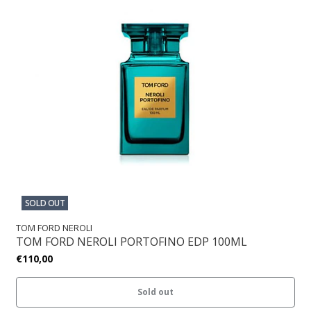
SOLD OUT
TOM FORD NEROLI
TOM FORD NEROLI PORTOFINO EDP 100ML
€110,00
Sold out