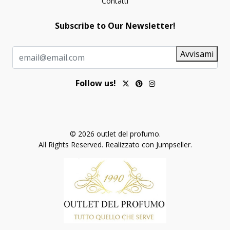
Contatti
Subscribe to Our Newsletter!
Avvisami
Follow us!
© 2026 outlet del profumo.
All Rights Reserved.
Realizzato con Jumpseller
.