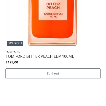
SOLD OUT
TOM FORD
TOM FORD BITTER PEACH EDP 100ML
€125,00
Sold out