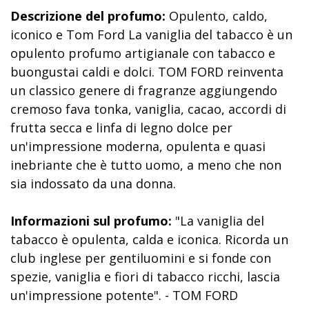
Descrizione del profumo:
Opulento, caldo,
iconico e Tom Ford La vaniglia del tabacco è un
opulento profumo artigianale con tabacco e
buongustai caldi e dolci. TOM FORD reinventa
un classico genere di fragranze aggiungendo
cremoso fava tonka, vaniglia, cacao, accordi di
frutta secca e linfa di legno dolce per
un'impressione moderna, opulenta e quasi
inebriante che è tutto uomo, a meno che non
sia indossato da una donna.
Informazioni sul profumo:
"La vaniglia del
tabacco è opulenta, calda e iconica. Ricorda un
club inglese per gentiluomini e si fonde con
spezie, vaniglia e fiori di tabacco ricchi, lascia
un'impressione potente". - TOM FORD