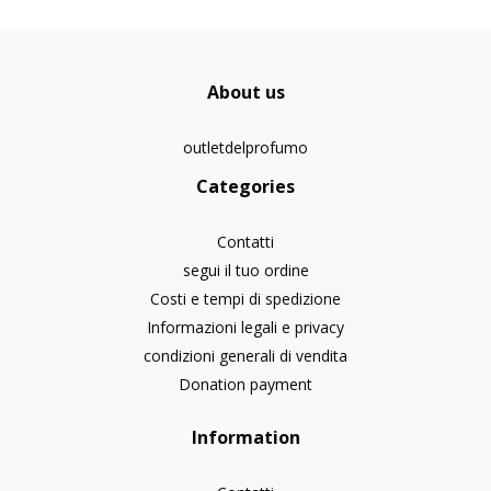
About us
outletdelprofumo
Categories
Contatti
segui il tuo ordine
Costi e tempi di spedizione
Informazioni legali e privacy
condizioni generali di vendita
Donation payment
Information