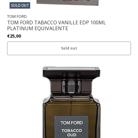
SOLD OUT
TOM FORD
TOM FORD TABACCO VANILLE EDP 100ML
PLATINUM EQUIVALENTE
€25,00
Sold out