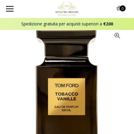
0
Spedizione gratuita per acquisti superiori a
€200