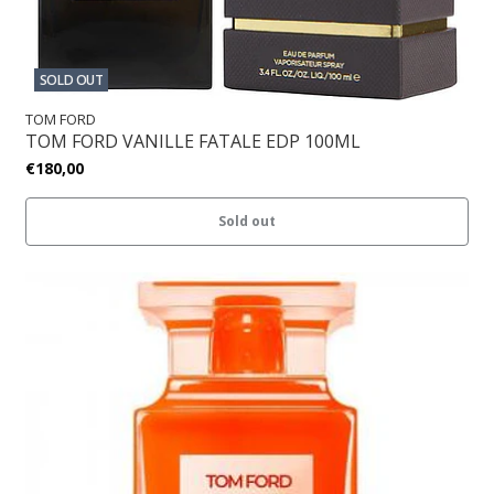
SOLD OUT
TOM FORD
TOM FORD VANILLE FATALE EDP 100ML
€180,00
Sold out