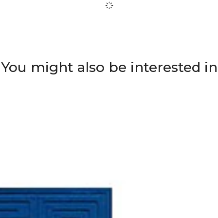
You might also be interested in