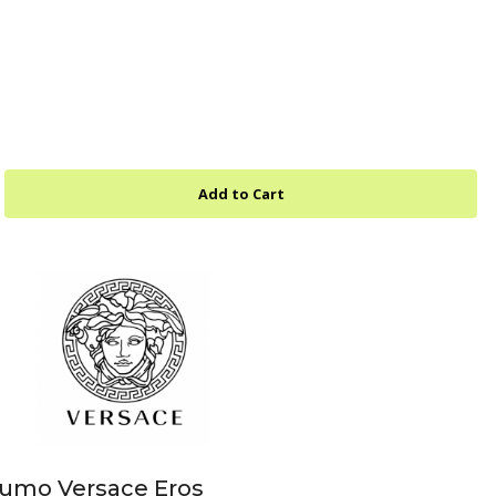
fumo Versace Eros