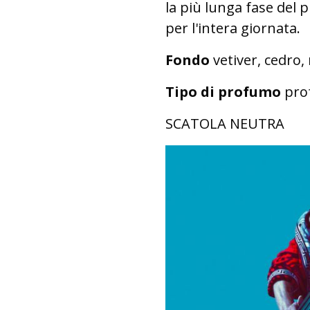
la più lunga fase del 
per l'intera giornata.
Fondo
vetiver, cedro,
Tipo di profumo
pro
SCATOLA NEUTRA