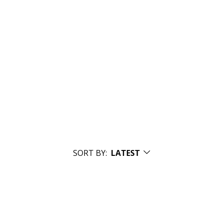
SORT BY:
LATEST