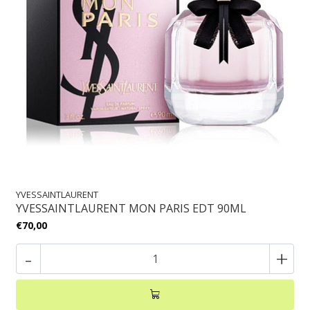
YVESSAINTLAURENT
YVESSAINTLAURENT MON PARIS EDT 90ML
€70,00
-
+