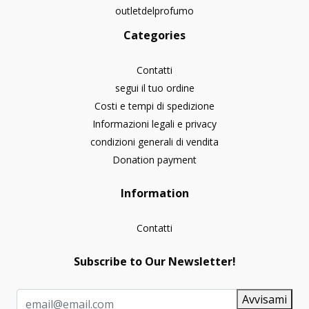
outletdelprofumo
Categories
Contatti
segui il tuo ordine
Costi e tempi di spedizione
Informazioni legali e privacy
condizioni generali di vendita
Donation payment
Information
Contatti
Subscribe to Our Newsletter!
Avvisami