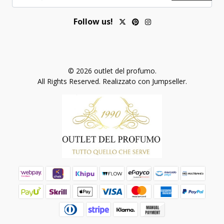
Follow us!
© 2026 outlet del profumo.
All Rights Reserved.
Realizzato con Jumpseller
.