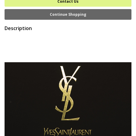
Contact Us
Continue Shopping
Description