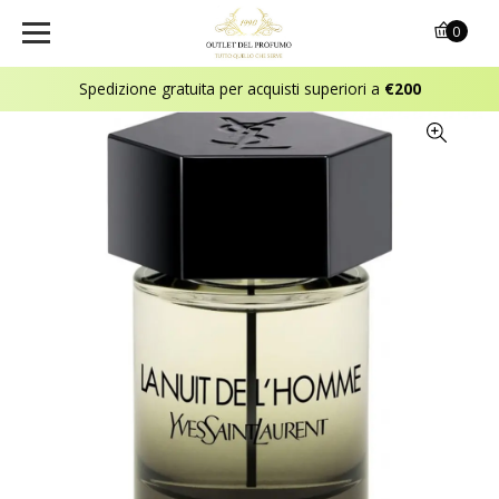
0
Spedizione gratuita per acquisti superiori a
€200