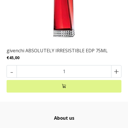
givenchi ABSOLUTELY IRRESISTIBLE EDP 75ML
€45,00
-
+
About us