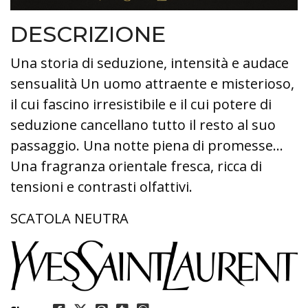
DESCRIZIONE
Una storia di seduzione, intensità e audace
sensualità Un uomo attraente e misterioso,
il cui fascino irresistibile e il cui potere di
seduzione cancellano tutto il resto al suo
passaggio. Una notte piena di promesse…
Una fragranza orientale fresca, ricca di
tensioni e contrasti olfattivi.
SCATOLA NEUTRA