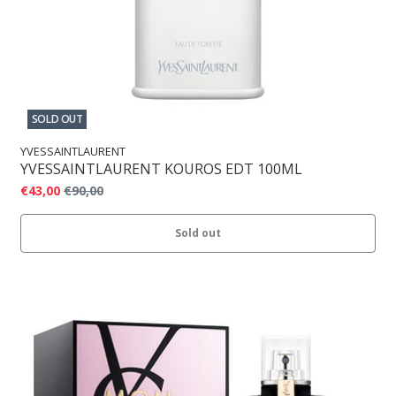
SOLD OUT
YVESSAINTLAURENT
YVESSAINTLAURENT KOUROS EDT 100ML
€43,00
€90,00
Sold out