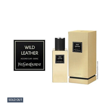
SOLD OUT