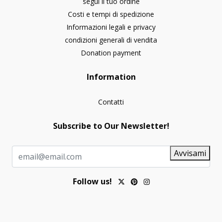
segui il tuo ordine
Costi e tempi di spedizione
Informazioni legali e privacy
condizioni generali di vendita
Donation payment
Information
Contatti
Subscribe to Our Newsletter!
Avvisami
Follow us!