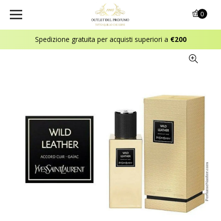
0
Spedizione gratuita per acquisti superiori a
€200