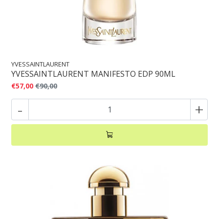
YVESSAINTLAURENT
YVESSAINTLAURENT MANIFESTO EDP 90ML
€57,00
€90,00
-
+