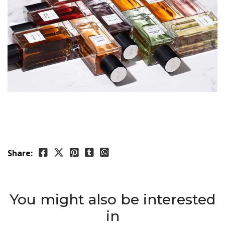
Share:
You might also be interested
in