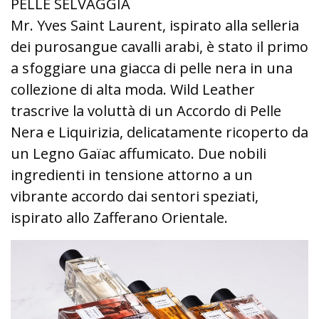
PELLE SELVAGGIA
Mr. Yves Saint Laurent, ispirato alla selleria
dei purosangue cavalli arabi, è stato il primo
a sfoggiare una giacca di pelle nera in una
collezione di alta moda. Wild Leather
trascrive la voluttà di un Accordo di Pelle
Nera e Liquirizia, delicatamente ricoperto da
un Legno Gaïac affumicato. Due nobili
ingredienti in tensione attorno a un
vibrante accordo dai sentori speziati,
ispirato allo Zafferano Orientale.