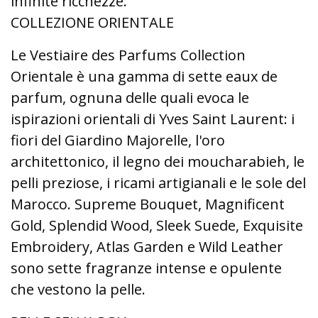
infinite ricchezze.
COLLEZIONE ORIENTALE
Le Vestiaire des Parfums Collection
Orientale è una gamma di sette eaux de
parfum, ognuna delle quali evoca le
ispirazioni orientali di Yves Saint Laurent: i
fiori del Giardino Majorelle, l'oro
architettonico, il legno dei moucharabieh, le
pelli preziose, i ricami artigianali e le sole del
Marocco. Supreme Bouquet, Magnificent
Gold, Splendid Wood, Sleek Suede, Exquisite
Embroidery, Atlas Garden e Wild Leather
sono sette fragranze intense e opulente
che vestono la pelle.