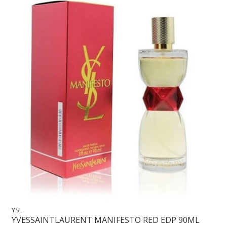
YSL
YVESSAINTLAURENT MANIFESTO RED EDP 90ML