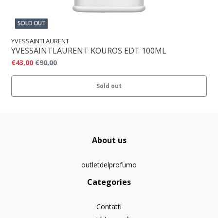
SOLD OUT
YVESSAINTLAURENT
YVESSAINTLAURENT KOUROS EDT 100ML
€43,00
€90,00
Sold out
About us
outletdelprofumo
Categories
Contatti