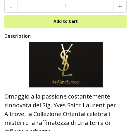
-
+
Description
Omaggio alla passione costantemente
rinnovata del Sig. Yves Saint Laurent per
Altrove, la Collezione Oriental celebra i
misteri e la raffinatezza di una terra di