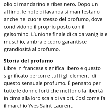
olio di mandarino e ribes nero. Dopo un
attimo, le note di lavanda si manifestano
anche nel cuore stesso del profumo, dove
condividono il proprio posto con il
gelsomino. L’unione finale di calda vaniglia e
muschio, ambra e cedro garantisce
grandiosità al profumo.
Storia del profumo
Libre in francese significa libero e questo
significato percorre tutti gli elementi di
questo sensuale profumo. È pensato per
tutte le donne forti che mettono la libertà
in cima alla loro scala di valori. Così come fa
il marchio Yves Saint Laurent.