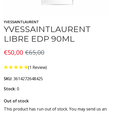
YVESSAINTLAURENT
YVESSAINTLAURENT
LIBRE EDP 90ML
€50,00
€65,00
(1 Review)
SKU:
3614272648425
Stock:
0
Out of stock
This product has run out of stock. You may send us an