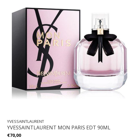
YVESSAINTLAURENT
YVESSAINTLAURENT MON PARIS EDT 90ML
€70,00