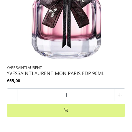
YVESSAINTLAURENT
YVESSAINTLAURENT MON PARIS EDP 90ML
€55,00
-
+