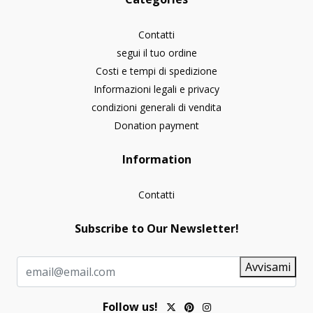
Contatti
segui il tuo ordine
Costi e tempi di spedizione
Informazioni legali e privacy
condizioni generali di vendita
Donation payment
Information
Contatti
Subscribe to Our Newsletter!
Avvisami
Follow us!