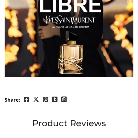
Share:
Product Reviews