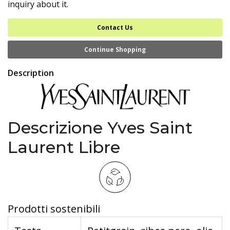
inquiry about it.
Contact Us
Continue Shopping
Description
Descrizione Yves Saint
Laurent Libre
Prodotti sostenibili