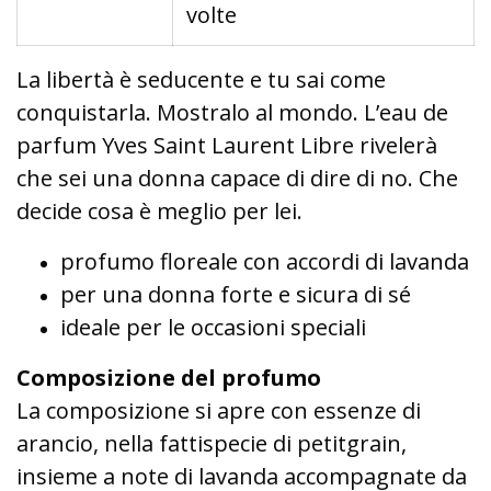
volte
La libertà è seducente e tu sai come
conquistarla. Mostralo al mondo. L’eau de
parfum Yves Saint Laurent Libre rivelerà
che sei una donna capace di dire di no. Che
decide cosa è meglio per lei.
profumo floreale con accordi di lavanda
per una donna forte e sicura di sé
ideale per le occasioni speciali
Composizione del profumo
La composizione si apre con essenze di
arancio, nella fattispecie di petitgrain,
insieme a note di lavanda accompagnate da