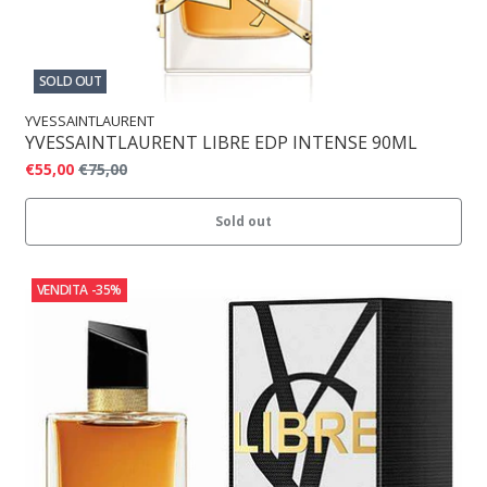
SOLD OUT
YVESSAINTLAURENT
YVESSAINTLAURENT LIBRE EDP INTENSE 90ML
€55,00
€75,00
Sold out
VENDITA
-35%