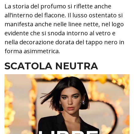
La storia del profumo si riflette anche
all’interno del flacone. Il lusso ostentato si
manifesta anche nelle linee nette, nel logo
evidente che si snoda intorno al vetro e
nella decorazione dorata del tappo nero in
forma asimmetrica.
SCATOLA NEUTRA