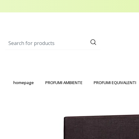
homepage
PROFUMI AMBIENTE
PROFUMI EQUIVALENTI