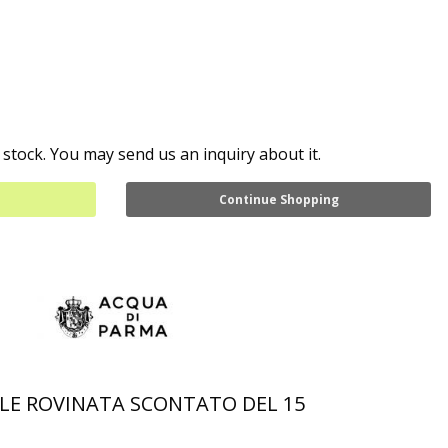
 stock. You may send us an inquiry about it.
Continue Shopping
LE ROVINATA SCONTATO DEL 15