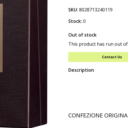
SKU:
8028713240119
Stock:
0
Out of stock
This product has run out of
Contact Us
Description
CONFEZIONE ORIGINA