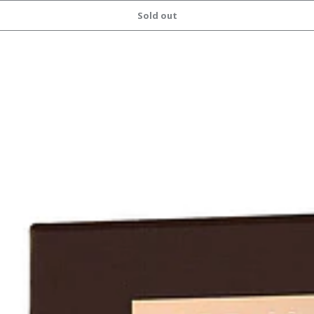
Sold out