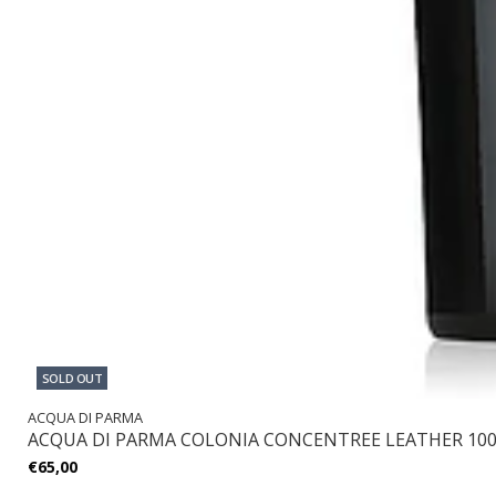
SOLD OUT
ACQUA DI PARMA
ACQUA DI PARMA COLONIA CONCENTREE LEATHER 10
€65,00