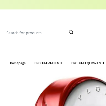
homepage
PROFUMI AMBIENTE
PROFUMI EQUIVALENTI