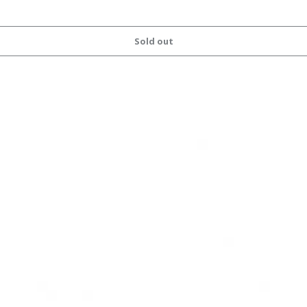
Sold out