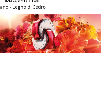
ano - Legno di Cedro