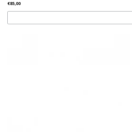
€85,00