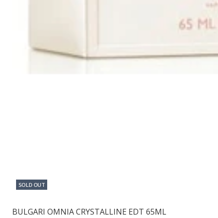
SOLD OUT
BULGARI OMNIA CRYSTALLINE EDT 65ML