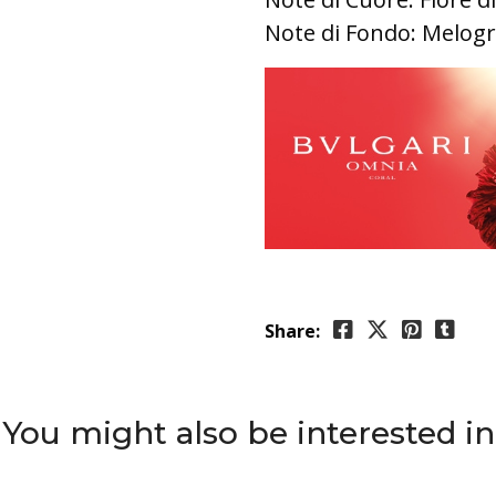
Note di Fondo: Melogr
Share:
You might also be interested in