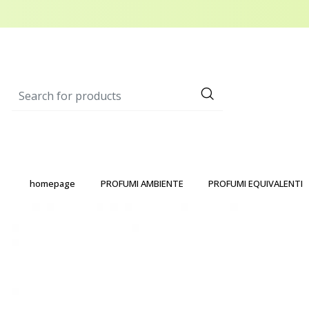
homepage
PROFUMI AMBIENTE
PROFUMI EQUIVALENTI