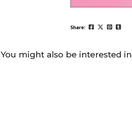
Share:
You might also be interested in