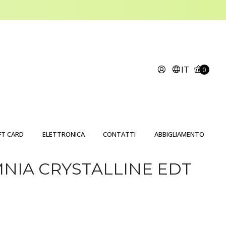
IT
0
FT CARD
ELETTRONICA
CONTATTI
ABBIGLIAMENTO
NIA CRYSTALLINE EDT