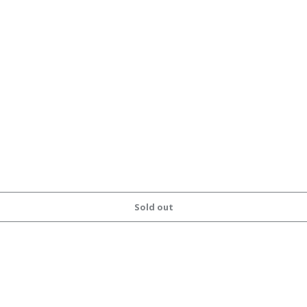
Sold out