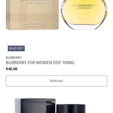
SOLD OUT
BURBERRY
BURBERRY FOR WOMEN EDP 100ML
€45,00
Sold out