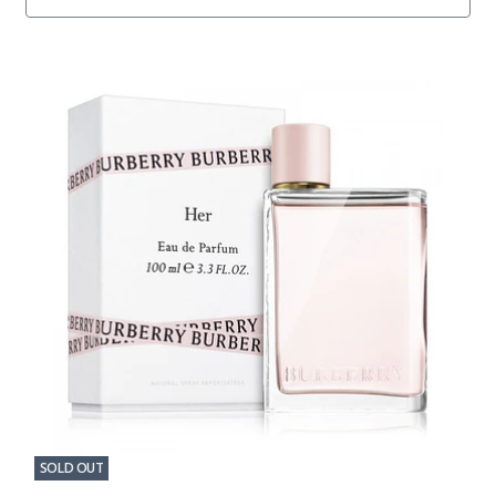
SOLD OUT