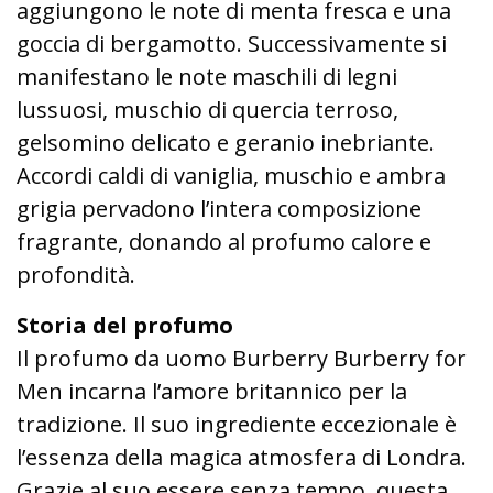
aggiungono le note di menta fresca e una
goccia di bergamotto. Successivamente si
manifestano le note maschili di legni
lussuosi, muschio di quercia terroso,
gelsomino delicato e geranio inebriante.
Accordi caldi di vaniglia, muschio e ambra
grigia pervadono l’intera composizione
fragrante, donando al profumo calore e
profondità.
Storia del profumo
Il profumo da uomo Burberry Burberry for
Men incarna l’amore britannico per la
tradizione. Il suo ingrediente eccezionale è
l’essenza della magica atmosfera di Londra.
Grazie al suo essere senza tempo, questa