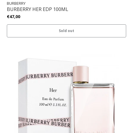
BURBERRY
BURBERRY HER EDP 100ML
€47,00
Sold out