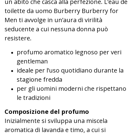
un abito che casca alla perfezione. L’eau de
toilette da uomo Burberry Burberry for
Men ti avvolge in un’aura di virilità
seducente a cui nessuna donna può
resistere.
profumo aromatico legnoso per veri
gentleman
ideale per l’uso quotidiano durante la
stagione fredda
per gli uomini moderni che rispettano
le tradizioni
Composizione del profumo
Inizialmente si sviluppa una miscela
aromatica di lavanda e timo, a cui si