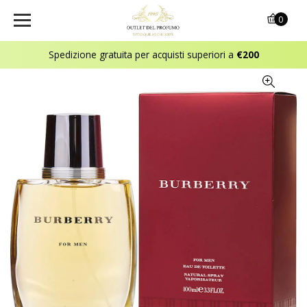
0
Spedizione gratuita per acquisti superiori a
€200