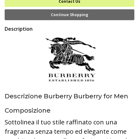
Contact Us
Continue Shopping
Description
Descrizione Burberry Burberry for Men
Composizione
Sottolinea il tuo stile raffinato con una
fragranza senza tempo ed elegante come