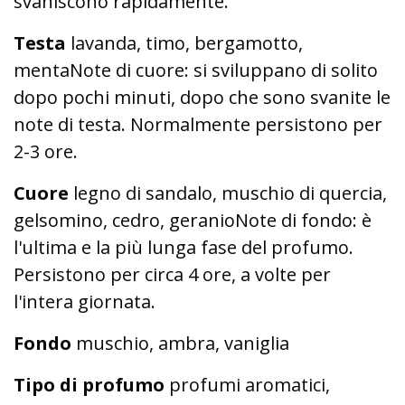
svaniscono rapidamente.
Testa
lavanda, timo, bergamotto,
mentaNote di cuore: si sviluppano di solito
dopo pochi minuti, dopo che sono svanite le
note di testa. Normalmente persistono per
2-3 ore.
Cuore
legno di sandalo, muschio di quercia,
gelsomino, cedro, geranioNote di fondo: è
l'ultima e la più lunga fase del profumo.
Persistono per circa 4 ore, a volte per
l'intera giornata.
Fondo
muschio, ambra, vaniglia
Tipo di profumo
profumi aromatici,