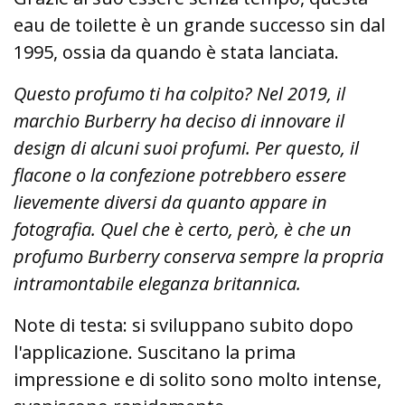
eau de toilette è un grande successo sin dal
1995, ossia da quando è stata lanciata.
Questo profumo ti ha colpito? Nel 2019, il
marchio Burberry ha deciso di innovare il
design di alcuni suoi profumi. Per questo, il
flacone o la confezione potrebbero essere
lievemente diversi da quanto appare in
fotografia. Quel che è certo, però, è che un
profumo Burberry conserva sempre la propria
intramontabile eleganza britannica.
Note di testa: si sviluppano subito dopo
l'applicazione. Suscitano la prima
impressione e di solito sono molto intense,