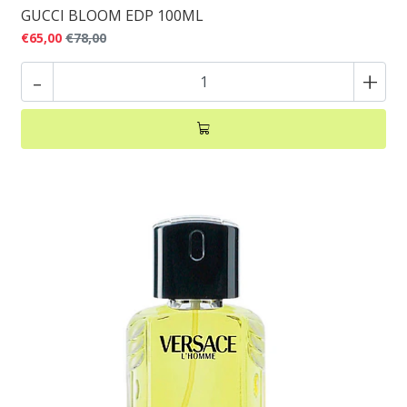
GUCCI BLOOM EDP 100ML
€65,00
€78,00
-
+