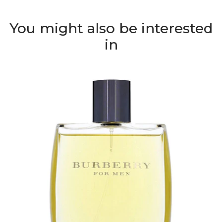
You might also be interested
in