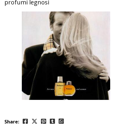
profumi legnosi
Share: