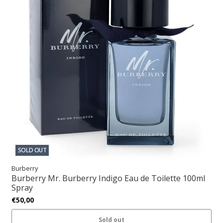
SOLD OUT
Burberry
Burberry Mr. Burberry Indigo Eau de Toilette 100ml
Spray
€50,00
Sold out