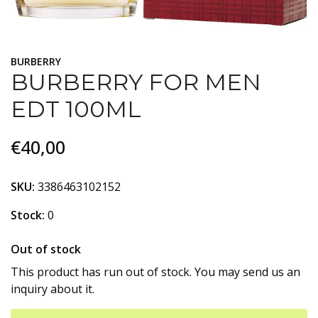
BURBERRY
BURBERRY FOR MEN
EDT 100ML
€40,00
SKU:
3386463102152
Stock:
0
Out of stock
This product has run out of stock. You may send us an
inquiry about it.