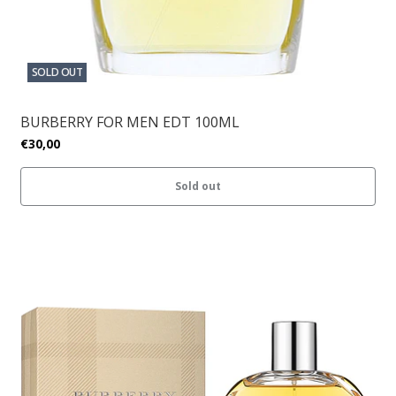
SOLD OUT
BURBERRY FOR MEN EDT 100ML
€30,00
Sold out