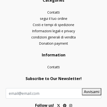
Categories
Contatti
segui il tuo ordine
Costi e tempi di spedizione
Informazioni legali e privacy
condizioni generali di vendita
Donation payment
Information
Contatti
Subscribe to Our Newsletter!
Avvisami
Follow us!