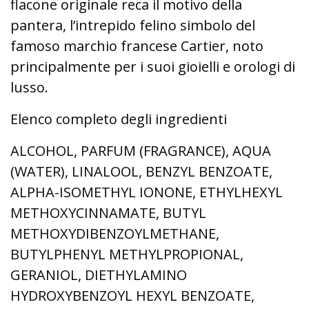
flacone originale reca il motivo della
pantera, l’intrepido felino simbolo del
famoso marchio francese Cartier, noto
principalmente per i suoi gioielli e orologi di
lusso.
Elenco completo degli ingredienti
ALCOHOL, PARFUM (FRAGRANCE), AQUA
(WATER), LINALOOL, BENZYL BENZOATE,
ALPHA-ISOMETHYL IONONE, ETHYLHEXYL
METHOXYCINNAMATE, BUTYL
METHOXYDIBENZOYLMETHANE,
BUTYLPHENYL METHYLPROPIONAL,
GERANIOL, DIETHYLAMINO
HYDROXYBENZOYL HEXYL BENZOATE,