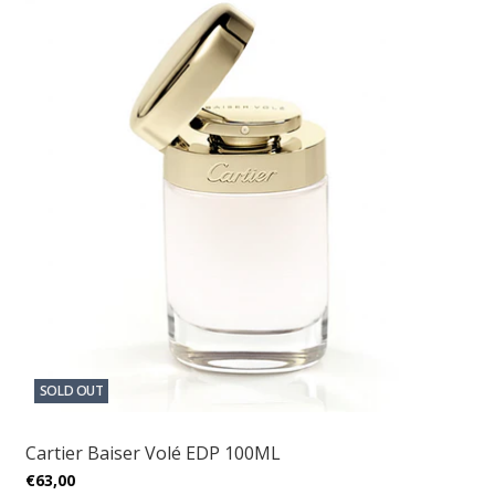
SOLD OUT
Cartier Baiser Volé EDP 100ML
€63,00