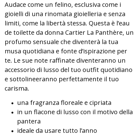
Audace come un felino, esclusiva come i
gioielli di una rinomata gioielleria e senza
limiti, come la libertà stessa. Questa è l’eau
de toilette da donna Cartier La Panthère, un
profumo sensuale che diventerà la tua
musa quotidiana e fonte d’ispirazione per
te. Le sue note raffinate diventeranno un
accessorio di lusso del tuo outfit quotidiano
e sottolineeranno perfettamente il tuo
carisma.
una fragranza floreale e cipriata
in un flacone di lusso con il motivo della
pantera
ideale da usare tutto l’anno