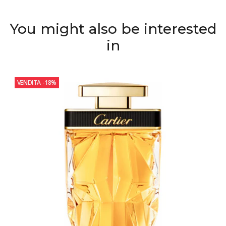
You might also be interested
in
VENDITA
-18%