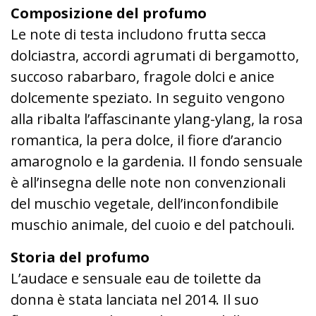
Composizione del profumo
Le note di testa includono frutta secca
dolciastra, accordi agrumati di bergamotto,
succoso rabarbaro, fragole dolci e anice
dolcemente speziato. In seguito vengono
alla ribalta l’affascinante ylang-ylang, la rosa
romantica, la pera dolce, il fiore d’arancio
amarognolo e la gardenia. Il fondo sensuale
è all’insegna delle note non convenzionali
del muschio vegetale, dell’inconfondibile
muschio animale, del cuoio e del patchouli.
Storia del profumo
L’audace e sensuale eau de toilette da
donna è stata lanciata nel 2014. Il suo