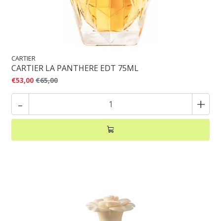
CARTIER
CARTIER LA PANTHERE EDT 75ML
€53,00
€65,00
-
+