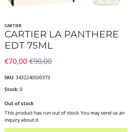
CARTIER
CARTIER LA PANTHERE
EDT 75ML
€70,00
€90,00
SKU:
3432240500373
Stock:
0
Out of stock
This product has run out of stock. You may send us an
inquiry about it.