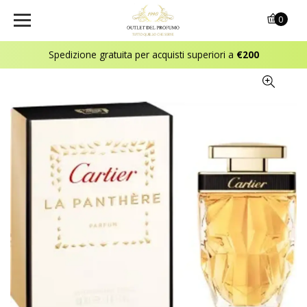
0
Spedizione gratuita per acquisti superiori a
€200