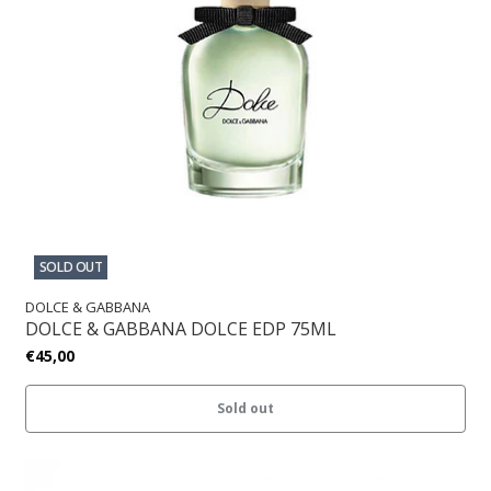
SOLD OUT
DOLCE & GABBANA
DOLCE & GABBANA DOLCE EDP 75ML
€45,00
Sold out