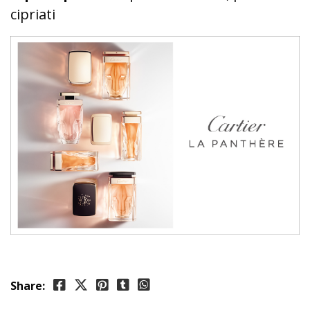
cipriati
Share: