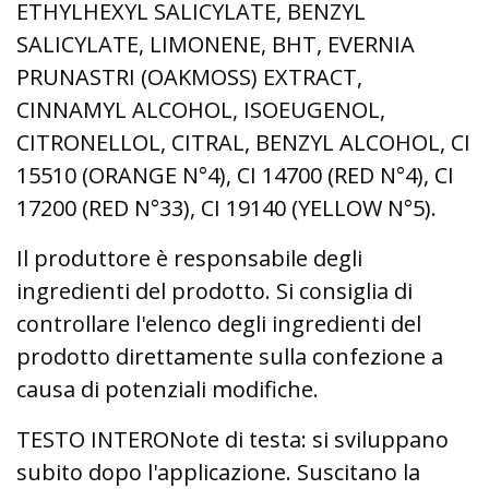
ETHYLHEXYL SALICYLATE, BENZYL
SALICYLATE, LIMONENE, BHT, EVERNIA
PRUNASTRI (OAKMOSS) EXTRACT,
CINNAMYL ALCOHOL, ISOEUGENOL,
CITRONELLOL, CITRAL, BENZYL ALCOHOL, CI
15510 (ORANGE N°4), CI 14700 (RED N°4), CI
17200 (RED N°33), CI 19140 (YELLOW N°5).
Il produttore è responsabile degli
ingredienti del prodotto. Si consiglia di
controllare l'elenco degli ingredienti del
prodotto direttamente sulla confezione a
causa di potenziali modifiche.
TESTO INTERONote di testa: si sviluppano
subito dopo l'applicazione. Suscitano la