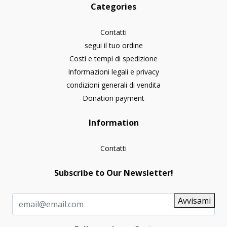
Categories
Contatti
segui il tuo ordine
Costi e tempi di spedizione
Informazioni legali e privacy
condizioni generali di vendita
Donation payment
Information
Contatti
Subscribe to Our Newsletter!
Avvisami