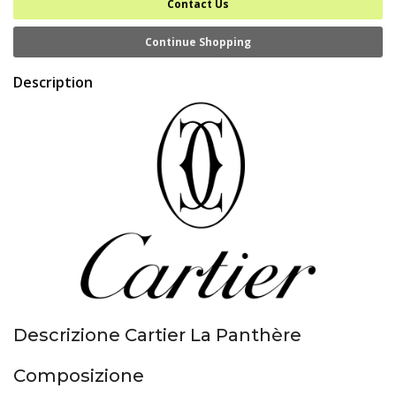
Contact Us
Continue Shopping
Description
Descrizione Cartier La Panthère
Composizione