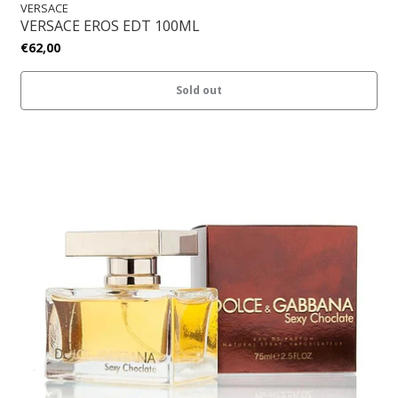
VERSACE
VERSACE EROS EDT 100ML
€62,00
Sold out