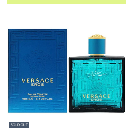
SOLD OUT