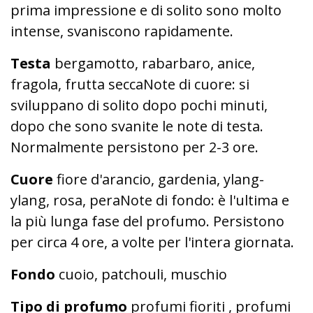
prima impressione e di solito sono molto
intense, svaniscono rapidamente.
Testa
bergamotto, rabarbaro, anice,
fragola, frutta seccaNote di cuore: si
sviluppano di solito dopo pochi minuti,
dopo che sono svanite le note di testa.
Normalmente persistono per 2-3 ore.
Cuore
fiore d'arancio, gardenia, ylang-
ylang, rosa, peraNote di fondo: è l'ultima e
la più lunga fase del profumo. Persistono
per circa 4 ore, a volte per l'intera giornata.
Fondo
cuoio, patchouli, muschio
Tipo di profumo
profumi fioriti , profumi