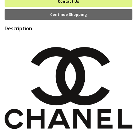
Contact Us
Continue Shopping
Description