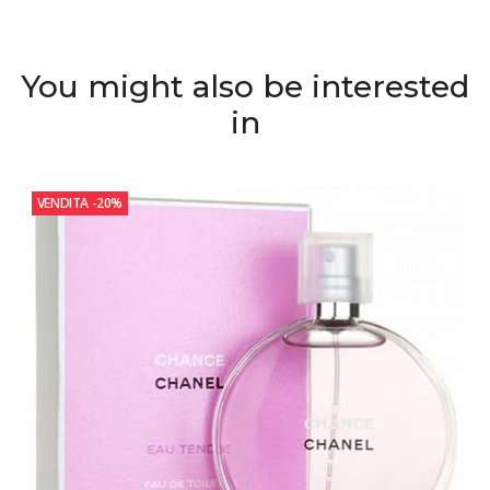
You might also be interested
in
VENDITA
-20%