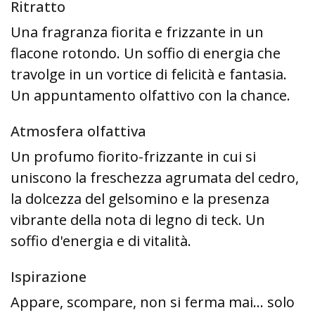
Ritratto
Una fragranza fiorita e frizzante in un
flacone rotondo. Un soffio di energia che
travolge in un vortice di felicità e fantasia.
Un appuntamento olfattivo con la chance.
Atmosfera olfattiva
Un profumo fiorito-frizzante in cui si
uniscono la freschezza agrumata del cedro,
la dolcezza del gelsomino e la presenza
vibrante della nota di legno di teck. Un
soffio d'energia e di vitalità.
Ispirazione
Appare, scompare, non si ferma mai... solo