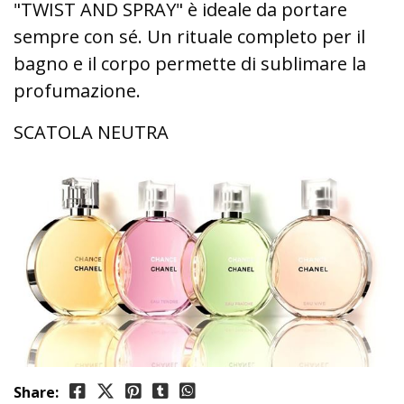
"TWIST AND SPRAY" è ideale da portare
sempre con sé. Un rituale completo per il
bagno e il corpo permette di sublimare la
profumazione.
SCATOLA NEUTRA
Share: