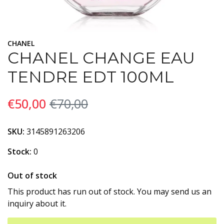
CHANEL
CHANEL CHANGE EAU
TENDRE EDT 100ML
€50,00
€70,00
SKU:
3145891263206
Stock:
0
Out of stock
This product has run out of stock. You may send us an
inquiry about it.