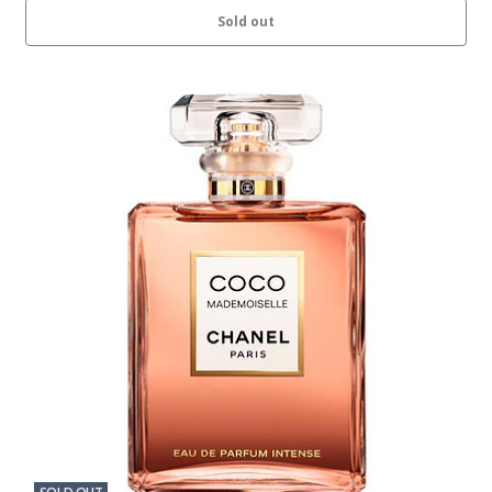
Sold out