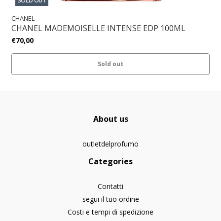
SOLD OUT
CHANEL
CHANEL MADEMOISELLE INTENSE EDP 100ML
€70,00
Sold out
About us
outletdelprofumo
Categories
Contatti
segui il tuo ordine
Costi e tempi di spedizione