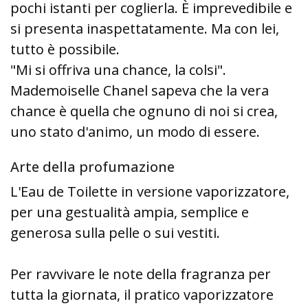
pochi istanti per coglierla. È imprevedibile e
si presenta inaspettatamente. Ma con lei,
tutto è possibile.
"Mi si offriva una chance, la colsi".
Mademoiselle Chanel sapeva che la vera
chance è quella che ognuno di noi si crea,
uno stato d'animo, un modo di essere.
Arte della profumazione
L'Eau de Toilette in versione vaporizzatore,
per una gestualità ampia, semplice e
generosa sulla pelle o sui vestiti.
Per ravvivare le note della fragranza per
tutta la giornata, il pratico vaporizzatore