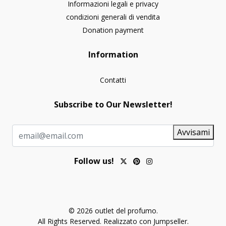
Informazioni legali e privacy
condizioni generali di vendita
Donation payment
Information
Contatti
Subscribe to Our Newsletter!
Avvisami
Follow us!
© 2026 outlet del profumo.
All Rights Reserved.
Realizzato con Jumpseller
.