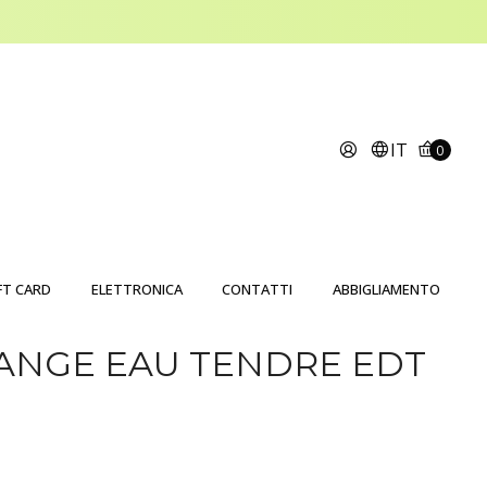
IT
0
FT CARD
ELETTRONICA
CONTATTI
ABBIGLIAMENTO
ANGE EAU TENDRE EDT