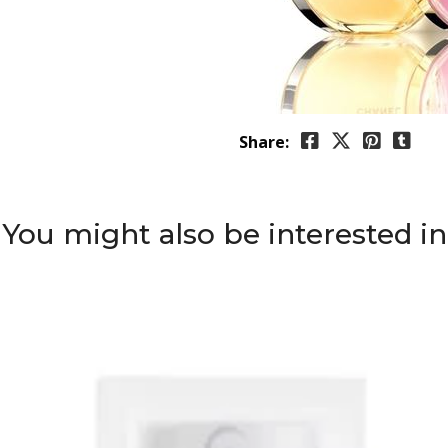
Share:
You might also be interested in