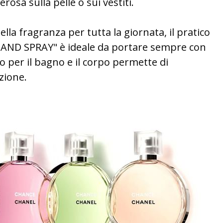
osa sulla pelle o sui vestiti.
ella fragranza per tutta la giornata, il pratico
 AND SPRAY" è ideale da portare sempre con
o per il bagno e il corpo permette di
zione.