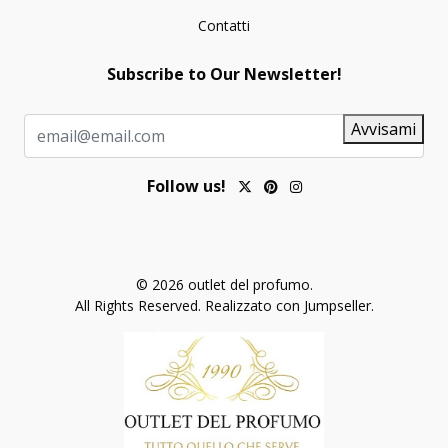
Contatti
Subscribe to Our Newsletter!
Avvisami
Follow us!
© 2026 outlet del profumo.
All Rights Reserved.
Realizzato con Jumpseller
.