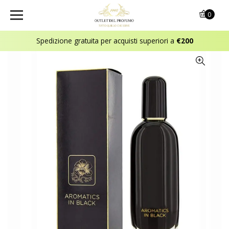
0
Spedizione gratuita per acquisti superiori a
€200