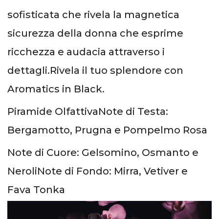
sofisticata che rivela la magnetica
sicurezza della donna che esprime
ricchezza e audacia attraverso i
dettagli.Rivela il tuo splendore con
Aromatics in Black.
Piramide OlfattivaNote di Testa:
Bergamotto, Prugna e Pompelmo Rosa
Note di Cuore: Gelsomino, Osmanto e
NeroliNote di Fondo: Mirra, Vetiver e
Fava Tonka