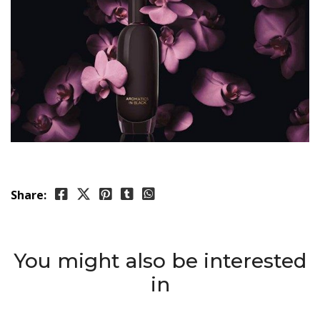
Share:
You might also be interested
in