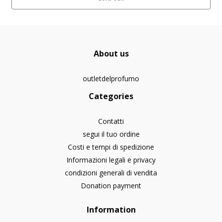
About us
outletdelprofumo
Categories
Contatti
segui il tuo ordine
Costi e tempi di spedizione
Informazioni legali e privacy
condizioni generali di vendita
Donation payment
Information