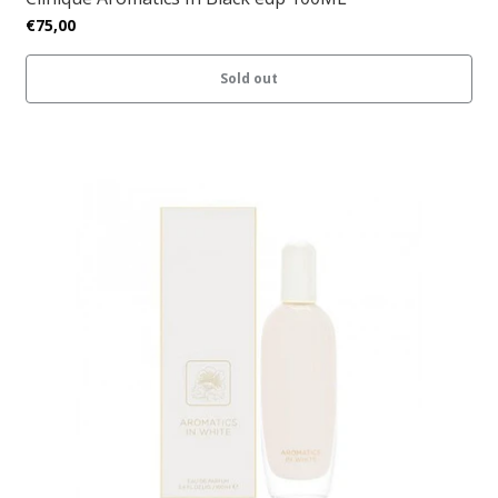
€75,00
Sold out