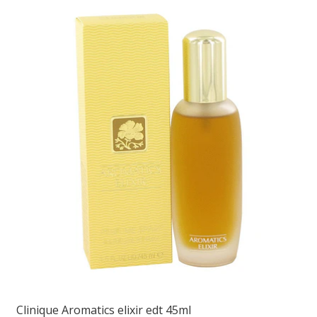
Clinique Aromatics elixir edt 45ml