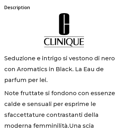
Description
Seduzione e intrigo si vestono di nero
con Aromatics in Black. La Eau de
parfum per lei.
Note fruttate si fondono con essenze
calde e sensuali per esprime le
sfaccettature contrastanti della
moderna femminilità.Una scia