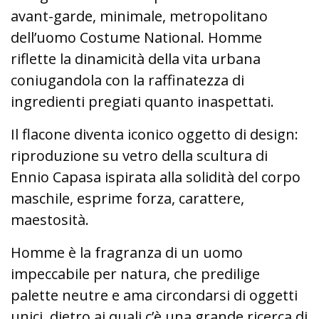
avant-garde, minimale, metropolitano
dell’uomo Costume National. Homme
riflette la dinamicità della vita urbana
coniugandola con la raffinatezza di
ingredienti pregiati quanto inaspettati.
Il flacone diventa iconico oggetto di design:
riproduzione su vetro della scultura di
Ennio Capasa ispirata alla solidità del corpo
maschile, esprime forza, carattere,
maestosità.
Homme è la fragranza di un uomo
impeccabile per natura, che predilige
palette neutre e ama circondarsi di oggetti
unici, dietro ai quali c’è una grande ricerca di