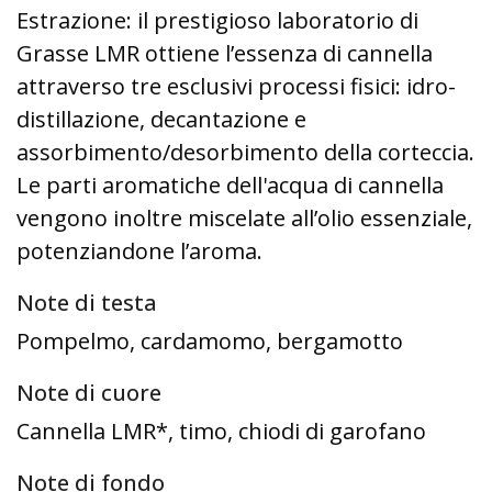
Estrazione: il prestigioso laboratorio di
Grasse LMR ottiene l’essenza di cannella
attraverso tre esclusivi processi fisici: idro-
distillazione, decantazione e
assorbimento/desorbimento della corteccia.
Le parti aromatiche dell'acqua di cannella
vengono inoltre miscelate all’olio essenziale,
potenziandone l’aroma.
Note di testa
Pompelmo, cardamomo, bergamotto
Note di cuore
Cannella LMR*, timo, chiodi di garofano
Note di fondo