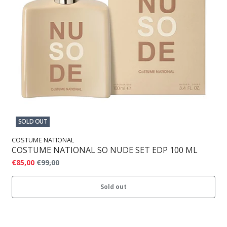
SOLD OUT
COSTUME NATIONAL
COSTUME NATIONAL SO NUDE SET EDP 100 ML
€85,00
€99,00
Sold out