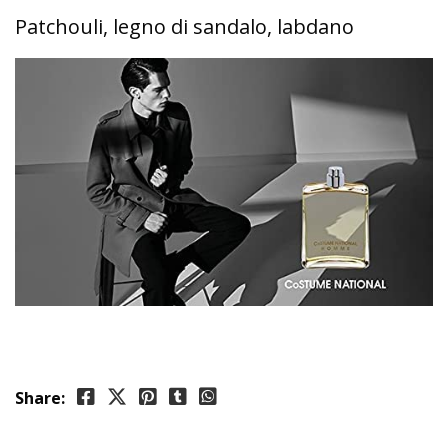
Patchouli, legno di sandalo, labdano
Share: