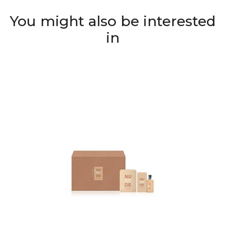
You might also be interested
in