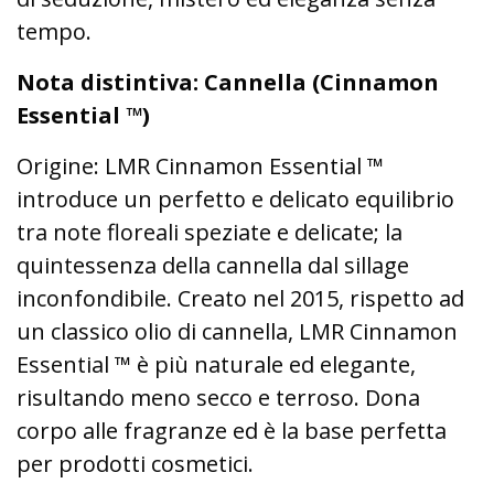
tempo.
Nota distintiva: Cannella (Cinnamon
Essential ™)
Origine: LMR Cinnamon Essential ™
introduce un perfetto e delicato equilibrio
tra note floreali speziate e delicate; la
quintessenza della cannella dal sillage
inconfondibile. Creato nel 2015, rispetto ad
un classico olio di cannella, LMR Cinnamon
Essential ™ è più naturale ed elegante,
risultando meno secco e terroso. Dona
corpo alle fragranze ed è la base perfetta
per prodotti cosmetici.