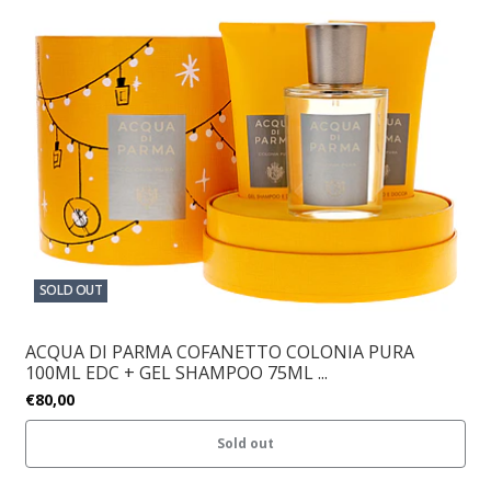
SOLD OUT
ACQUA DI PARMA COFANETTO COLONIA PURA
100ML EDC + GEL SHAMPOO 75ML ...
€80,00
Sold out