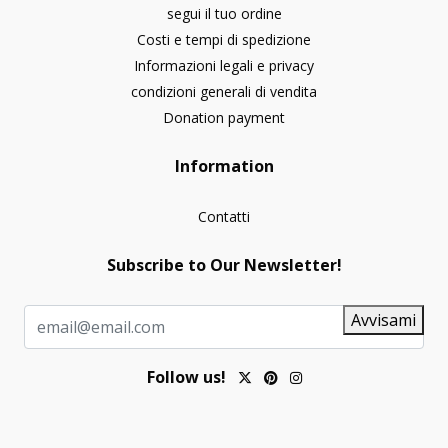
segui il tuo ordine
Costi e tempi di spedizione
Informazioni legali e privacy
condizioni generali di vendita
Donation payment
Information
Contatti
Subscribe to Our Newsletter!
Avvisami
Follow us!