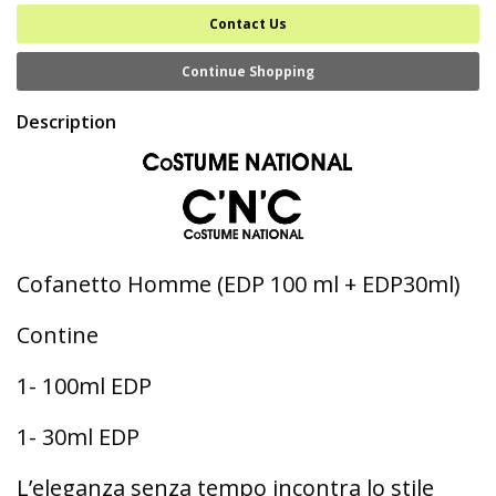
Contact Us
Continue Shopping
Description
Cofanetto Homme (EDP 100 ml + EDP30ml)
Contine
1- 100ml EDP
1- 30ml EDP
L’eleganza senza tempo incontra lo stile