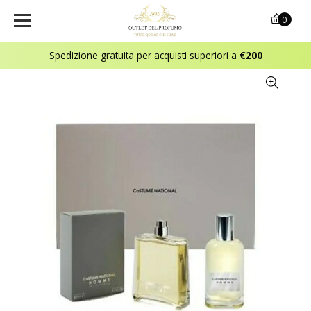
0
Spedizione gratuita per acquisti superiori a
€200