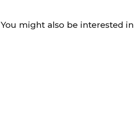
You might also be interested in