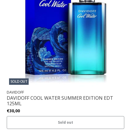
SOLD OUT
DAVIDOFF
DAVIDOFF COOL WATER SUMMER EDITION EDT
125ML
€30,00
Sold out