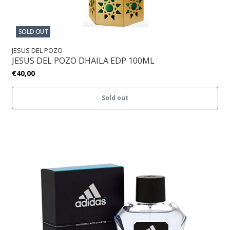
SOLD OUT
JESUS DEL POZO
JESUS DEL POZO DHAILA EDP 100ML
€40,00
Sold out