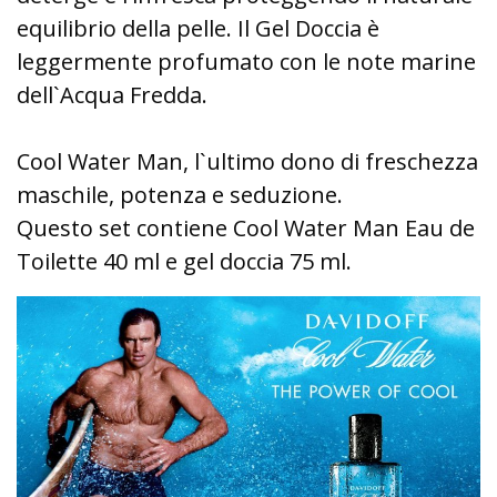
equilibrio della pelle. Il Gel Doccia è
leggermente profumato con le note marine
dell`Acqua Fredda.
Cool Water Man, l`ultimo dono di freschezza
maschile, potenza e seduzione.
Questo set contiene Cool Water Man Eau de
Toilette 40 ml e gel doccia 75 ml.