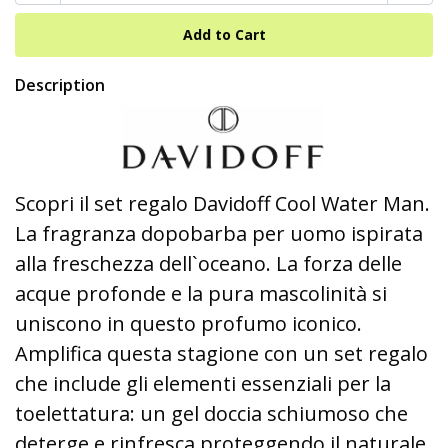
Description
Scopri il set regalo Davidoff Cool Water Man.
La fragranza dopobarba per uomo ispirata
alla freschezza dell`oceano. La forza delle
acque profonde e la pura mascolinità si
uniscono in questo profumo iconico.
Amplifica questa stagione con un set regalo
che include gli elementi essenziali per la
toelettatura: un gel doccia schiumoso che
deterge e rinfresca proteggendo il naturale