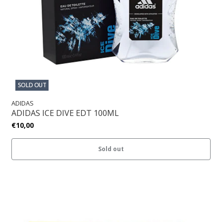
SOLD OUT
ADIDAS
ADIDAS ICE DIVE EDT 100ML
€10,00
Sold out