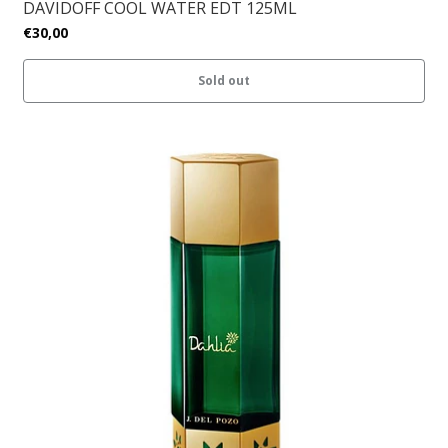
DAVIDOFF COOL WATER EDT 125ML
€30,00
Sold out