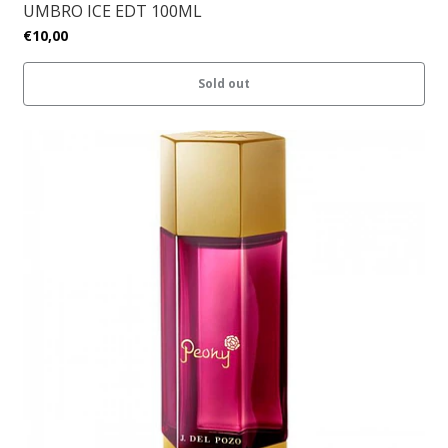
UMBRO ICE EDT 100ML
€10,00
Sold out