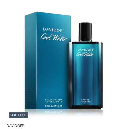
SOLD OUT
DAVIDOFF