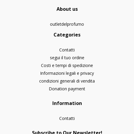
About us
outletdelprofumo
Categories
Contatti
segui il tuo ordine
Costi e tempi di spedizione
Informazioni legali e privacy
condizioni generali di vendita
Donation payment
Information
Contatti
Subscribe to Our Newsletter!