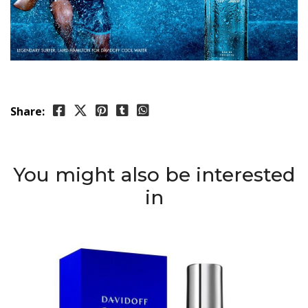
Share:
You might also be interested
in