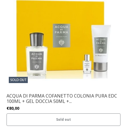
SOLD OUT
ACQUA DI PARMA COFANETTO COLONIA PURA EDC
100ML + GEL DOCCIA 50ML +...
€80,00
Sold out