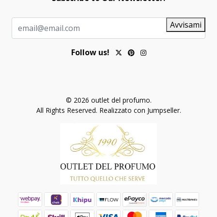
Avvisami
Follow us!
© 2026 outlet del profumo.
All Rights Reserved.
Realizzato con Jumpseller
.