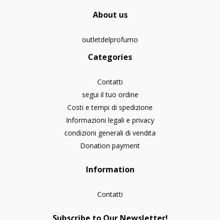
About us
outletdelprofumo
Categories
Contatti
segui il tuo ordine
Costi e tempi di spedizione
Informazioni legali e privacy
condizioni generali di vendita
Donation payment
Information
Contatti
Subscribe to Our Newsletter!