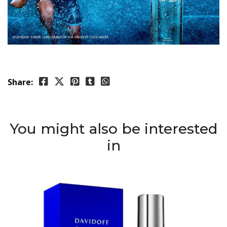
Share:
You might also be interested
in