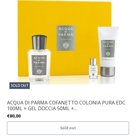
SOLD OUT
ACQUA DI PARMA COFANETTO COLONIA PURA EDC
100ML + GEL DOCCIA 50ML +...
€80,00
Sold out