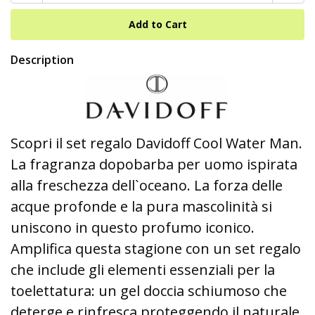
Description
Scopri il set regalo Davidoff Cool Water Man.
La fragranza dopobarba per uomo ispirata
alla freschezza dell`oceano. La forza delle
acque profonde e la pura mascolinità si
uniscono in questo profumo iconico.
Amplifica questa stagione con un set regalo
che include gli elementi essenziali per la
toelettatura: un gel doccia schiumoso che
deterge e rinfresca proteggendo il naturale