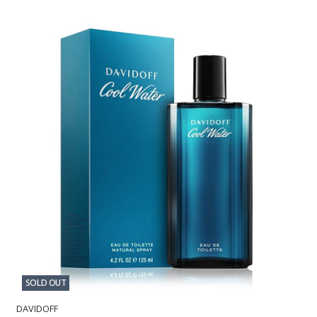
SOLD OUT
DAVIDOFF