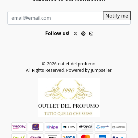
Notify me
Follow us!
© 2026 outlet del profumo.
All Rights Reserved.
Powered by Jumpseller
.