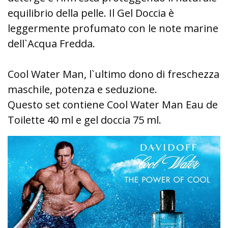
equilibrio della pelle. Il Gel Doccia è
leggermente profumato con le note marine
dell`Acqua Fredda.
Cool Water Man, l`ultimo dono di freschezza
maschile, potenza e seduzione.
Questo set contiene Cool Water Man Eau de
Toilette 40 ml e gel doccia 75 ml.