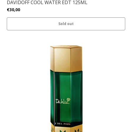
DAVIDOFF COOL WATER EDT 125ML
€30,00
Sold out