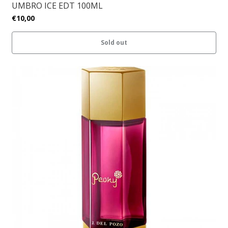
UMBRO ICE EDT 100ML
€10,00
Sold out