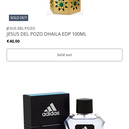
SOLD OUT
JESUS DEL POZO
JESUS DEL POZO DHAILA EDP 100ML
€40,00
Sold out