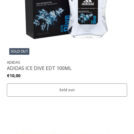
SOLD OUT
ADIDAS
ADIDAS ICE DIVE EDT 100ML
€10,00
Sold out