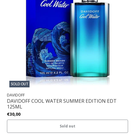
SOLD OUT
DAVIDOFF
DAVIDOFF COOL WATER SUMMER EDITION EDT
125ML
€30,00
Sold out