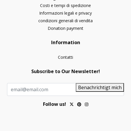
Costi e tempi di spedizione
Informazioni legali e privacy
condizioni generali di vendita
Donation payment
Information
Contatti
Subscribe to Our Newsletter!
Benachrichtigt mich
Follow us!