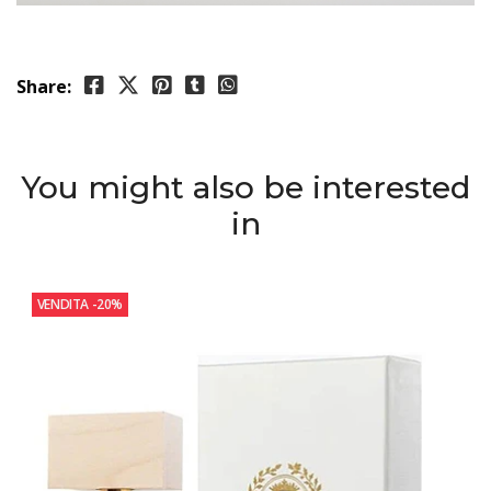
Share:
You might also be interested
in
VENDITA
-20%