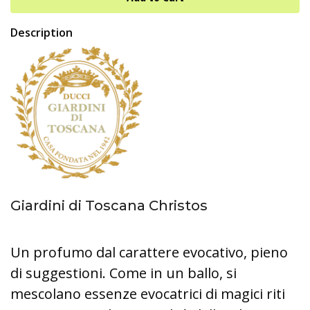
Description
Giardini di Toscana Christos
Un profumo dal carattere evocativo, pieno
di suggestioni. Come in un ballo, si
mescolano essenze evocatrici di magici riti