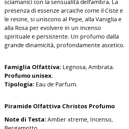
sciamanici con la sensualità dell’ambra. La
presenza di essenze arcaiche come il Ciste e
le resine, si uniscono al Pepe, alla Vaniglia e
alla Rosa per evolvere in un incenso
spirituale e persistente. Un profumo dalla
grande dinamicità, profondamente ascetico.
Famiglia Olfattiva:
Legnosa, Ambrata.
Profumo unisex.
Tipologia:
Eau de Parfum.
Piramide Olfattiva Christos Profumo
Note di Testa:
Amber xtreme, Incenso,
Bergamotto.