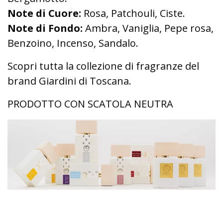
Note di Cuore:
Rosa, Patchouli, Ciste.
Note di Fondo:
Ambra, Vaniglia, Pepe rosa,
Benzoino, Incenso, Sandalo.
Scopri tutta la collezione di fragranze del
brand Giardini di Toscana.
PRODOTTO CON SCATOLA NEUTRA