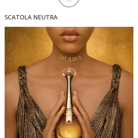
SCATOLA NEUTRA