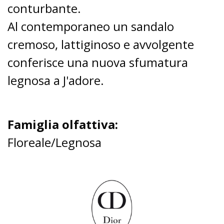
conturbante.
Al contemporaneo un sandalo
cremoso, lattiginoso e avvolgente
conferisce una nuova sfumatura
legnosa a J'adore.
Famiglia olfattiva:
Floreale/Legnosa