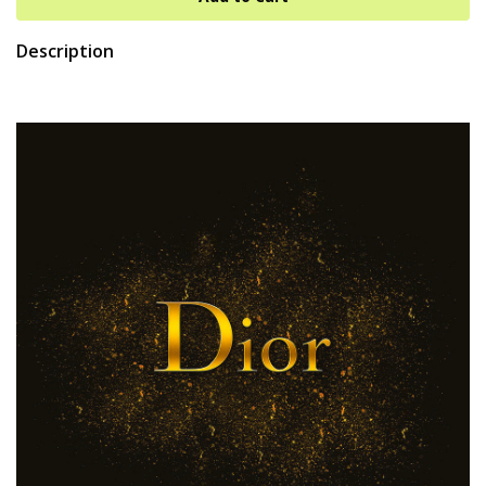
Description