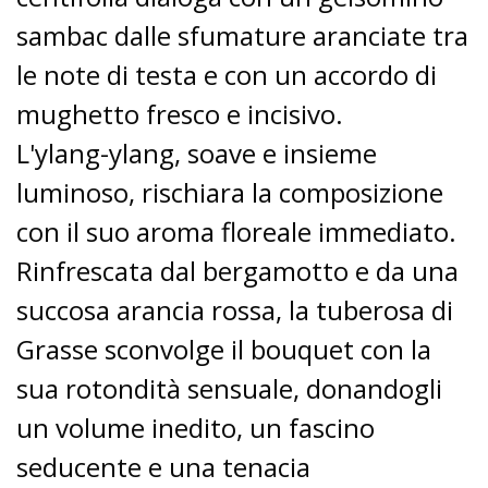
sambac dalle sfumature aranciate tra
le note di testa e con un accordo di
mughetto fresco e incisivo.
L'ylang-ylang, soave e insieme
luminoso, rischiara la composizione
con il suo aroma floreale immediato.
Rinfrescata dal bergamotto e da una
succosa arancia rossa, la tuberosa di
Grasse sconvolge il bouquet con la
sua rotondità sensuale, donandogli
un volume inedito, un fascino
seducente e una tenacia