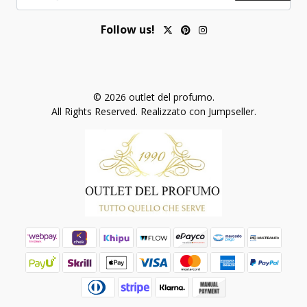
Follow us!
© 2026 outlet del profumo.
All Rights Reserved.
Realizzato con Jumpseller
.