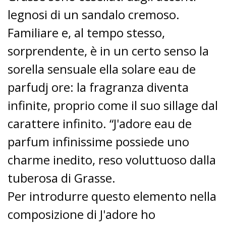
legnosi di un sandalo cremoso.
Familiare e, al tempo stesso,
sorprendente, è in un certo senso la
sorella sensuale ella solare eau de
parfudj ore: la fragranza diventa
infinite, proprio come il suo sillage dal
carattere infinito. “J'adore eau de
parfum infinissime possiede uno
charme inedito, reso voluttuoso dalla
tuberosa di Grasse.
Per introdurre questo elemento nella
composizione di J'adore ho