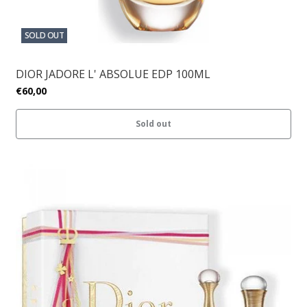
SOLD OUT
DIOR JADORE L' ABSOLUE EDP 100ML
€60,00
Sold out