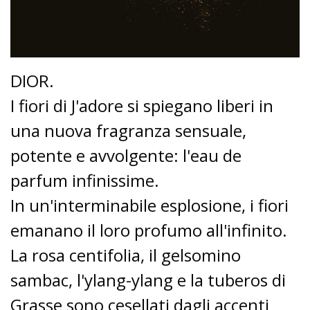
DIOR.
I fiori di J'adore si spiegano liberi in
una nuova fragranza sensuale,
potente e avvolgente: l'eau de
parfum infinissime.
In un'interminabile esplosione, i fiori
emanano il loro profumo all'infinito.
La rosa centifolia, il gelsomino
sambac, l'ylang-ylang e la tuberos di
Grasse sono cesellati dagli accenti