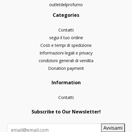
outletdelprofumo
Categories
Contatti
segui il tuo ordine
Costi e tempi di spedizione
Informazioni legali e privacy
condizioni generali di vendita
Donation payment
Information
Contatti
Subscribe to Our Newsletter!
Avvisami