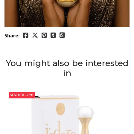
Share:
You might also be interested
in
VENDITA
-26%