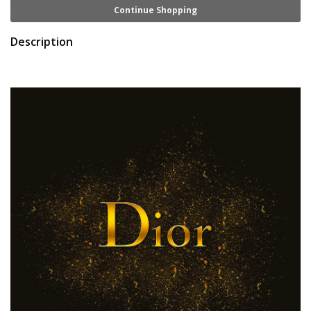
Continue Shopping
Description