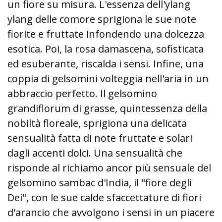
un fiore su misura. L'essenza dell'ylang
ylang delle comore sprigiona le sue note
fiorite e fruttate infondendo una dolcezza
esotica. Poi, la rosa damascena, sofisticata
ed esuberante, riscalda i sensi. Infine, una
coppia di gelsomini volteggia nell'aria in un
abbraccio perfetto. Il gelsomino
grandiflorum di grasse, quintessenza della
nobiltà floreale, sprigiona una delicata
sensualità fatta di note fruttate e solari
dagli accenti dolci. Una sensualità che
risponde al richiamo ancor più sensuale del
gelsomino sambac d'India, il "fiore degli
Dei", con le sue calde sfaccettature di fiori
d'arancio che avvolgono i sensi in un piacere