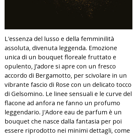
L'essenza del lusso e della femminilità
assoluta, divenuta leggenda. Emozione
unica di un bouquet floreale fruttato e
opulento, J’adore si apre con un fresco
accordo di Bergamotto, per scivolare in un
vibrante fascio di Rose con un delicato tocco
di Gelsomino. Le linee sensuali e le curve del
flacone ad anfora ne fanno un profumo
leggendario. J'Adore eau de parfum è un
bouquet che nasce dalla fantasia per poi
essere riprodotto nei minimi dettagli, come