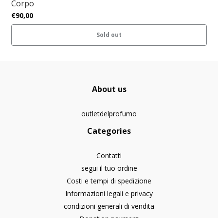
Corpo
€90,00
Sold out
About us
outletdelprofumo
Categories
Contatti
segui il tuo ordine
Costi e tempi di spedizione
Informazioni legali e privacy
condizioni generali di vendita