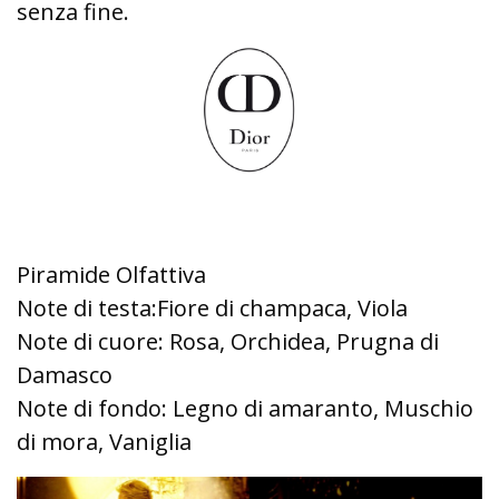
senza fine.
Piramide Olfattiva
Note di testa:Fiore di champaca, Viola
Note di cuore: Rosa, Orchidea, Prugna di
Damasco
Note di fondo: Legno di amaranto, Muschio
di mora, Vaniglia