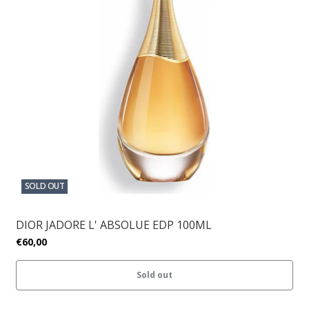
SOLD OUT
DIOR JADORE L' ABSOLUE EDP 100ML
€60,00
Sold out