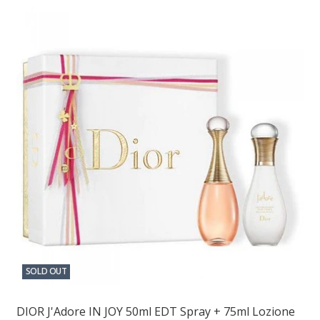
SOLD OUT
DIOR J'Adore IN JOY 50ml EDT Spray + 75ml Lozione