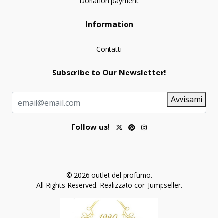
Donation payment
Information
Contatti
Subscribe to Our Newsletter!
Avvisami
Follow us!
© 2026 outlet del profumo.
All Rights Reserved.
Realizzato con Jumpseller
.