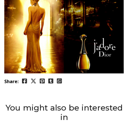
Share:
You might also be interested
in