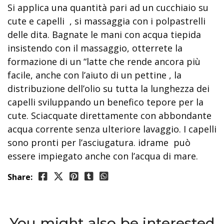
Si applica una quantità pari ad un cucchiaio su
cute e capelli , si massaggia con i polpastrelli
delle dita. Bagnate le mani con acqua tiepida
insistendo con il massaggio, otterrete la
formazione di un “latte che rende ancora più
facile, anche con l’aiuto di un pettine , la
distribuzione dell’olio su tutta la lunghezza dei
capelli sviluppando un benefico tepore per la
cute. Sciacquate direttamente con abbondante
acqua corrente senza ulteriore lavaggio. I capelli
sono pronti per l’asciugatura. idrame può
essere impiegato anche con l’acqua di mare.
Share:
You might also be interested