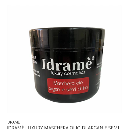
IDRAMÈ
IDRAMÈ LUXURY MASCHERA OLIO DI ARGAN E SEMI