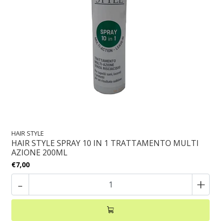
HAIR STYLE
HAIR STYLE SPRAY 10 IN 1 TRATTAMENTO MULTI
AZIONE 200ML
€7,00
-
+