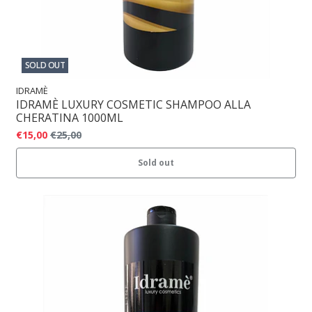
SOLD OUT
IDRAMÈ
IDRAMÈ LUXURY COSMETIC SHAMPOO ALLA
CHERATINA 1000ML
€15,00
€25,00
Sold out