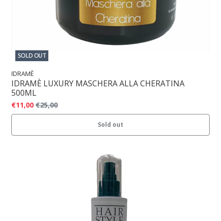
SOLD OUT
IDRAMÈ
IDRAMÈ LUXURY MASCHERA ALLA CHERATINA
500ML
€11,00
€25,00
Sold out