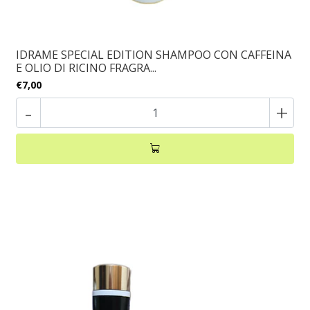
IDRAME SPECIAL EDITION SHAMPOO CON CAFFEINA
E OLIO DI RICINO FRAGRA...
€7,00
-
+