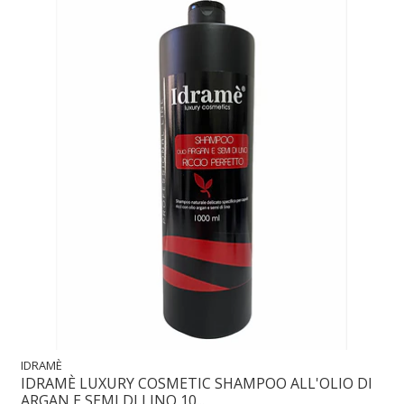
IDRAMÈ
IDRAMÈ LUXURY COSMETIC SHAMPOO ALL'OLIO DI
ARGAN E SEMI DI LINO 10...