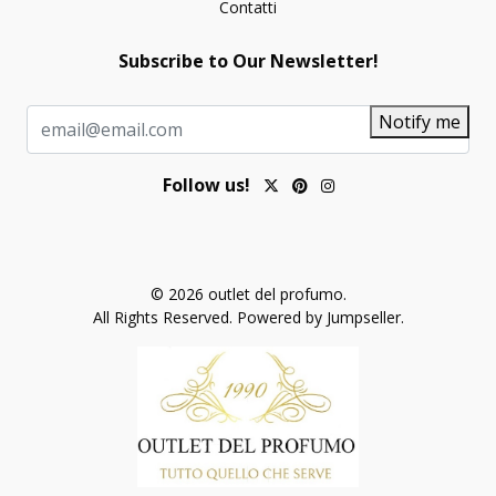
Contatti
Subscribe to Our Newsletter!
Notify me
Follow us!
© 2026 outlet del profumo.
All Rights Reserved.
Powered by Jumpseller
.