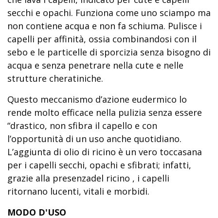
secchi e opachi. Funziona come uno sciampo ma
non contiene acqua e non fa schiuma. Pulisce i
capelli per affinità, ossia combinandosi con il
sebo e le particelle di sporcizia senza bisogno di
acqua e senza penetrare nella cute e nelle
strutture cheratiniche.
Questo meccanismo d’azione eudermico lo
rende molto efficace nella pulizia senza essere
“drastico, non sfibra il capello e con
l’opportunità di un uso anche quotidiano.
L’aggiunta di olio di ricino è un vero toccasana
per i capelli secchi, opachi e sfibrati; infatti,
grazie alla presenzadel ricino , i capelli
ritornano lucenti, vitali e morbidi.
MODO D'USO