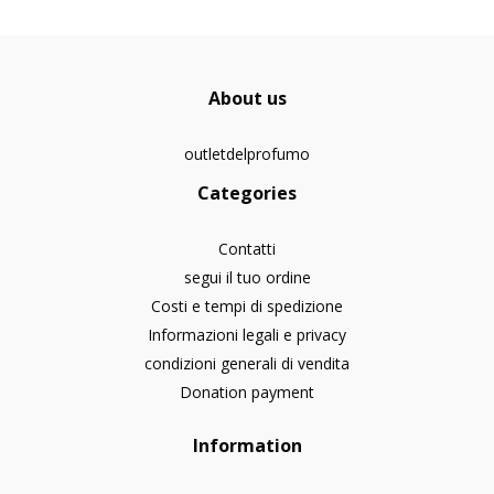
About us
outletdelprofumo
Categories
Contatti
segui il tuo ordine
Costi e tempi di spedizione
Informazioni legali e privacy
condizioni generali di vendita
Donation payment
Information