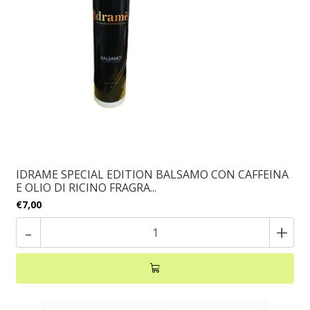
IDRAME SPECIAL EDITION BALSAMO CON CAFFEINA
E OLIO DI RICINO FRAGRA...
€7,00
-
+