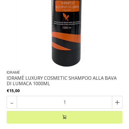
IDRAMÈ
IDRAMÈ LUXURY COSMETIC SHAMPOO ALLA BAVA
DI LUMACA 1000ML
€15,00
-
+