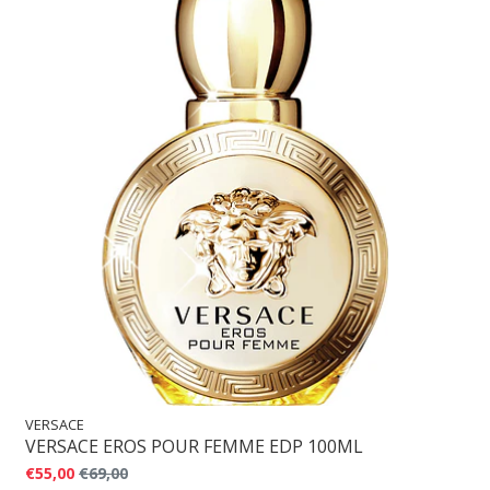
VERSACE
VERSACE EROS POUR FEMME EDP 100ML
€55,00
€69,00