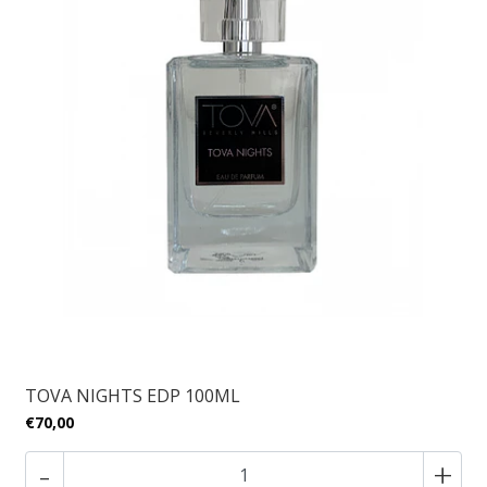
TOVA NIGHTS EDP 100ML
€70,00
-
+