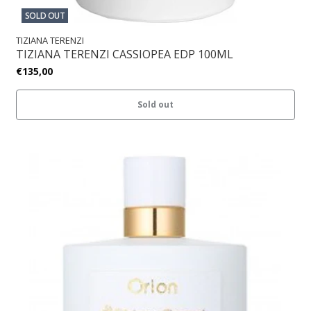
SOLD OUT
TIZIANA TERENZI
TIZIANA TERENZI CASSIOPEA EDP 100ML
€135,00
Sold out