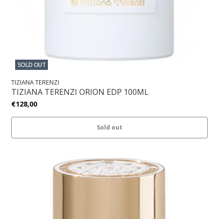
SOLD OUT
TIZIANA TERENZI
TIZIANA TERENZI ORION EDP 100ML
€128,00
Sold out