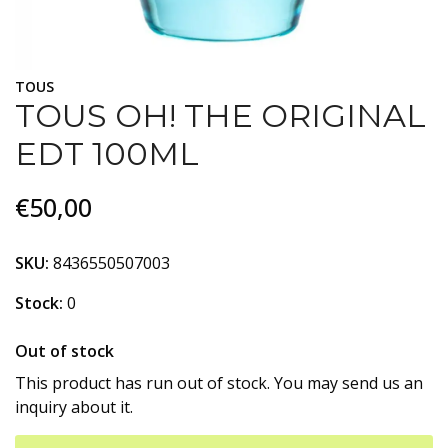
TOUS
TOUS OH! THE ORIGINAL
EDT 100ML
€50,00
SKU:
8436550507003
Stock:
0
Out of stock
This product has run out of stock. You may send us an
inquiry about it.