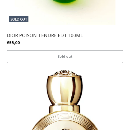
SOLD OUT
DIOR POISON TENDRE EDT 100ML
€55,00
Sold out