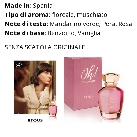
Made in:
Spania
Tipo di aroma:
floreale, muschiato
Note di testa:
Mandarino verde, Pera, Rosa
Note di base:
Benzoino, Vaniglia
SENZA SCATOLA ORIGINALE