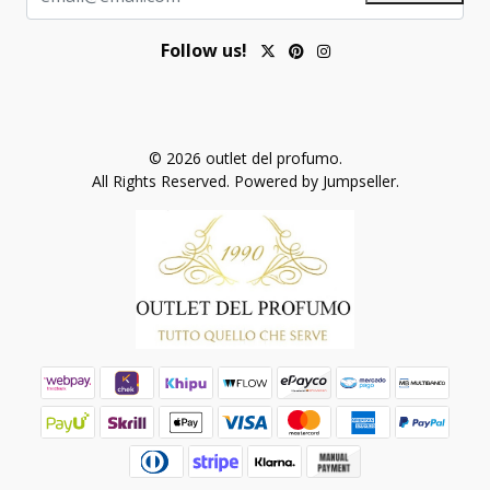
Follow us!
© 2026 outlet del profumo.
All Rights Reserved.
Powered by Jumpseller
.