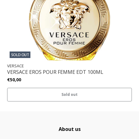
SOLD OUT
VERSACE
VERSACE EROS POUR FEMME EDT 100ML
€50,00
Sold out
About us