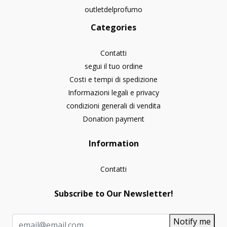
outletdelprofumo
Categories
Contatti
segui il tuo ordine
Costi e tempi di spedizione
Informazioni legali e privacy
condizioni generali di vendita
Donation payment
Information
Contatti
Subscribe to Our Newsletter!
Notify me