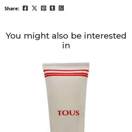
Share:
You might also be interested
in