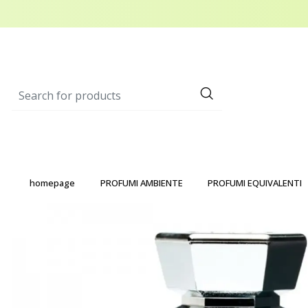
homepage
PROFUMI AMBIENTE
PROFUMI EQUIVALENTI