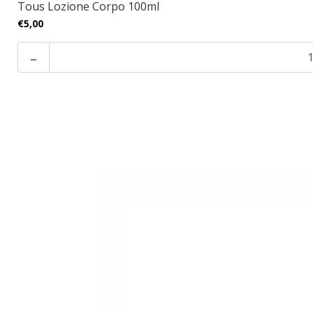
Tous Lozione Corpo 100ml
€5,00
-