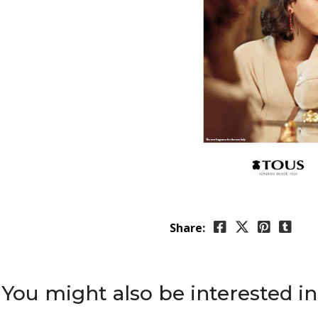
Share:
You might also be interested in