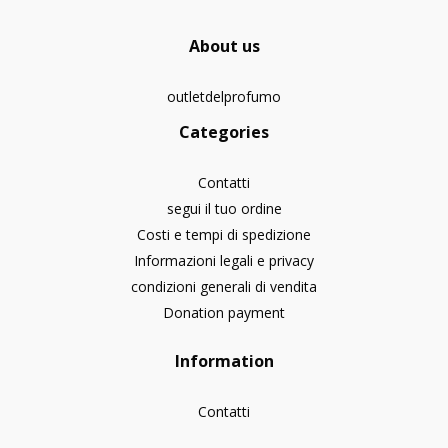
About us
outletdelprofumo
Categories
Contatti
segui il tuo ordine
Costi e tempi di spedizione
Informazioni legali e privacy
condizioni generali di vendita
Donation payment
Information
Contatti