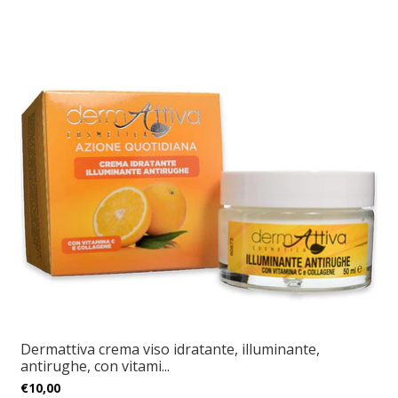
Dermattiva crema viso idratante, illuminante,
antirughe, con vitami...
€10,00