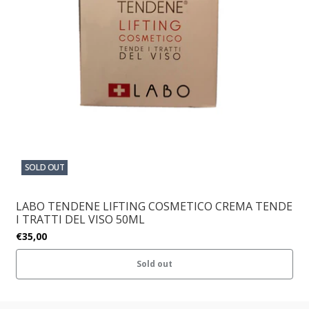
SOLD OUT
LABO TENDENE LIFTING COSMETICO CREMA TENDE
I TRATTI DEL VISO 50ML
€35,00
Sold out