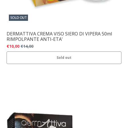
SOLD OUT
DERMATTIVA CREMA VISO SIERO DI VIPERA 50ml
RIMPOLPANTE ANTI-ETA'
€10,00
€14,00
Sold out