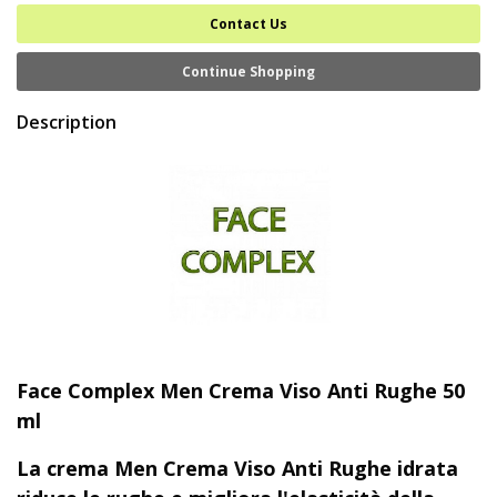
Contact Us
Continue Shopping
Description
Face Complex Men Crema Viso Anti Rughe 50
ml
La crema Men Crema Viso Anti Rughe idrata