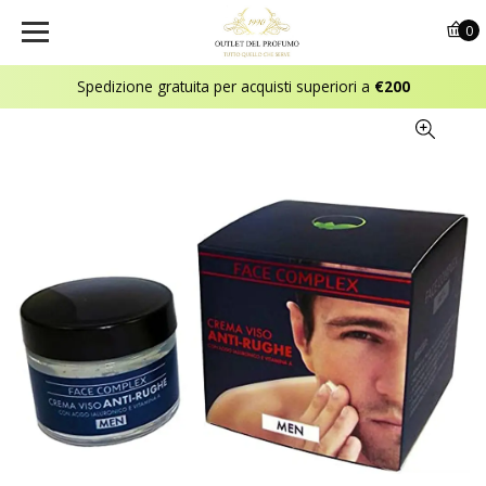
0
Spedizione gratuita per acquisti superiori a
€200