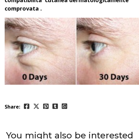
compatibilita cutanea dermatologicamente
comprovata .
Share:
You might also be interested