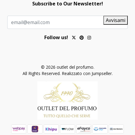
Subscribe to Our Newsletter!
Avvisami
Follow us!
© 2026 outlet del profumo.
All Rights Reserved.
Realizzato con Jumpseller
.