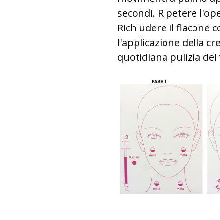
secondi. Ripetere l'ope
Richiudere il flacone 
l'applicazione della c
quotidiana pulizia del 