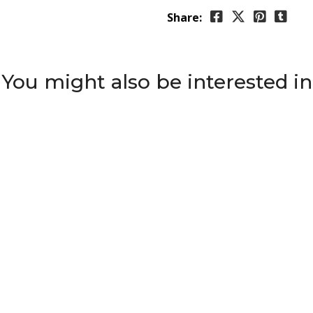
Share:
You might also be interested in