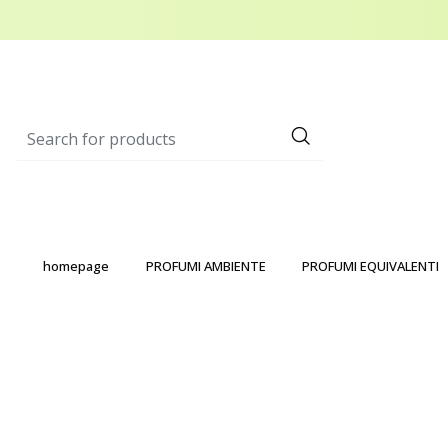
homepage
PROFUMI AMBIENTE
PROFUMI EQUIVALENTI