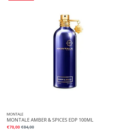
MONTALE
MONTALE AMBER & SPICES EDP 100ML
€70,00
€84,00