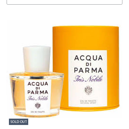
SOLD OUT