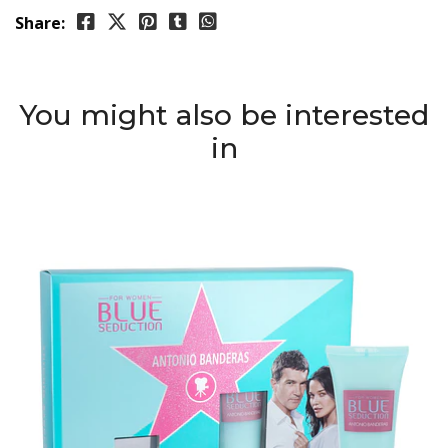
Share:
You might also be interested
in