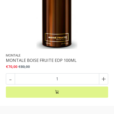
MONTALE
MONTALE BOISE FRUITE EDP 100ML
€70,00
€80,00
-
+