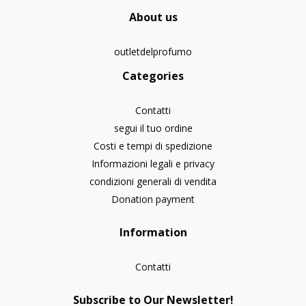
About us
outletdelprofumo
Categories
Contatti
segui il tuo ordine
Costi e tempi di spedizione
Informazioni legali e privacy
condizioni generali di vendita
Donation payment
Information
Contatti
Subscribe to Our Newsletter!