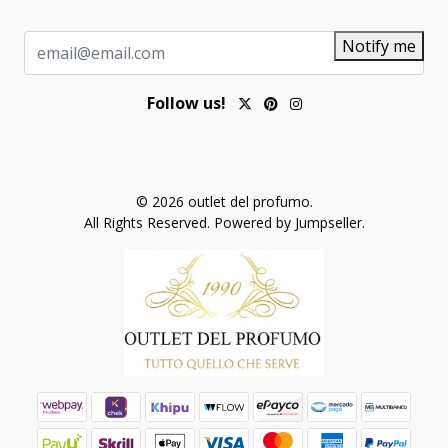
Notify me
Follow us!
© 2026 outlet del profumo.
All Rights Reserved.
Powered by Jumpseller
.