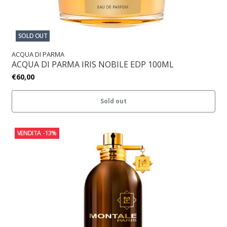
SOLD OUT
ACQUA DI PARMA
ACQUA DI PARMA IRIS NOBILE EDP 100ML
€60,00
Sold out
VENDITA
-13%