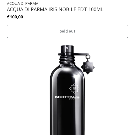
ACQUA DI PARMA
ACQUA DI PARMA IRIS NOBILE EDT 100ML
€100,00
Sold out