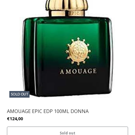
SOLD OUT
AMOUAGE EPIC EDP 100ML DONNA
€124,00
Sold out