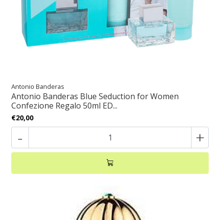
Antonio Banderas
Antonio Banderas Blue Seduction for Women
Confezione Regalo 50ml ED...
€20,00
-
+