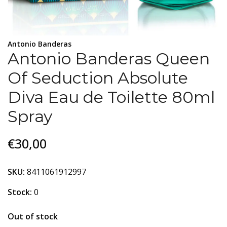
Antonio Banderas
Antonio Banderas Queen
Of Seduction Absolute
Diva Eau de Toilette 80ml
Spray
€30,00
SKU:
8411061912997
Stock:
0
Out of stock