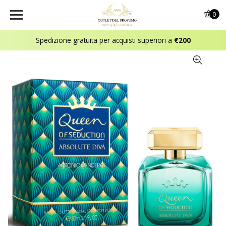
0
Spedizione gratuita per acquisti superiori a
€200