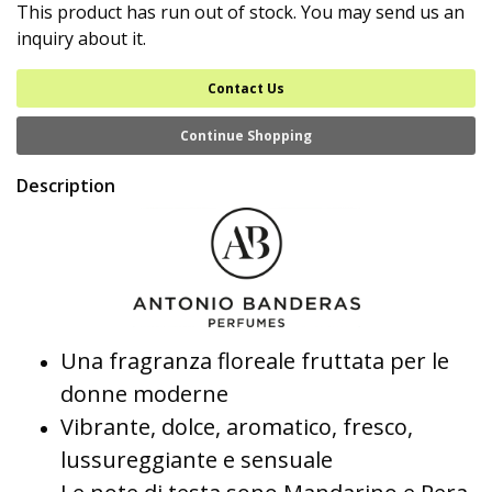
This product has run out of stock. You may send us an
inquiry about it.
Contact Us
Continue Shopping
Description
Una fragranza floreale fruttata per le
donne moderne
Vibrante, dolce, aromatico, fresco,
lussureggiante e sensuale