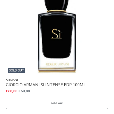
SOLD OUT
ARMANI
GIORGIO ARMANI SI INTENSE EDP 100ML
€60,00
€68,00
Sold out