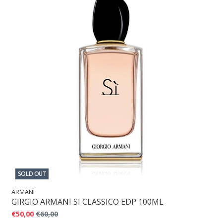
SOLD OUT
ARMANI
GIRGIO ARMANI SI CLASSICO EDP 100ML
€50,00
€60,00