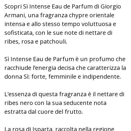
Scopri Sì Intense Eau de Parfum di Giorgio
Armani, una fragranza chypre orientale
intensa e allo stesso tempo voluttuosa e
sofisticata, con le sue note di nettare di
ribes, rosa e patchouli.
Sì Intense Eau de Parfum è un profumo che
racchiude l’energia decisa che caratterizza la
donna Sì: forte, femminile e indipendente.
L’essenza di questa fragranza è il nettare di
ribes nero con la sua seducente nota
estratta dal cuore del frutto.
La rosa di Isparta, raccolta nella regione