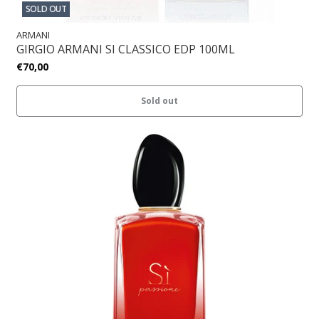
SOLD OUT
ARMANI
GIRGIO ARMANI SI CLASSICO EDP 100ML
€70,00
Sold out