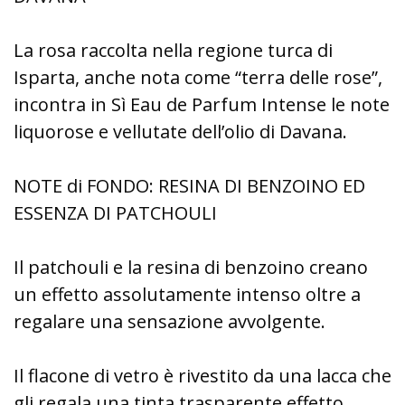
La rosa raccolta nella regione turca di
Isparta, anche nota come “terra delle rose”,
incontra in Sì Eau de Parfum Intense le note
liquorose e vellutate dell’olio di Davana.
NOTE di FONDO: RESINA DI BENZOINO ED
ESSENZA DI PATCHOULI
Il patchouli e la resina di benzoino creano
un effetto assolutamente intenso oltre a
regalare una sensazione avvolgente.
Il flacone di vetro è rivestito da una lacca che
gli regala una tinta trasparente effetto