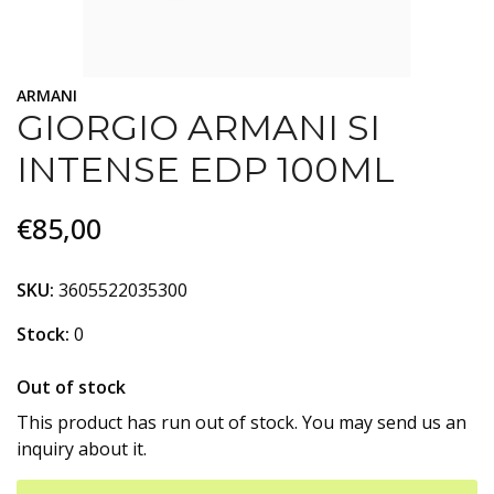
ARMANI
GIORGIO ARMANI SI
INTENSE EDP 100ML
€85,00
SKU:
3605522035300
Stock:
0
Out of stock
This product has run out of stock. You may send us an
inquiry about it.