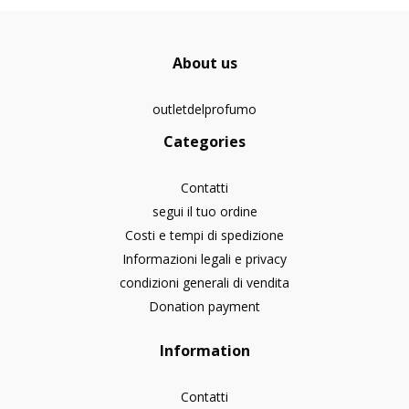
About us
outletdelprofumo
Categories
Contatti
segui il tuo ordine
Costi e tempi di spedizione
Informazioni legali e privacy
condizioni generali di vendita
Donation payment
Information
Contatti