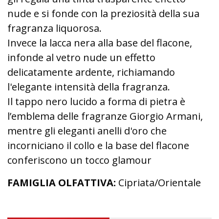
nude e si fonde con la preziosità della sua
fragranza liquorosa.
Invece la lacca nera alla base del flacone,
infonde al vetro nude un effetto
delicatamente ardente, richiamando
l'elegante intensità della fragranza.
Il tappo nero lucido a forma di pietra è
l’emblema delle fragranze Giorgio Armani,
mentre gli eleganti anelli d'oro che
incorniciano il collo e la base del flacone
conferiscono un tocco glamour
FAMIGLIA OLFATTIVA:
Cipriata/Orientale