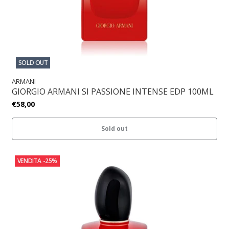
SOLD OUT
ARMANI
GIORGIO ARMANI SI PASSIONE INTENSE EDP 100ML
€58,00
Sold out
VENDITA
-25%