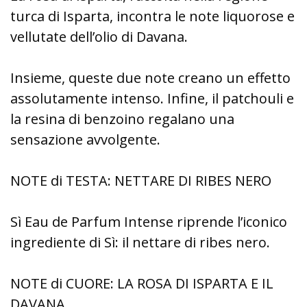
turca di Isparta, incontra le note liquorose e
vellutate dell’olio di Davana.
Insieme, queste due note creano un effetto
assolutamente intenso. Infine, il patchouli e
la resina di benzoino regalano una
sensazione avvolgente.
NOTE di TESTA: NETTARE DI RIBES NERO
Sì Eau de Parfum Intense riprende l’iconico
ingrediente di Sì: il nettare di ribes nero.
NOTE di CUORE: LA ROSA DI ISPARTA E IL
DAVANA