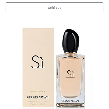
Sold out