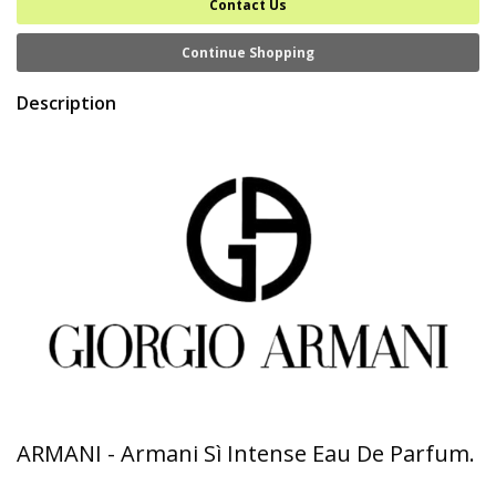
Contact Us
Continue Shopping
Description
ARMANI - Armani Sì Intense Eau De Parfum.