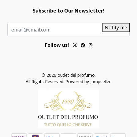
Subscribe to Our Newsletter!
Notify me
Follow us!
© 2026 outlet del profumo.
All Rights Reserved.
Powered by Jumpseller
.