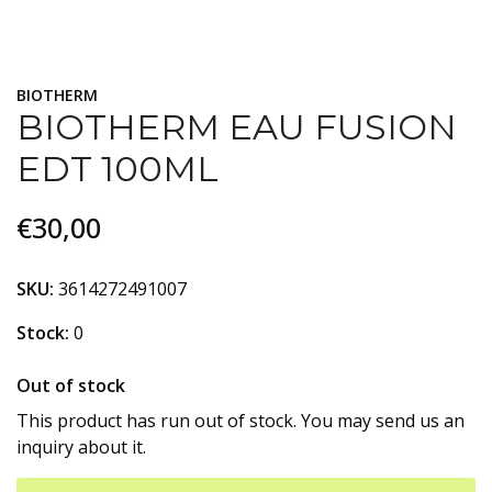
BIOTHERM
BIOTHERM EAU FUSION
EDT 100ML
€30,00
SKU:
3614272491007
Stock:
0
Out of stock
This product has run out of stock. You may send us an
inquiry about it.