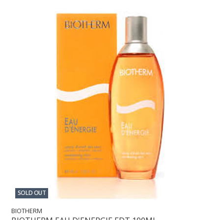
SOLD OUT
BIOTHERM