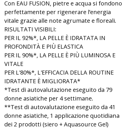
Con EAU FUSION, pietre e acqua si fondono
perfettamente per rigenerare l’energia
vitale grazie alle note agrumate e floreali.
RISULTATI VISIBILI:
PER IL 92%*, LA PELLE È IDRATATA IN
PROFONDITÀ E PIÙ ELASTICA
PER IL 90%*, LA PELLE È PIÙ LUMINOSA E
VITALE
PER L'80%*, L'EFFICACIA DELLA ROUTINE
IDRATANTE È MIGLIORATA*
*Test di autovalutazione eseguito da 79
donne asiatiche per 4 settimane.
**Test di autovalutazione eseguito da 41
donne asiatiche, 1 applicazione quotidiana
dei 2 prodotti (siero + Aquasource Gel)