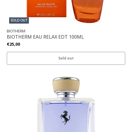
SOLD OUT
BIOTHERM
BIOTHERM EAU RELAX EDT 100ML
€25,00
Sold out