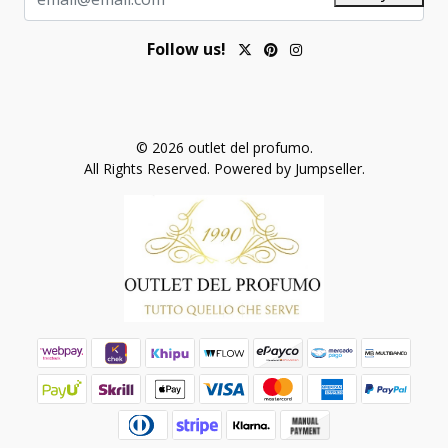
Follow us!
© 2026 outlet del profumo.
All Rights Reserved.
Powered by Jumpseller
.