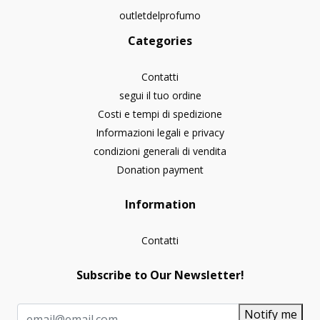
outletdelprofumo
Categories
Contatti
segui il tuo ordine
Costi e tempi di spedizione
Informazioni legali e privacy
condizioni generali di vendita
Donation payment
Information
Contatti
Subscribe to Our Newsletter!
Notify me