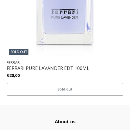
SOLD OUT
FERRARI
FERRARI PURE LAVANDER EDT 100ML
€20,00
Sold out
About us