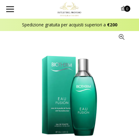
0
Spedizione gratuita per acquisti superiori a
€200