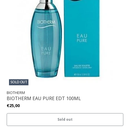
SOLD OUT
BIOTHERM
BIOTHERM EAU PURE EDT 100ML
€25,00
Sold out