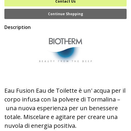
Contact Us
Continue Shopping
Description
Eau Fusion Eau de Toilette è un' acqua per il
corpo infusa con la polvere di Tormalina –
una nuova esperienza per un benessere
totale. Miscelare e agitare per creare una
nuvola di energia positiva.