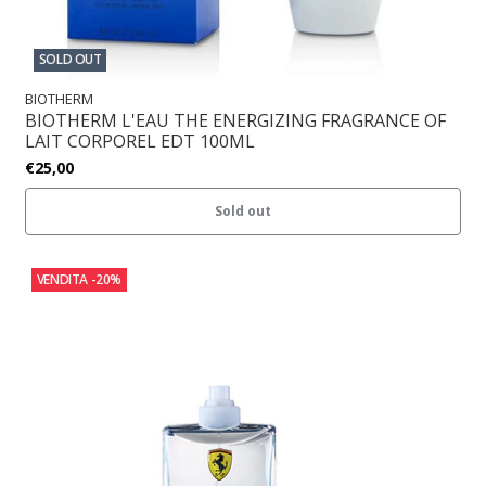
SOLD OUT
BIOTHERM
BIOTHERM L'EAU THE ENERGIZING FRAGRANCE OF
LAIT CORPOREL EDT 100ML
€25,00
Sold out
VENDITA
-20%