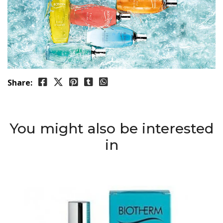
Share:
You might also be interested
in