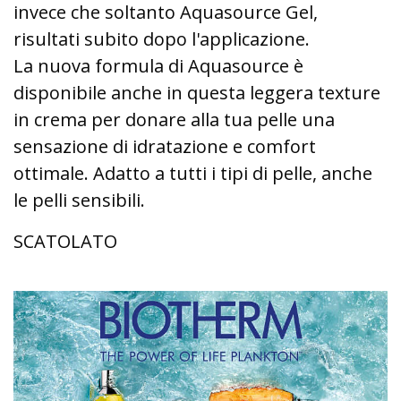
invece che soltanto Aquasource Gel,
risultati subito dopo l'applicazione.
La nuova formula di Aquasource è
disponibile anche in questa leggera texture
in crema per donare alla tua pelle una
sensazione di idratazione e comfort
ottimale. Adatto a tutti i tipi di pelle, anche
le pelli sensibili.
SCATOLATO