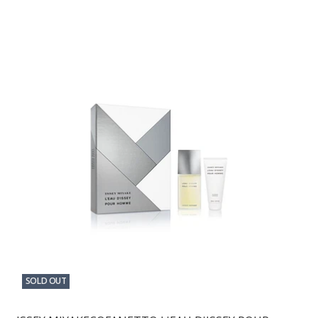
SOLD OUT