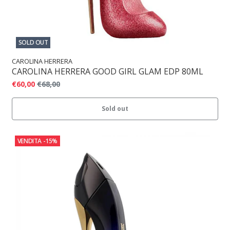
SOLD OUT
CAROLINA HERRERA
CAROLINA HERRERA GOOD GIRL GLAM EDP 80ML
€60,00
€68,00
Sold out
VENDITA
-15%