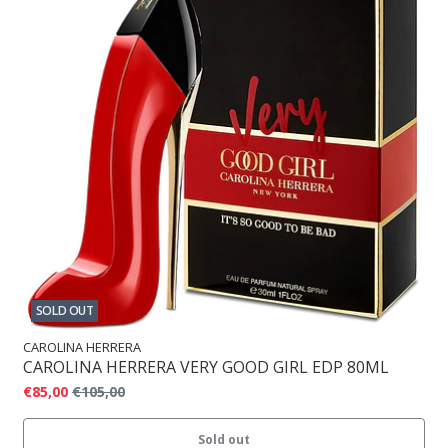
SOLD OUT
CAROLINA HERRERA
CAROLINA HERRERA VERY GOOD GIRL EDP 80ML
€85,00
€105,00
Sold out