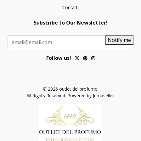
Contatti
Subscribe to Our Newsletter!
Notify me
Follow us!
© 2026 outlet del profumo.
All Rights Reserved.
Powered by Jumpseller
.