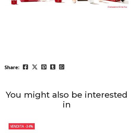
Share:
You might also be interested
in
VENDITA
-34%