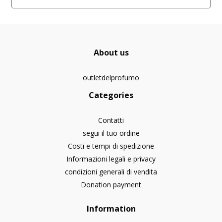
About us
outletdelprofumo
Categories
Contatti
segui il tuo ordine
Costi e tempi di spedizione
Informazioni legali e privacy
condizioni generali di vendita
Donation payment
Information