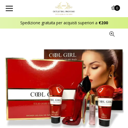
0
Spedizione gratuita per acquisti superiori a
€200