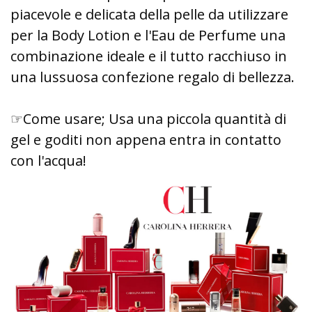
piacevole e delicata della pelle da utilizzare
per la Body Lotion e l'Eau de Perfume una
combinazione ideale e il tutto racchiuso in
una lussuosa confezione regalo di bellezza.
☞Come usare; Usa una piccola quantità di
gel e goditi non appena entra in contatto
con l'acqua!