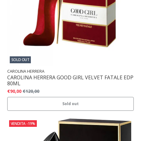
SOLD OUT
CAROLINA HERRERA
CAROLINA HERRERA GOOD GIRL VELVET FATALE EDP
80ML
€90,00
€120,00
Sold out
VENDITA
-19%