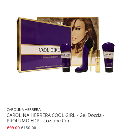
CAROLINA HERRERA
CAROLINA HERRERA COOL GIRL - Gel Doccia -
PROFUMO EDP - Lozione Cor...
€99,00
€150,00