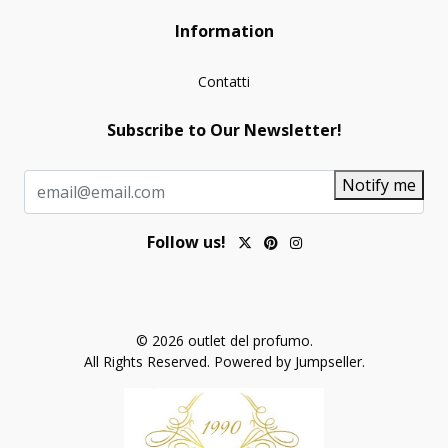
Information
Contatti
Subscribe to Our Newsletter!
Notify me
Follow us!
© 2026 outlet del profumo.
All Rights Reserved.
Powered by Jumpseller
.