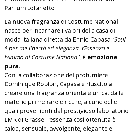
Parfum cofanetto
La nuova fragranza di Costume National
nasce per incarnare i valori della casa di
moda italiana diretta da Ennio Capasa: ‘
Soul
è per me libertà ed eleganza, l’Essenza e
l’Anima di Costume Nationa
l’, è
emozione
pura
.
Con la collaborazione del profumiere
Dominique Ropion, Capasa è riuscito a
creare una fragranza orientale unica, dalle
materie prime rare e ricche, alcune delle
quali provenienti dal prestigioso laboratorio
LMR di Grasse: l’essenza così ottenuta è
calda, sensuale, avvolgente, elegante e