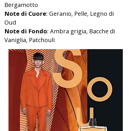
Bergamotto
Note di Cuore
: Geranio, Pelle, Legno di
Oud
Note di Fondo
: Ambra grigia, Bacche di
Vaniglia, Patchouli