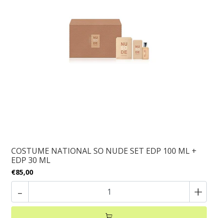
COSTUME NATIONAL SO NUDE SET EDP 100 ML +
EDP 30 ML
€85,00
-
+