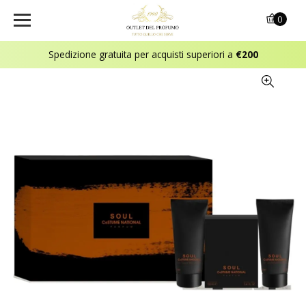
0
Spedizione gratuita per acquisti superiori a
€200