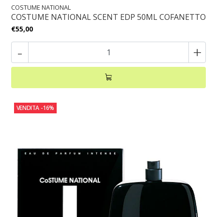
COSTUME NATIONAL
COSTUME NATIONAL SCENT EDP 50ML COFANETTO
€55,00
-
+
VENDITA
-16%