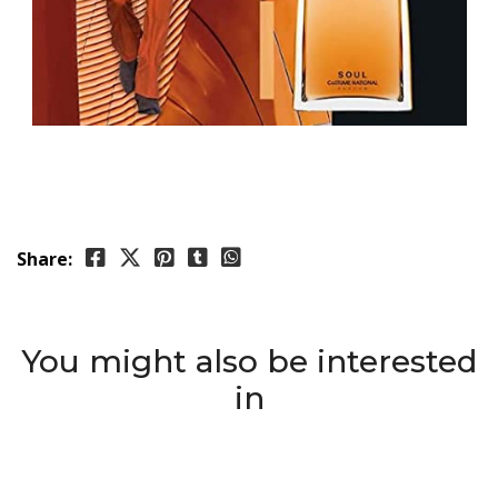
Share:
You might also be interested
in