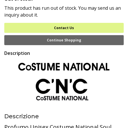
This product has run out of stock. You may send us an
inquiry about it.
Contact Us
Continue Shopping
Description
Descrizione
Profumo Unisex Costume National Soul