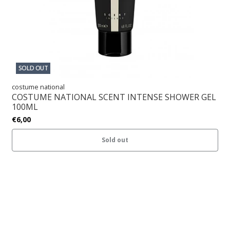
SOLD OUT
costume national
COSTUME NATIONAL SCENT INTENSE SHOWER GEL
100ML
€6,00
Sold out