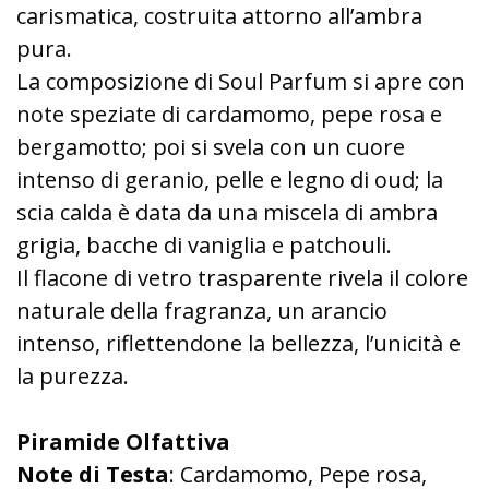
carismatica, costruita attorno all’ambra
pura.
La composizione di Soul Parfum si apre con
note speziate di cardamomo, pepe rosa e
bergamotto; poi si svela con un cuore
intenso di geranio, pelle e legno di oud; la
scia calda è data da una miscela di ambra
grigia, bacche di vaniglia e patchouli.
Il flacone di vetro trasparente rivela il colore
naturale della fragranza, un arancio
intenso, riflettendone la bellezza, l’unicità e
la purezza.
Piramide Olfattiva
Note di Testa
: Cardamomo, Pepe rosa,