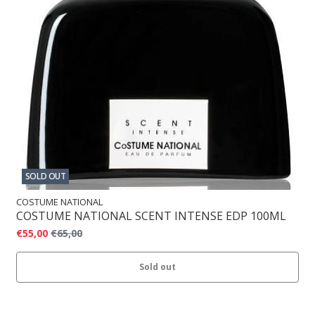
SOLD OUT
COSTUME NATIONAL
COSTUME NATIONAL SCENT INTENSE EDP 100ML
€55,00
€65,00
Sold out