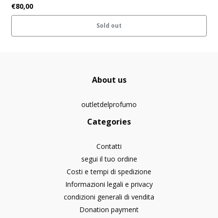
€80,00
Sold out
About us
outletdelprofumo
Categories
Contatti
segui il tuo ordine
Costi e tempi di spedizione
Informazioni legali e privacy
condizioni generali di vendita
Donation payment