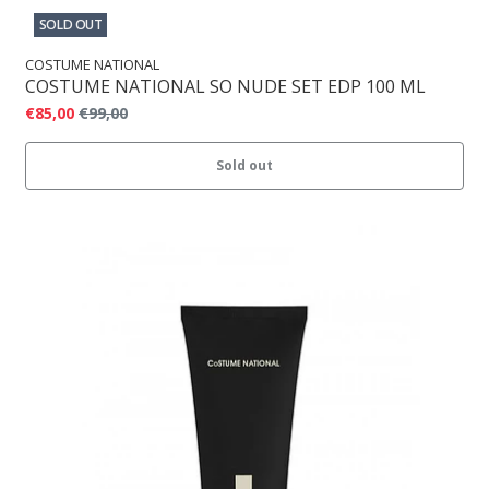
SOLD OUT
COSTUME NATIONAL
COSTUME NATIONAL SO NUDE SET EDP 100 ML
€85,00
€99,00
Sold out