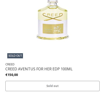
SOLD OUT
CREED
CREED AVENTUS FOR HER EDP 100ML
€150,00
Sold out