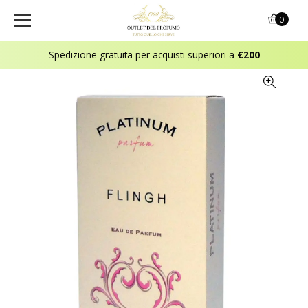
0
Spedizione gratuita per acquisti superiori a
€200