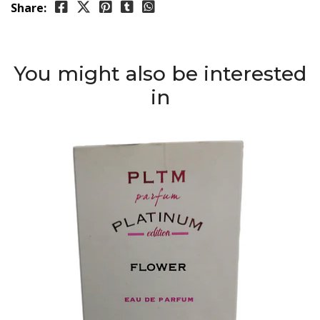
Share:
You might also be interested
in