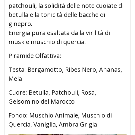
patchouli, la solidità delle note cuoiate di
betulla e la tonicità delle bacche di
ginepro.
Energia pura esaltata dalla virilità di
musk e muschio di quercia.
Piramide Olfattiva:
Testa: Bergamotto, Ribes Nero, Ananas,
Mela
Cuore: Betulla, Patchouli, Rosa,
Gelsomino del Marocco
Fondo: Muschio Animale, Muschio di
Quercia, Vaniglia, Ambra Grigia