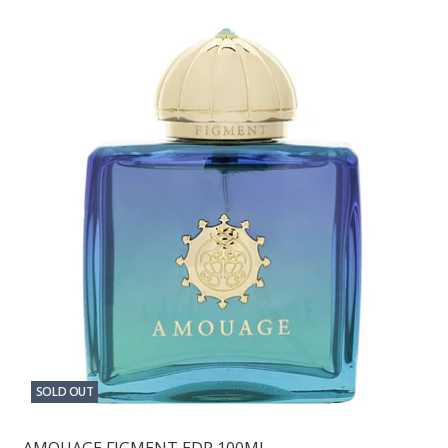
SOLD OUT