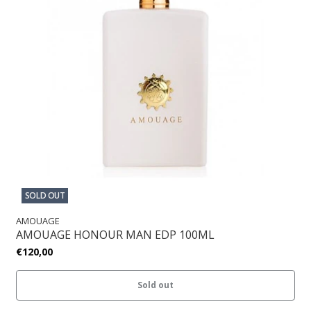
SOLD OUT
AMOUAGE
AMOUAGE HONOUR MAN EDP 100ML
€120,00
Sold out