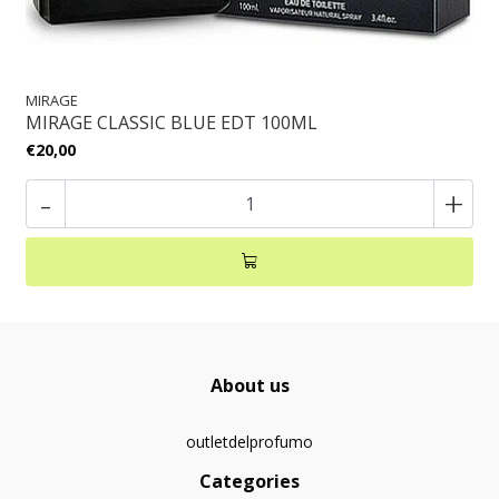
MIRAGE
MIRAGE CLASSIC BLUE EDT 100ML
€20,00
-
+
About us
outletdelprofumo
Categories