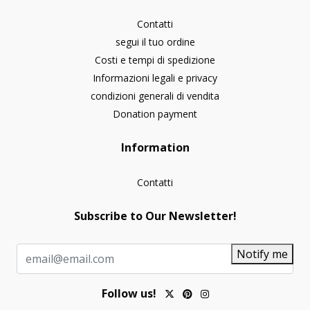
Contatti
segui il tuo ordine
Costi e tempi di spedizione
Informazioni legali e privacy
condizioni generali di vendita
Donation payment
Information
Contatti
Subscribe to Our Newsletter!
Notify me
Follow us!