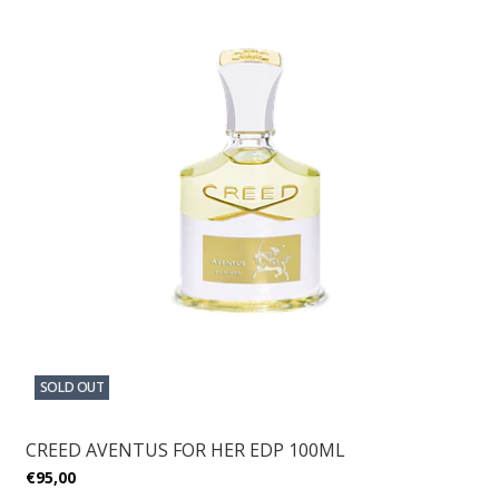
SOLD OUT
CREED AVENTUS FOR HER EDP 100ML
€95,00