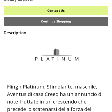
Contact Us
Continue Shopping
Description
Flingh Platinum. Stimolante, maschile,
Aventus di casa Creed ha un annuncio di
note fruttate in un crescendo che
precede lo scatenarsi della forza del