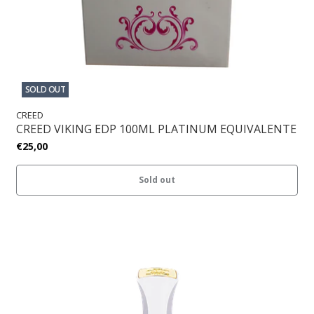
SOLD OUT
CREED
CREED VIKING EDP 100ML PLATINUM EQUIVALENTE
€25,00
Sold out