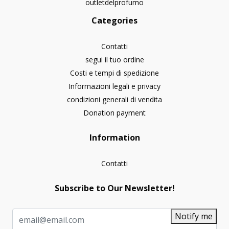
outletdelprofumo
Categories
Contatti
segui il tuo ordine
Costi e tempi di spedizione
Informazioni legali e privacy
condizioni generali di vendita
Donation payment
Information
Contatti
Subscribe to Our Newsletter!
Notify me