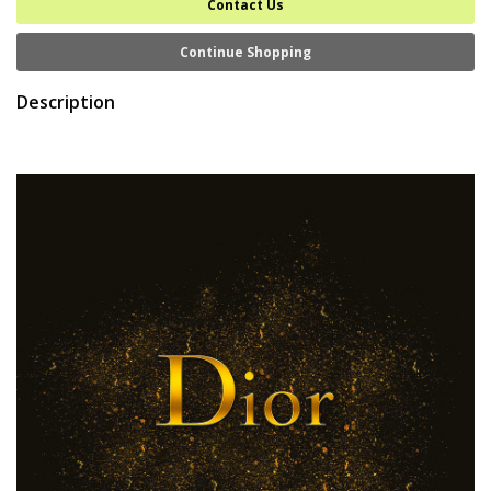
Contact Us
Continue Shopping
Description