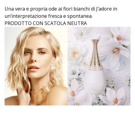
Una vera e propria ode ai fiori bianchi di J’adore in
un’interpretazione fresca e spontanea.
PRODOTTO CON SCATOLA NEUTRA