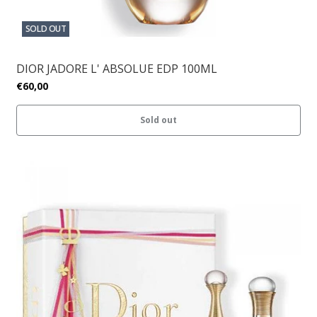
SOLD OUT
DIOR JADORE L' ABSOLUE EDP 100ML
€60,00
Sold out