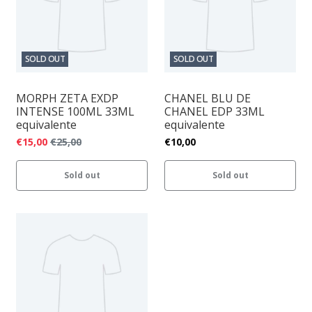
SOLD OUT
SOLD OUT
MORPH ZETA EXDP
CHANEL BLU DE
INTENSE 100ML 33ML
CHANEL EDP 33ML
equivalente
equivalente
€15,00
€25,00
€10,00
Sold out
Sold out