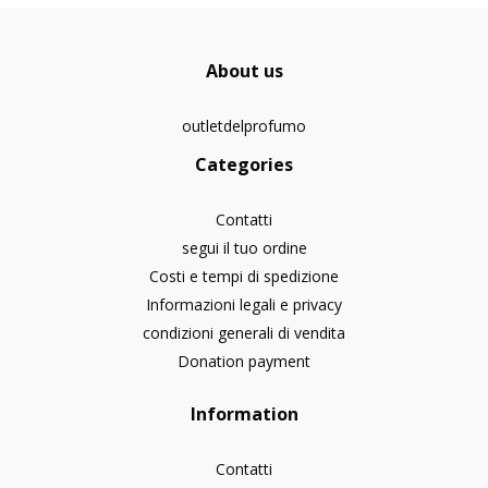
About us
outletdelprofumo
Categories
Contatti
segui il tuo ordine
Costi e tempi di spedizione
Informazioni legali e privacy
condizioni generali di vendita
Donation payment
Information
Contatti