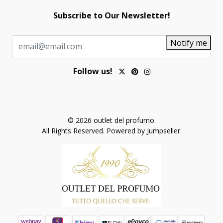
Subscribe to Our Newsletter!
Notify me
Follow us!
© 2026 outlet del profumo.
All Rights Reserved.
Powered by Jumpseller
.