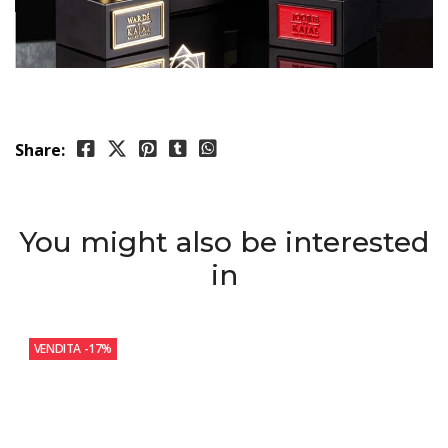
Share:
You might also be interested
in
VENDITA
-17%