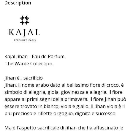
Description
Kajal Jihan - Eau de Parfum.
The Wardé Collection.
Jihan è... sacrificio.
Jihan, il nome arabo dato al bellissimo fiore di croco, è
simbolo di allegria, gioia, giovinezza e allegria. Il fiore
appare ai primi segni della primavera. Il fiore Jihan può
essere trovato in bianco, viola e giallo. Il Jihan viola è il
più prezioso e riflette orgoglio, dignità e successo.
Ma è l'aspetto sacrificale di Jihan che ha affascinato le