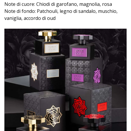
Note di cuore: Chiodi di garofano, magnolia, rosa
Note di fondo: Patchouli, legno di sandalo, muschio,
vaniglia, accordo di oud