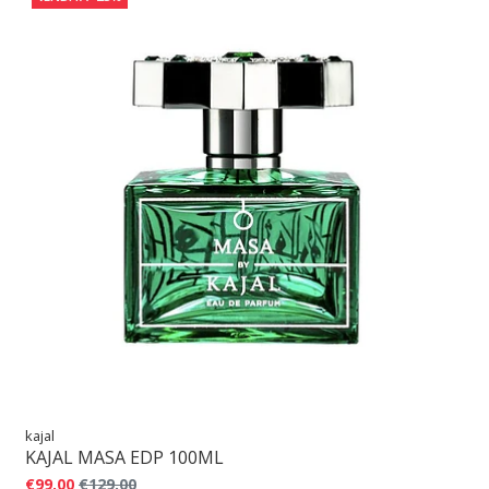
kajal
KAJAL MASA EDP 100ML
€99,00
€129,00