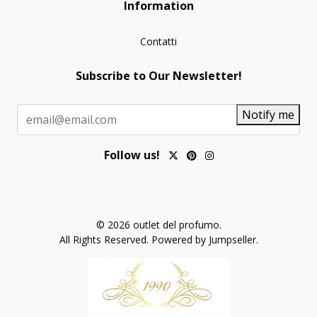
Information
Contatti
Subscribe to Our Newsletter!
Notify me
Follow us!
© 2026 outlet del profumo.
All Rights Reserved.
Powered by Jumpseller
.