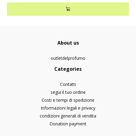
About us
outletdelprofumo
Categories
Contatti
segui il tuo ordine
Costi e tempi di spedizione
Informazioni legali e privacy
condizioni generali di vendita
Donation payment