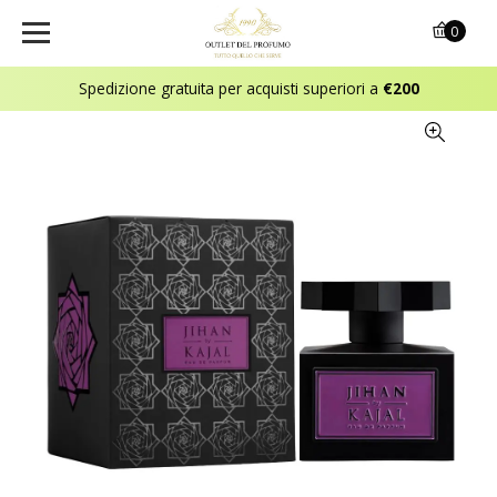
0
Spedizione gratuita per acquisti superiori a
€200