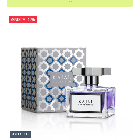
VENDITA
-17%
SOLD OUT