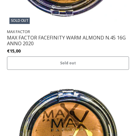
SOLD OUT
MAX FACTOR
MAX FACTOR FACEFINITY WARM ALMOND N.45 16G
ANNO 2020
€15,00
Sold out