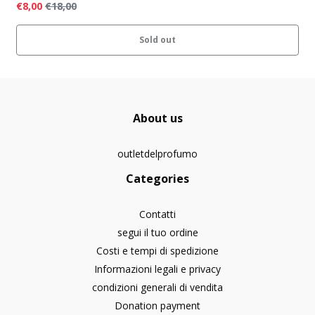
€8,00
€18,00
Sold out
About us
outletdelprofumo
Categories
Contatti
segui il tuo ordine
Costi e tempi di spedizione
Informazioni legali e privacy
condizioni generali di vendita
Donation payment