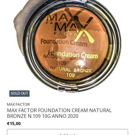
SOLD OUT
MAX FACTOR
MAX FACTOR FOUNDATION CREAM NATURAL
BRONZE N.109 10G ANNO 2020
€15,00