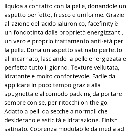
liquida a contatto con la pelle, donandole un
aspetto perfetto, fresco e uniforme. Grazie
all’azione dell’acido ialuronico, facefinity è
un fondotinta dalle proprietà energizzanti,
un vero e proprio trattamento anti-età per
la pelle. Dona un aspetto satinato perfetto
all’incarnato, lasciando la pelle energizzata e
perfetta tutto il giorno. Texture vellutata,
idratante e molto confortevole. Facile da
applicare in poco tempo grazie alla
spugnetta e al comodo packing da portare
sempre con se, per ritocchi on the go.
Adatto a pelli da secche a normali che
desiderano elasticità e idratazione. Finish
satinato. Coprenza modulabile da media ad