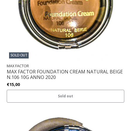
SOLD OUT
MAX FACTOR
MAX FACTOR FOUNDATION CREAM NATURAL BEIGE
N.106 10G ANNO 2020
€15,00
Sold out