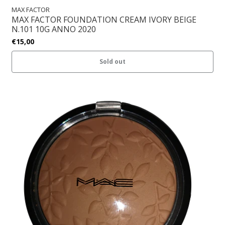
MAX FACTOR
MAX FACTOR FOUNDATION CREAM IVORY BEIGE
N.101 10G ANNO 2020
€15,00
Sold out