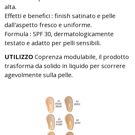
alta.
Effetti e benefici : finish satinato e pelle
dall'aspetto fresco e uniforme.
Formula : SPF 30, dermatologicamente
testato e adatto per pelli sensibili.
UTILIZZO
Coprenza modulabile, il prodotto
trasforma da solido in liquido per scorrere
agevolmente sulla pelle.