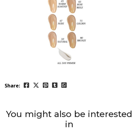
Share:
You might also be interested
in