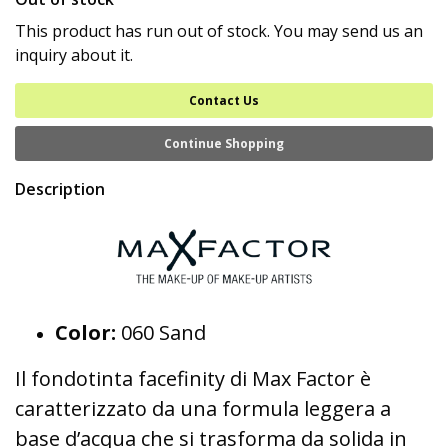
This product has run out of stock. You may send us an
inquiry about it.
Contact Us
Continue Shopping
Description
Color:
060 Sand
Il fondotinta facefinity di Max Factor è
caratterizzato da una formula leggera a
base d’acqua che si trasforma da solida in