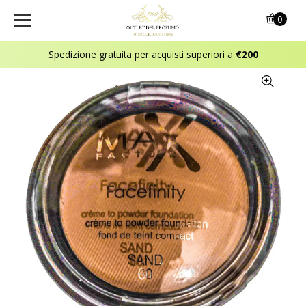
0
Spedizione gratuita per acquisti superiori a
€200