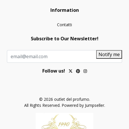
Information
Contatti
Subscribe to Our Newsletter!
Notify me
Follow us!
© 2026 outlet del profumo.
All Rights Reserved.
Powered by Jumpseller
.