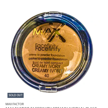
SOLD OUT
MAX FACTOR