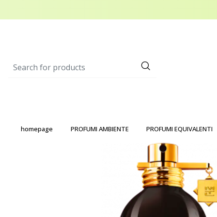
homepage
PROFUMI AMBIENTE
PROFUMI EQUIVALENTI