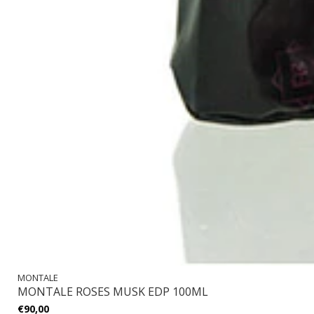
MONTALE
MONTALE ROSES MUSK EDP 100ML
€90,00