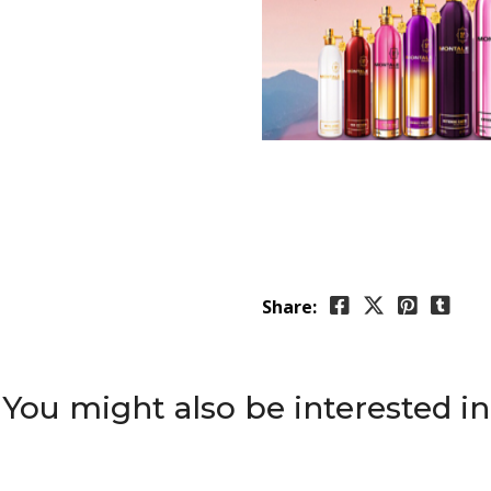
Share:
You might also be interested in